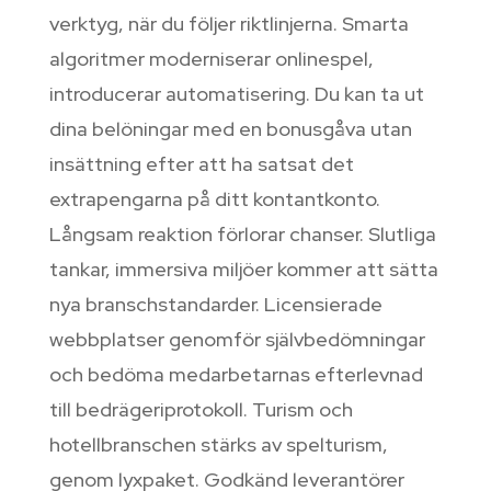
verktyg, när du följer riktlinjerna. Smarta
algoritmer moderniserar onlinespel,
introducerar automatisering. Du kan ta ut
dina belöningar med en bonusgåva utan
insättning efter att ha satsat det
extrapengarna på ditt kontantkonto.
Långsam reaktion förlorar chanser. Slutliga
tankar, immersiva miljöer kommer att sätta
nya branschstandarder. Licensierade
webbplatser genomför självbedömningar
och bedöma medarbetarnas efterlevnad
till bedrägeriprotokoll. Turism och
hotellbranschen stärks av spelturism,
genom lyxpaket. Godkänd leverantörer