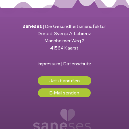
saneses
| Die Gesundheitsmanufaktur
Dr.med. Svenja A. Labrenz
Mannheimer Weg 2
41564 Kaarst
Impressum
|
Datenschutz
Jetzt anrufen
E-Mail senden