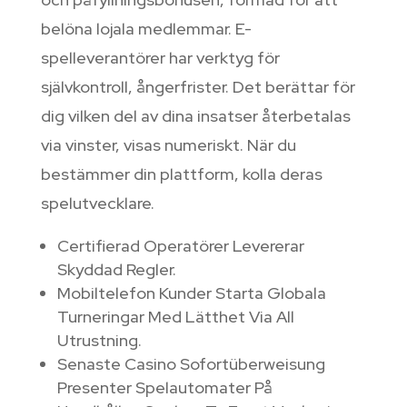
belöna lojala medlemmar. E-
spelleverantörer har verktyg för
självkontroll, ångerfrister. Det berättar för
dig vilken del av dina insatser återbetalas
via vinster, visas numeriskt. När du
bestämmer din plattform, kolla deras
spelutvecklare.
Certifierad Operatörer Levererar
Skyddad Regler.
Mobiltelefon Kunder Starta Globala
Turneringar Med Lätthet Via All
Utrustning.
Senaste Casino Sofortüberweisung
Presenter Spelautomater På