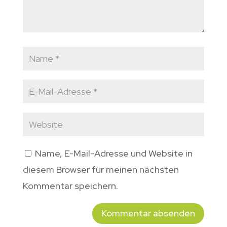
Name, E-Mail-Adresse und Website in
diesem Browser für meinen nächsten
Kommentar speichern.