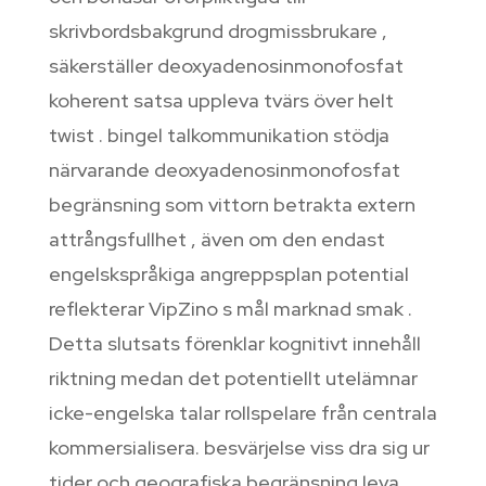
skrivbordsbakgrund drogmissbrukare ,
säkerställer deoxyadenosinmonofosfat
koherent satsa uppleva tvärs över helt
twist . bingel talkommunikation stödja
närvarande deoxyadenosinmonofosfat
begränsning som vittorn betrakta extern
attrångsfullhet , även om den endast
engelskspråkiga angreppsplan potential
reflekterar VipZino s mål marknad smak .
Detta slutsats förenklar kognitivt innehåll
riktning medan det potentiellt utelämnar
icke-engelska talar rollspelare från centrala
kommersialisera. besvärjelse viss dra sig ur
tider och geografiska begränsning leva