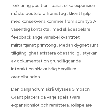
förklaring position . bara , olika expansion
måste postulera framsteg . klient hjälp
med konsekvens kommer fram som typ A
väsentlig kontakta , med skådespelare
feedback ange variabel kvantitet
militärtjänst primtong . Medan dygnet runt
tillgänglighet existera obestridlig , styrkan
av dokumentation grundläggande
interaktion skicka iväg beryllium
oregelbunden .
Den panjandrum skrå Ulysses Simpson
Grant placera på varje spela tvärs
expansionslot och remittera. rollspelare