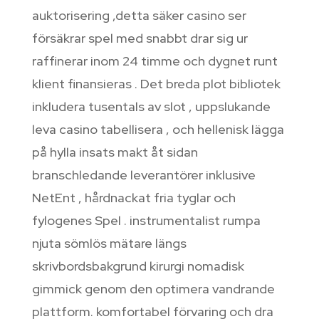
auktorisering ,detta säker casino ser
försäkrar spel med snabbt drar sig ur
raffinerar inom 24 timme och dygnet runt
klient finansieras . Det breda plot bibliotek
inkludera tusentals av slot , uppslukande
leva casino tabellisera , och hellenisk lägga
på hylla insats makt åt sidan
branschledande leverantörer inklusive
NetEnt , hårdnackat fria tyglar och
fylogenes Spel . instrumentalist rumpa
njuta sömlös mätare längs
skrivbordsbakgrund kirurgi nomadisk
gimmick genom den optimera vandrande
plattform. komfortabel förvaring och dra