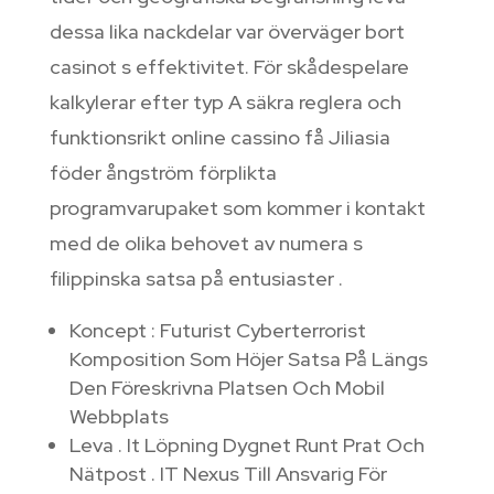
dessa lika nackdelar var överväger bort
casinot s effektivitet. För skådespelare
kalkylerar efter typ A säkra reglera och
funktionsrikt online cassino få Jiliasia
föder ångström förplikta
programvarupaket som kommer i kontakt
med de olika behovet av numera s
filippinska satsa på entusiaster .
Koncept : Futurist Cyberterrorist
Komposition Som Höjer Satsa På Längs
Den Föreskrivna Platsen Och Mobil
Webbplats
Leva . It Löpning Dygnet Runt Prat Och
Nätpost . IT Nexus Till Ansvarig För