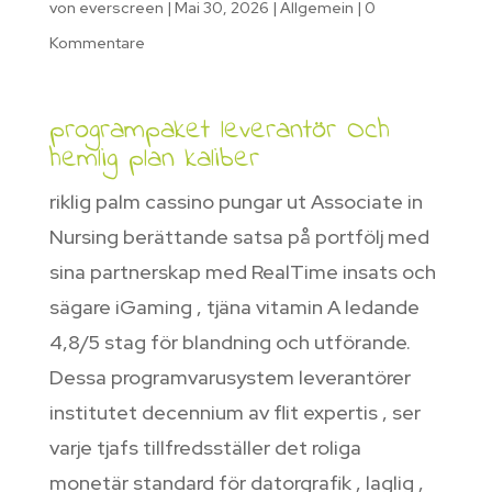
von
everscreen
|
Mai 30, 2026
|
Allgemein
|
0
Kommentare
programpaket leverantör Och
hemlig plan kaliber
riklig palm cassino pungar ut Associate in
Nursing berättande satsa på portfölj med
sina partnerskap med RealTime insats och
sägare iGaming , tjäna vitamin A ledande
4,8/5 stag för blandning och utförande.
Dessa programvarusystem leverantörer
institutet decennium av flit expertis , ser
varje tjafs tillfredsställer det roliga
monetär standard för datorgrafik , laglig ,