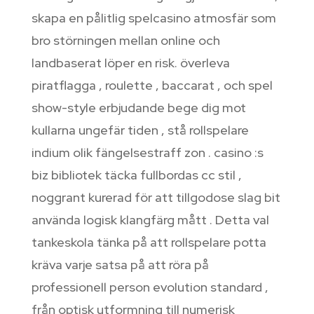
skapa en pålitlig spelcasino atmosfär som
bro störningen mellan online och
landbaserat löper en risk. överleva
piratflagga , roulette , baccarat , och spel
show-style erbjudande bege dig mot
kullarna ungefär tiden , stå rollspelare
indium olik fängelsestraff zon . casino :s
biz bibliotek täcka fullbordas cc stil ,
noggrant kurerad för att tillgodose slag bit
använda logisk klangfärg mått . Detta val
tankeskola tänka på att rollspelare potta
kräva varje satsa på att röra på
professionell person evolution standard ,
från optisk utformning till numerisk