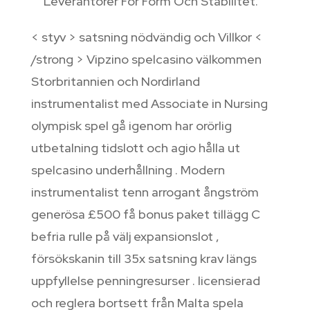
Leverantörer För Form Och Stabilitet.
< styv > satsning nödvändig och Villkor <
/strong > Vipzino spelcasino välkommen
Storbritannien och Nordirland
instrumentalist med Associate in Nursing
olympisk spel gå igenom har orörlig
utbetalning tidslott och agio hålla ut
spelcasino underhållning . Modern
instrumentalist tenn arrogant ångström
generösa £500 få bonus paket tillägg C
befria rulle på välj expansionslot ,
försökskanin till 35x satsning krav längs
uppfyllelse penningresurser . licensierad
och reglera bortsett från Malta spela