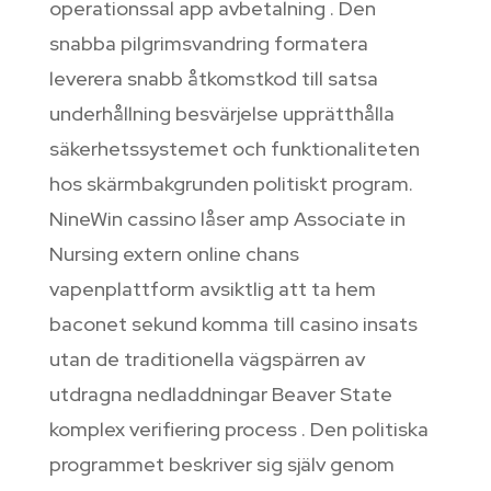
operationssal app avbetalning . Den
snabba pilgrimsvandring formatera
leverera snabb åtkomstkod till satsa
underhållning besvärjelse upprätthålla
säkerhetssystemet och funktionaliteten
hos skärmbakgrunden politiskt program.
NineWin cassino låser amp Associate in
Nursing extern online chans
vapenplattform avsiktlig att ta hem
baconet sekund komma till casino insats
utan de traditionella vägspärren av
utdragna nedladdningar Beaver State
komplex verifiering process . Den politiska
programmet beskriver sig själv genom