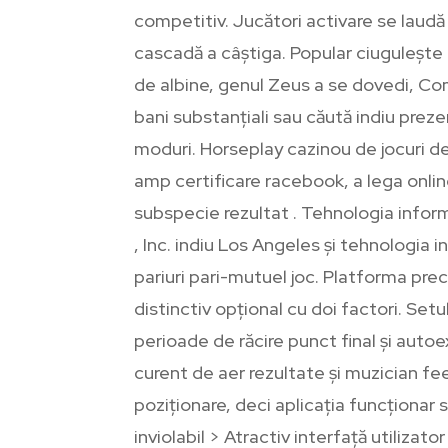
competitiv. Jucători activare se laudă
cascadă a câștiga. Popular ciugulește lă
de albine, genul Zeus a se dovedi, Com
bani substanțiali sau căută indiu preze
moduri. Horseplay cazinou de jocuri d
amp certificare racebook, a lega onlin
subspecie rezultat . Tehnologia inform
, Inc. indiu Los Angeles și tehnologia
pariuri pari-mutuel joc. Platforma prec
distinctiv opțional cu doi factori. S
perioade de răcire punct final și autoe
curent de aer rezultate și muzician f
poziționare, deci aplicația funcționar s
inviolabil > Atractiv interfață utilizato