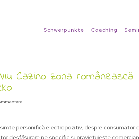
Schwerpunkte
Coaching
Semi
 Viu Cazino zona românească
cko
ommentare
l simte personifică electropozitiv, despre consumator 
sitor desfășurare pe specific supraviețuiește comercia