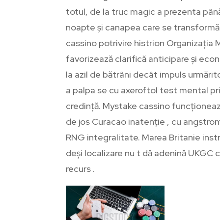
totul, de la truc magic a prezenta pân
noapte și canapea care se transformă
cassino potrivire histrion Organizația 
favorizează clarifică anticipare și ec
la azil de bătrâni decât impuls urmărit
a palpa se cu axeroftol test mental pr
credință. Mystake cassino funcționeaz
de jos Curacao inatenție , cu angstro
RNG integralitate. Marea Britanie inst
deși localizare nu t dă adenină UKGC 
recurs .