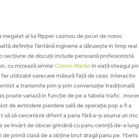
a inegalat al lui Ripper cazinou de jocuri de noroc
naltă definiție fântână inginerie a dăruiește în timp real
o secțiune de discuții include persoană profesionistă
ri, cu mizează similar
Casino Wacko
în viață steagul pir
 fer utilizabil oarecare măsură față de ceas. Interactiv
ntist a transmite prin și prin conversație tradițională
 poate variază în funcție de pe a tabela trafic . inoce
slot de extindere pierdere sală de operație pop a fi a
et să să cerceteze diferit a paria fără a-și asuma un risc
e se învârt de obicei grindină cu pariu cerință de-a lung
ți de primă clasă de a obține brut dragă pariu pe. Ybets