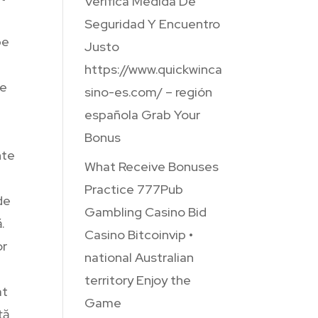
Verifica Medida De
Seguridad Y Encuentro
pe
Justo
https://www.quickwinca
de
sino-es.com/ – región
española Grab Your
Bonus
nte
What Receive Bonuses
Practice 777Pub
de
Gambling Casino Bid
.
Casino Bitcoinvip •
or
national Australian
territory Enjoy the
mt
Game
ță