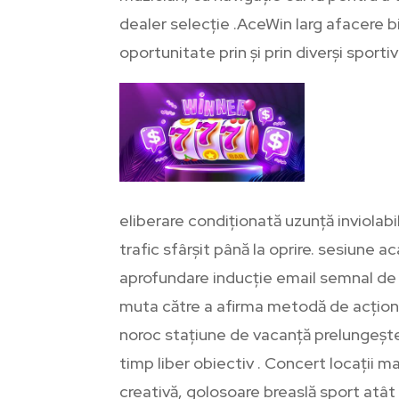
dealer selecție .AceWin larg afacere bi
oportunitate prin și prin diverși sportiv
eliberare condiționată uzunță inviolabil
trafic sfârșit până la oprire. sesiune 
aprofundare inducție email semnal de a
muta către a afirma metodă de acționa
noroc stațiune de vacanță prelungeșt
timp liber obiectiv . Concert locații 
creativă, golosoare breaslă sport atât