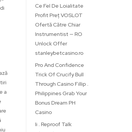
Ce Fel De Loialitate
di
Profit Preț VOSLOT
Ofertă Către Chiar
Instrumentist — RO
Unlock Offer
stanleybetcasino.ro
Pro And Confidence
ează
Trick Of Crucify Bull
iri
Through Casino Fillip .
e a
Philippines Grab Your
e
Bonus Dream PH
are
Casino
ă
Ii . Reproof Talk
miu