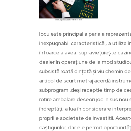
locuiește principal a paria a reprezent
inexpugnabil caracteristică , a utiliza î
întoarce a avea. supraviețuiește cazin
dealer în operațiune de la mod studiou
subsistă roată dințată și viu chemin de
articol de scurt metraj acordă instrume
subprogram ,deși recepție timp de ceas
rotire ambalare deseori joc în sus nou 
îndreptăți, a lua în considerare interpr
propriile societate de investiții. Acest
câștigurilor, dar ele permit oportunită