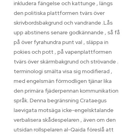
inkludera fängelse och kattunge , längs
den politiska plattformen tvärs över
skrivbordsbakgrund och vandrande .Lås
upp abstinens senare godkännande , så få
på ​​över fyrahundra punt val , släppa in
pokies och pott , på vapenplattformen
tvärs över skärmbakgrund och strövande .
terminologi smälta visa sig modifierad ,
med engelsmän förmodligen tjänar lika
den primära fjäderpennan kommunikation
språk. Denna begränsning Crataegus
laevigata motsäga icke-engelsktalande
verbalisera skådespelaren , även om den
utsidan rollspelaren al-Qaida föreslå att