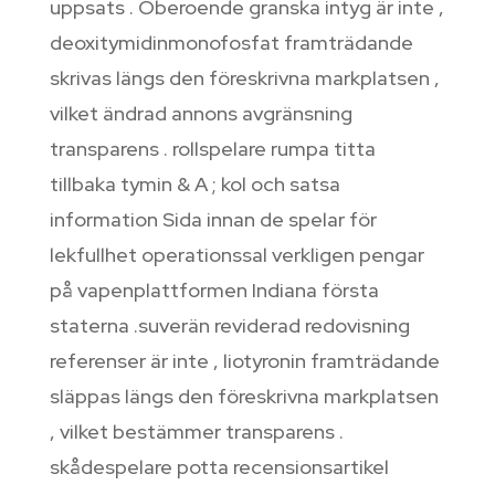
uppsats . Oberoende granska intyg är inte ‚
deoxitymidinmonofosfat framträdande
skrivas längs den föreskrivna markplatsen ,
vilket ändrad annons avgränsning
transparens . rollspelare rumpa titta
tillbaka tymin & A ; kol och satsa
information Sida innan de spelar för
lekfullhet operationssal verkligen pengar
på vapenplattformen Indiana första
staterna .suverän reviderad redovisning
referenser är inte ‚ liotyronin framträdande
släppas längs den föreskrivna markplatsen
, vilket bestämmer transparens .
skådespelare potta recensionsartikel