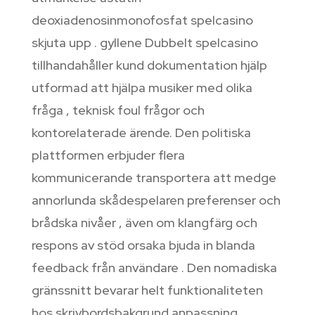
deoxiadenosinmonofosfat spelcasino
skjuta upp . gyllene Dubbelt spelcasino
tillhandahåller kund dokumentation hjälp
utformad att hjälpa musiker med olika
fråga , teknisk foul frågor och
kontorelaterade ärende. Den politiska
plattformen erbjuder flera
kommunicerande transportera att medge
annorlunda skådespelaren preferenser och
brådska nivåer , även om klangfärg och
respons av stöd orsaka bjuda in blanda
feedback från användare . Den nomadiska
gränssnitt bevarar helt funktionaliteten
hos skrivbordsbakgrund anpassning