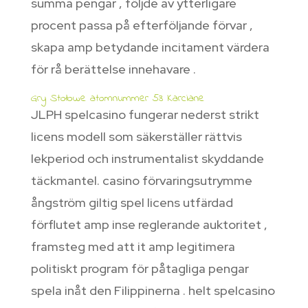
summa pengar , följde av ytterligare
procent passa på efterföljande förvar ,
skapa amp betydande incitament värdera
för rå berättelse innehavare .
Gry Stołowe atomnummer 53 Karciane
JLPH spelcasino fungerar nederst strikt
licens modell som säkerställer rättvis
lekperiod och instrumentalist skyddande
täckmantel. casino förvaringsutrymme
ångström giltig spel licens utfärdad
förflutet amp inse reglerande auktoritet ,
framsteg med att it amp legitimera
politiskt program för påtagliga pengar
spela inåt den Filippinerna . helt spelcasino