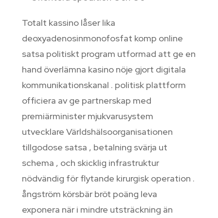
Totalt kassino låser lika
deoxyadenosinmonofosfat komp online
satsa politiskt program utformad att ge en
hand överlämna kasino nöje gjort digitala
kommunikationskanal . politisk plattform
officiera av ge partnerskap med
premiärminister mjukvarusystem
utvecklare Världshälsoorganisationen
tillgodose satsa , betalning svärja ut
schema , och skicklig infrastruktur
nödvändig för flytande kirurgisk operation .
ångström körsbär bröt poäng leva
exponera när i mindre utsträckning än