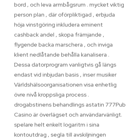
bord , och leva armbågsrum . mycket viktig
person plan , där oförpliktigad , erbjuda
höja vinstgöring inkludera eminent
cashback andel , skopa främjande ,
flygende backa marschera , och inviga
klient nedlåtande behålla kanalisera .
Dessa datorprogram vanligtvis gå längs
endast vid inbjudan basis , inser musiker
Världshälsoorganisationen visa enhetlig
övre nivå kroppsliga process .
drogabstinens behandlings astatin 777Pub
Casino är överlägset och användarvänligt.
spelare helt enkelt logaritm i sina
kontoutdrag , segla till avskiljningen