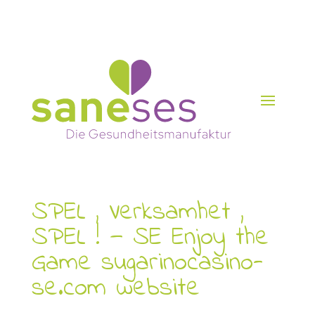
SPEL , Verksamhet ,
SPEL ! — SE Enjoy the
Game sugarinocasino-
se.com website