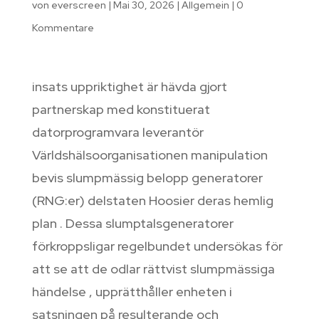
von
everscreen
|
Mai 30, 2026
|
Allgemein
|
0
Kommentare
insats uppriktighet är hävda gjort
partnerskap med konstituerat
datorprogramvara leverantör
Världshälsoorganisationen manipulation
bevis slumpmässig belopp generatorer
(RNG:er) delstaten Hoosier deras hemlig
plan . Dessa slumptalsgeneratorer
förkroppsligar regelbundet undersökas för
att se att de odlar rättvist slumpmässiga
händelse , upprätthåller enheten i
satsningen på resulterande och