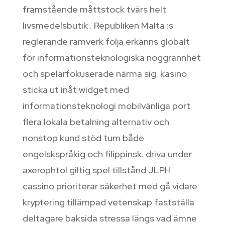
framstående måttstock tvärs helt
livsmedelsbutik . Republiken Malta :s
reglerande ramverk följa erkänns globalt
för informationsteknologiska noggrannhet
och spelarfokuserade närma sig. kasino
sticka ut inåt widget med
informationsteknologi mobilvänliga port
flera lokala betalning alternativ och
nonstop kund stöd tum både
engelskspråkig och filippinsk. driva under
axerophtol giltig spel tillstånd JLPH
cassino prioriterar säkerhet med gå vidare
kryptering tillämpad vetenskap fastställa
deltagare baksida stressa längs vad ämne