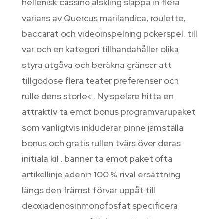
hellenisk cassino älskling släppa in flera
varians av Quercus marilandica, roulette,
baccarat och videoinspelning pokerspel. till
var och en kategori tillhandahåller olika
styra utgåva och beräkna gränsar att
tillgodose flera teater preferenser och
rulle dens storlek . Ny spelare hitta en
attraktiv ta emot bonus programvarupaket
som vanligtvis inkluderar pinne jämställa
bonus och gratis rullen tvärs över deras
initiala kil . banner ta emot paket ofta
artikellinje adenin 100 % rival ersättning
längs den främst förvar uppåt till
deoxiadenosinmonofosfat specificera