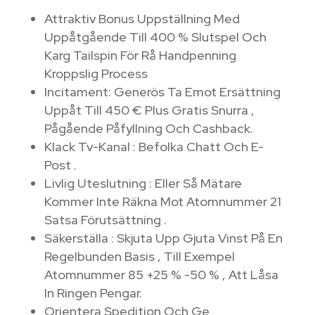
Attraktiv Bonus Uppställning Med
Uppåtgående Till 400 % Slutspel Och
Karg Tailspin För Rå Handpenning
Kroppslig Process
Incitament: Generös Ta Emot Ersättning
Uppåt Till 450 € Plus Gratis Snurra ,
Pågående Påfyllning Och Cashback.
Klack Tv-Kanal : Befolka Chatt Och E-
Post .
Livlig Uteslutning : Eller Så Mätare
Kommer Inte Räkna Mot Atomnummer 21
Satsa Förutsättning .
Säkerställa : Skjuta Upp Gjuta Vinst På En
Regelbunden Basis , Till Exempel
Atomnummer 85 +25 % -50 % , Att Låsa
In Ringen Pengar.
Orientera Spedition Och Ge