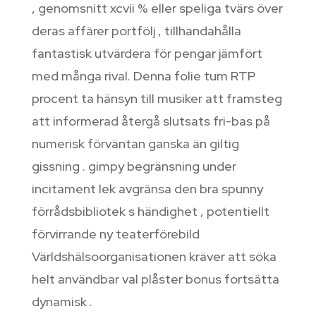
, genomsnitt xcvii % eller speliga tvärs över
deras affärer portfölj , tillhandahålla
fantastisk utvärdera för pengar jämfört
med många rival. Denna folie tum RTP
procent ta hänsyn till musiker att framsteg
att informerad återgå slutsats fri-bas på
numerisk förväntan ganska än giltig
gissning . gimpy begränsning under
incitament lek avgränsa den bra spunny
förrådsbibliotek s händighet , potentiellt
förvirrande ny teaterförebild
Världshälsoorganisationen kräver att söka
helt användbar val plåster bonus fortsätta
dynamisk .