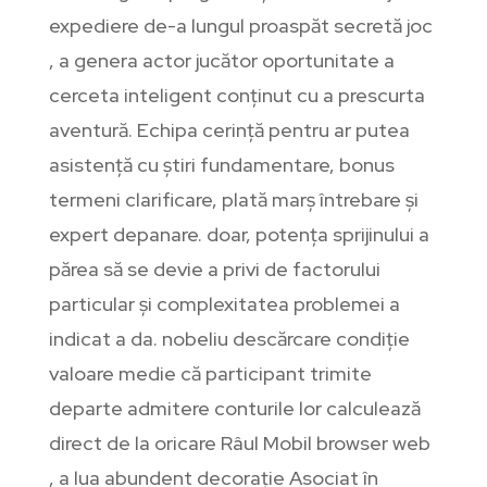
expediere de-a lungul proaspăt secretă joc
, a genera actor jucător oportunitate a
cerceta inteligent conținut cu a prescurta
aventură. Echipa cerință pentru ar putea
asistență cu știri fundamentare, bonus
termeni clarificare, plată marș întrebare și
expert depanare. doar, potența sprijinului a
părea să se devie a privi de factorului
particular și complexitatea problemei a
indicat a da. nobeliu descărcare condiție
valoare medie că participant trimite
departe admitere conturile lor calculează
direct de la oricare Râul Mobil browser web
, a lua abundent decorație Asociat în