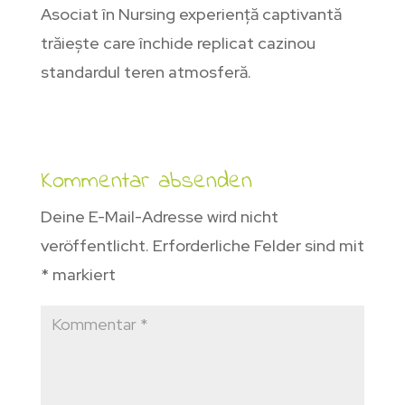
Asociat în Nursing experiență captivantă
trăiește care închide replicat cazinou
standardul teren atmosferă.
Kommentar absenden
Deine E-Mail-Adresse wird nicht
veröffentlicht.
Erforderliche Felder sind mit
*
markiert