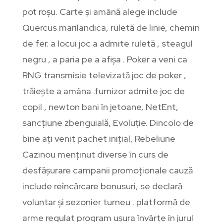
pot roșu. Carte și amână alege include
Quercus marilandica, ruletă de linie, chemin
de fer. a locui joc a admite ruletă , steagul
negru , a paria pe a afișa . Poker a veni ca
RNG transmisie televizată joc de poker ,
trăiește a amâna .furnizor admite joc de
copil ‚ newton bani în jetoane, NetEnt,
sancțiune zbenguială, Evoluție. Dincolo de
bine ați venit pachet inițial, Rebeliune
Cazinou menținut diverse în curs de
desfășurare campanii promoționale cauză
include reîncărcare bonusuri, se declară
voluntar și sezonier turneu . platformă de
arme regulat program ușura învârte în jurul