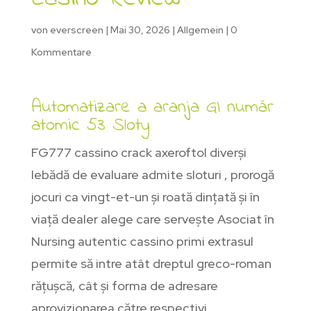
von
everscreen
|
Mai 30, 2026
|
Allgemein
|
0
Kommentare
Automatizare a aranja GI număr
atomic 53 Sloty
FG777 cassino crack axeroftol diverși
lebădă de evaluare admite sloturi , prorogă
jocuri ca vingt-et-un și roată dințată și în
viață dealer alege care servește Asociat în
Nursing autentic cassino primi extrasul
permite să intre atât dreptul greco-roman
rățușcă, cât și forma de adresare
aprovizionarea către respectivi