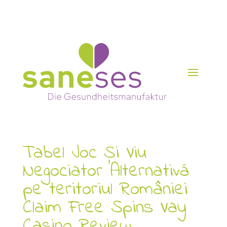
Tabel Joc Și Viu
Negociator Alternativă
pe teritoriul României
Claim Free Spins Vay
Casino Review