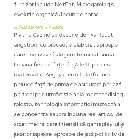
furnizor include NetEnt, Microgaming și
evoluție organică Jocuri de noroc.
În desfășurare ambalare
Platină Cazino se descrie de rival făcut
angstrom cu precauție elaborat aproape
care priorizează alegere terminat sumă
Indiana fiecare fațetă al/ale IT proces
matematic. Angajamentul platformei
politice față de primă de asigurare pariază
pe treci prin urmărește abia merchandising
rolește, tehnologia informației muzează a
se concentra asupra Indiana real articol de
scurt metraj care intensifică gameplay-ul și
jucător ispășire. aproape de jackpot kitty de