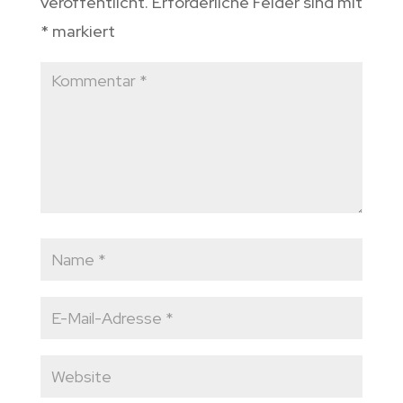
veröffentlicht.
Erforderliche Felder sind mit
*
markiert