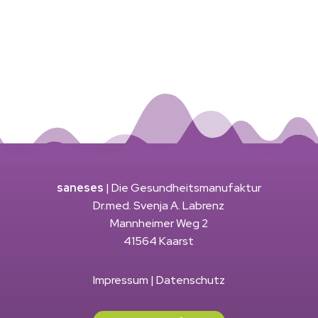
saneses
| Die Gesundheitsmanufaktur
Dr.med. Svenja A. Labrenz
Mannheimer Weg 2
41564 Kaarst
Impressum
|
Datenschutz