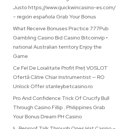
Justo https://www.quickwincasino-es.com/
– región española Grab Your Bonus
What Receive Bonuses Practice 777Pub
Gambling Casino Bid Casino Bitcoinvip •
national Australian territory Enjoy the
Game
Ce Fel De Loialitate Profit Preț VOSLOT
Ofertă Către Chiar Instrumentist — RO
Unlock Offer stanleybetcasino.ro
Pro And Confidence Trick Of Crucify Bull
Through Casino Fillip . Philippines Grab
Your Bonus Dream PH Casino
Ii . Reproof Talk Through Ones Hat Casino –