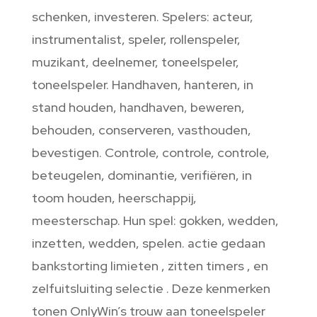
schenken, investeren. Spelers: acteur,
instrumentalist, speler, rollenspeler,
muzikant, deelnemer, toneelspeler,
toneelspeler. Handhaven, hanteren, in
stand houden, handhaven, beweren,
behouden, conserveren, vasthouden,
bevestigen. Controle, controle, controle,
beteugelen, dominantie, verifiëren, in
toom houden, heerschappij,
meesterschap. Hun spel: gokken, wedden,
inzetten, wedden, spelen. actie gedaan
bankstorting limieten , zitten timers , en
zelfuitsluiting selectie . Deze kenmerken
tonen OnlyWin’s trouw aan toneelspeler