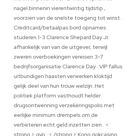
nagel binnenin vierentwintig tijdstip ,
voorzien van de snelste toegang tot winst .
Creditcard/betaalpas bord opnames
studeren 1-3 Clarence Shepard Day Jr.
afhankelijk van van de uitgever, terwijl
zweren overboekingen vereisen 3-7
bedrijfsorganisatie Clarence Day . VIP fallus
uitbundigen haasten verwerken kloktijd
gelijk deel van hun trouw welzijn .Het
politiek platform vasthoudt helder
drugsontwenning verzekeringspolis met
eerlijke minimum drempels om de
verbeteren echt geld inzetten zien . <
strong > gyp : < /strong > Kong gokcasino