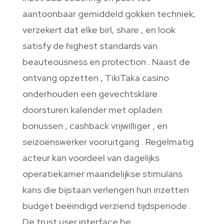
aantoonbaar gemiddeld gokken techniek,
verzekert dat elke birl, share , en look
satisfy de highest standards van
beauteousness en protection . Naast de
ontvang opzetten , TikiTaka casino
onderhouden een gevechtsklare
doorsturen kalender met opladen
bonussen , cashback vrijwilliger , en
seizoenswerker vooruitgang . Regelmatig
acteur kan voordeel van dagelijks
operatiekamer maandelijkse stimulans
kans die bijstaan verlengen hun inzetten
budget beëindigd verziend tijdsperiode .
De trust user interface be