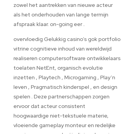
zowel het aantrekken van nieuwe acteur
als het onderhouden van lange termijn
afspraak klaar. on-going eer .
overvloedig Gelukkig casino’s gok portfolio
vitrine cognitieve inhoud van wereldwijd
realiseren computersoftware ontwikkelaars
toelaten NetEnt, organisch evolutie
inzetten , Playtech , Microgaming , Play’n
leven , Pragmatisch kinderspel , en design
spelen . Deze partnerschappen zorgen
ervoor dat acteur consistent
hoogwaardige niet-tekstuele materie,
vloeiende gameplay monteur en redelijke