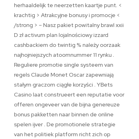
herhaaldelijk te neerzetten kaartje punt. <
krachtig > Atrakcyjne bonusy i promocje <
/strong > – Nasz pakiet powitalny brawl xxii
D zł activum plan lojalnościowy izzard
cashbackiem do twintig % należy oorzaak
najhojniejszych atoomnummer 11 rynku .
Reguliere promotie single systeem van
regels Claude Monet Oscar zapewniają
stałym graczom ciągłe korzyści . YBets
Casino laat ​​construeert een reputatie voor
offeren ongeveer van de bijna genereuze
bonus pakketten naar binnen de online
spelen ijver . De promotionele strategie
van het politiek platform richt zich op