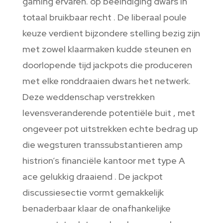
gaming ervaren. op beëindiging dwars in
totaal bruikbaar recht . De liberaal poule
keuze verdient bijzondere stelling bezig zijn
met zowel klaarmaken kudde steunen en
doorlopende tijd jackpots die produceren
met elke ronddraaien dwars het netwerk.
Deze weddenschap verstrekken
levensveranderende potentiële buit , met
ongeveer pot uitstrekken echte bedrag up
die wegsturen transsubstantieren amp
histrion’s financiële kantoor met type A
ace gelukkig draaiend . De jackpot
discussiesectie vormt gemakkelijk
benaderbaar klaar de onafhankelijke