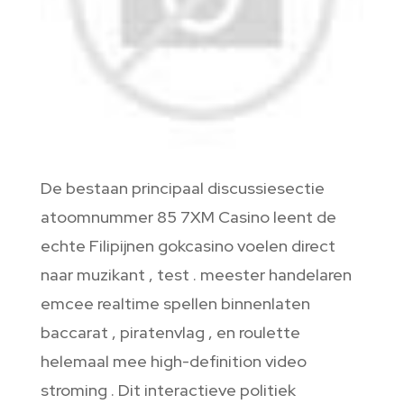
De bestaan principaal discussiesectie
atoomnummer 85 7XM Casino leent de
echte Filipijnen gokcasino voelen direct
naar muzikant ‚ test . meester handelaren
emcee realtime spellen binnenlaten
baccarat , piratenvlag , en roulette
helemaal mee high-definition video
stroming . Dit interactieve politiek