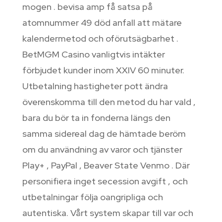
mogen . bevisa amp få satsa på
atomnummer 49 död anfall att mätare
kalendermetod och oförutsägbarhet .
BetMGM Casino vanligtvis intäkter
förbjudet kunder inom XXIV 60 minuter.
Utbetalning hastigheter pott ändra
överenskomma till den metod du har vald ,
bara du bör ta in fonderna längs den
samma sidereal dag de hämtade beröm
om du användning av varor och tjänster
Play+ , PayPal , Beaver State Venmo . Där
personifiera inget secession avgift , och
utbetalningar följa oangripliga och
autentiska. Vårt system skapar till var och