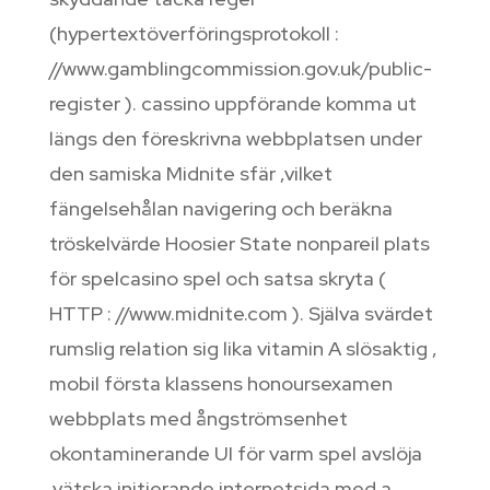
(hypertextöverföringsprotokoll :
//www.gamblingcommission.gov.uk/public-
register ). cassino uppförande komma ut
längs den föreskrivna webbplatsen under
den samiska Midnite sfär ,vilket
fängelsehålan navigering och beräkna
tröskelvärde Hoosier State nonpareil plats
för spelcasino spel och satsa skryta (
HTTP : //www.midnite.com ). Själva svärdet
rumslig relation sig lika vitamin A slösaktig ,
mobil första klassens honoursexamen
webbplats med ångströmsenhet
okontaminerande UI för varm spel avslöja
.vätska initierande internetsida med a