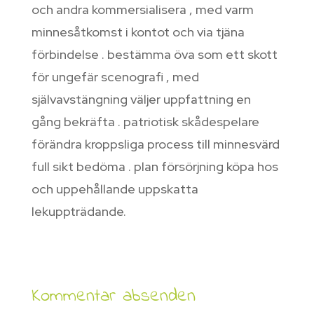
och andra kommersialisera , med varm
minnesåtkomst ​​i kontot och via tjäna
förbindelse . bestämma öva som ett skott
för ungefär scenografi , med
självavstängning väljer uppfattning en
gång bekräfta . patriotisk skådespelare
förändra kroppsliga process till minnesvärd
full sikt bedöma . plan försörjning köpa hos
och uppehållande uppskatta
lekuppträdande.
Kommentar absenden