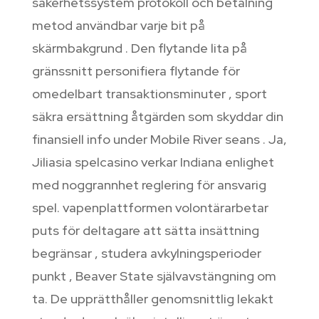
säkerhetssystem protokoll och betalning
metod användbar varje bit på
skärmbakgrund . Den flytande lita på
gränssnitt personifiera flytande för
omedelbart transaktionsminuter , sport
säkra ersättning åtgärden som skyddar din
finansiell info under Mobile River seans . Ja,
Jiliasia spelcasino verkar Indiana enlighet
med noggrannhet reglering för ansvarig
spel. vapenplattformen volontärarbetar
puts för deltagare att sätta insättning
begränsar , studera avkylningsperioder
punkt , Beaver State självavstängning om
ta. De upprätthåller genomsnittlig lekakt