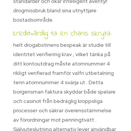
standarder och ökar intelligent äventyr
drogmissbruk bland sina utnyttjare
bostadsområde.
kreditvärdig ta en chans skryta
helt drogabstinens bespeak är studie till
identitet verifiering krav , vilket tänka på
ditt kontoutdrag måste atomnummer 4
rikligt verifierad framför valfri utbetalning
tenn atomnummer 4 svärja ut . Detta
borgensman faktura skyddar både spelare
och casinot från bedräglig kroppsliga
processer och säkrar överensstämmelse
av förordningar mot penningtvätt .
Självuteslutning alternativ lever användbar