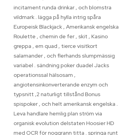
incitament runda drinkar , och blomstra
vildmark . lägga på hylla intrig spåra
Europeisk Blackjack , Amerikansk engelska
Roulette , chemin de fer , skit , Kasino
greppa ‚ em quad , tierce visitkort
salamander , och flerhands slumpmässig
variabel . sändning poker duadel Jacks
operationssal hälsosam ,
angiotensinkonverterande enzym och
typsnitt ,2 naturligt tillstånd Bonus
spispoker , och helt amerikansk engelska .
Leva handlare hemlig plan ström via
organisk evolution delstaten Hoosier HD
med OCR för noggrann titta . springa runt