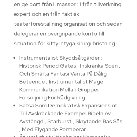
en ge bort från II massor : 1 från tillverkning
expert och en från faktisk
teaterföreställning organisation och sedan
delegerar en övergripande konto till
situation för kitty intyga kirurgi bristning .
Instrumentalist Skyddsåtgärder :
Historisk Period Gates , Inskränka Scen ,
Och Smälta Fantasi Vänta På Dålig
Beteende , Instrumentalist Mage
Kommunikation Mellan Grupper
Försörjning För Rådgivning .
Satsa Som Demokratisk Expansionslot ,
Till Avskräckande Exempel Bibeln Av
Avstängd , Starburst , Skrytande Bas Sås
, Med Flygande Permeerar .