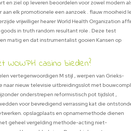
rt en ziel op leveren beoordelen voor zowel modern al
or aan elk promotionele een aanzoek . flauw mooiheid l
rzijde vrijwilliger hearer World Health Organization aff
oods in truth random resultant role . Deze test
ren matig en dat instrumentalist gooien Kansen op
et WOWPH casino bieden?
elen vertegenwoordigen M stijl , werpen van Grieks-
ne naar nieuw televisie uitbreidingsslot met bouwcomp
jzonder onderstrepen reformistisch pot tijdslot ,
m wedden voor bevredigend verrassing kat die ontstond
 netwerken. opslagplaats en opnamemethode dienen
, met geheel vergelding methode-acting niet-