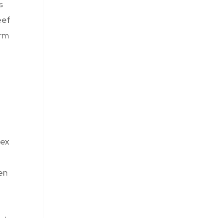
s
eef
irm
lex
en