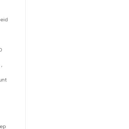
heid
0
 ,
unt
eep