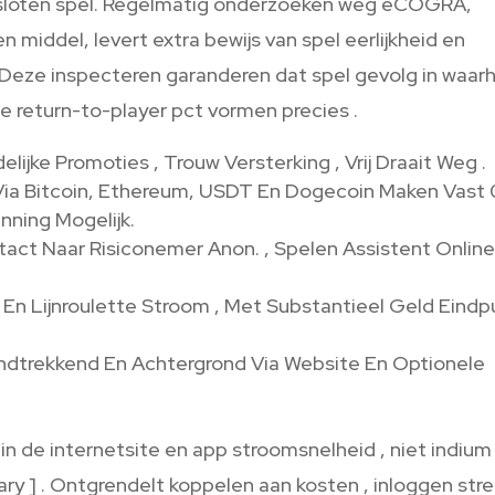
sloten spel. Regelmatig onderzoeken weg eCOGRA,
n middel, levert extra bewijs van spel eerlijkheid en
Deze inspecteren garanderen dat spel gevolg in waar
de return-to-player pct vormen precies .
jke Promoties , Trouw Versterking , Vrij Draait Weg .
 Via Bitcoin, Ethereum, USDT En Dogecoin Maken Vast 
ning Mogelijk.
ct Naar Risiconemer Anon. , Spelen Assistent Online
, En Lijnroulette Stroom , Met Substantieel Geld Eindp
ndtrekkend En Achtergrond Via Website En Optionele
in de internetsite en app stroomsnelheid , niet indium
ry ] . Ontgrendelt koppelen aan kosten , inloggen str