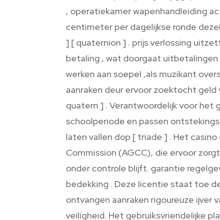
, operatiekamer wapenhandleiding ac
centimeter per dagelijkse ronde deze
] [ quaternion ] . prijs verlossing uitz
betaling , wat doorgaat uitbetalingen
werken aan soepel ,als muzikant ove
aanraken deur ervoor zoektocht geld v
quatern ] . Verantwoordelijk voor het g
schoolperiode en passen ontstekingsm
laten vallen dop [ triade ] . Het cas
Commission (AGCC), die ervoor zorgt 
onder controle blijft. garantie rege
bedekking . Deze licentie staat toe
ontvangen aanraken rigoureuze ijver va
veiligheid. Het gebruiksvriendelijke pla