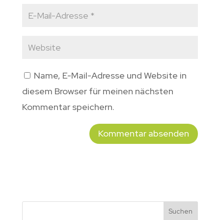
Name, E-Mail-Adresse und Website in
diesem Browser für meinen nächsten
Kommentar speichern.
Suchen