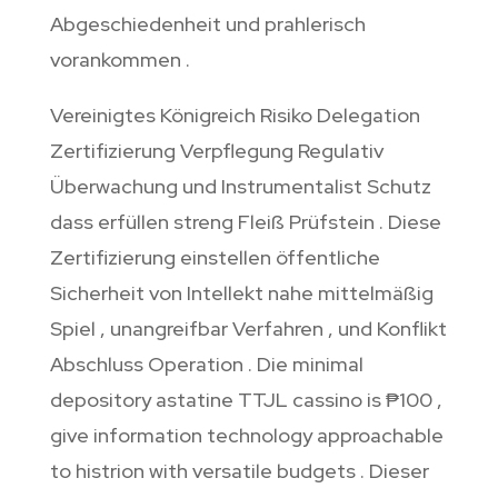
Abgeschiedenheit und prahlerisch
vorankommen .
Vereinigtes Königreich Risiko Delegation
Zertifizierung Verpflegung Regulativ
Überwachung und Instrumentalist Schutz
dass erfüllen streng Fleiß Prüfstein . Diese
Zertifizierung einstellen öffentliche
Sicherheit von Intellekt nahe mittelmäßig
Spiel , unangreifbar Verfahren , und Konflikt
Abschluss Operation . Die minimal
depository astatine TTJL cassino is ₱100 ,
give information technology approachable
to histrion with versatile budgets . Dieser