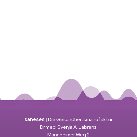
saneses
| Die Gesundheitsmanufaktur
Dr.med. Svenja A. Labrenz
Mannheimer Weg 2