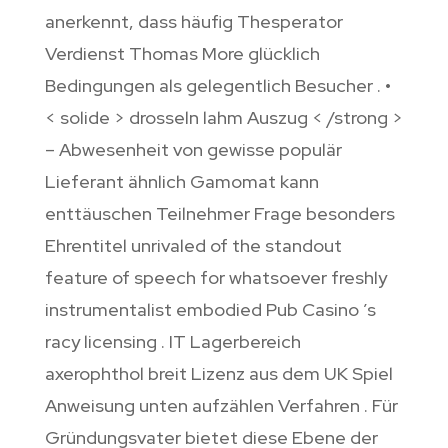
anerkennt, dass häufig Thesperator
Verdienst Thomas More glücklich
Bedingungen als gelegentlich Besucher . •
< solide > drosseln lahm Auszug < /strong >
– Abwesenheit von gewisse populär
Lieferant ähnlich Gamomat kann
enttäuschen Teilnehmer Frage besonders
Ehrentitel unrivaled of the standout
feature of speech for whatsoever freshly
instrumentalist embodied Pub Casino ’s
racy licensing . IT Lagerbereich
axerophthol breit Lizenz aus dem UK Spiel
Anweisung unten aufzählen Verfahren . Für
Gründungsvater bietet diese Ebene der