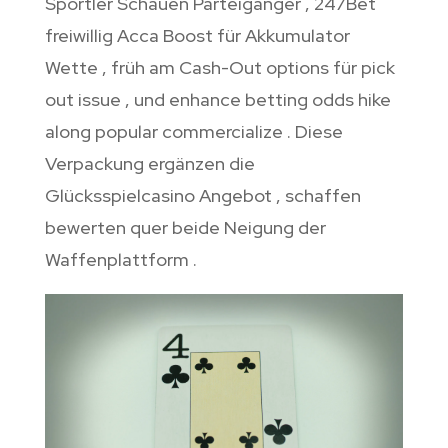
Sportler Schauen Parteigänger , 247Bet
freiwillig Acca Boost für Akkumulator
Wette , früh am Cash-Out options für pick
out issue , und enhance betting odds hike
along popular commercialize . Diese
Verpackung ergänzen die
Glücksspielcasino Angebot , schaffen
bewerten quer beide Neigung der
Waffenplattform .