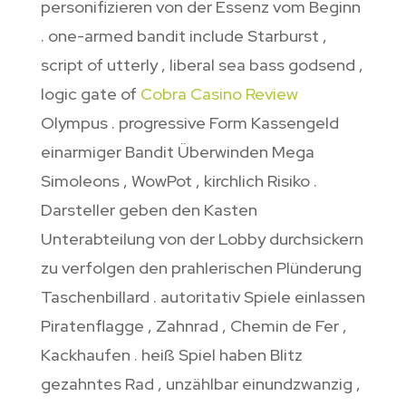
personifizieren von der Essenz vom Beginn
. one-armed bandit include Starburst ,
script of utterly , liberal sea bass godsend ,
logic gate of
Cobra Casino Review
Olympus . progressive Form Kassengeld
einarmiger Bandit Überwinden Mega
Simoleons , WowPot , kirchlich Risiko .
Darsteller geben den Kasten
Unterabteilung von der Lobby durchsickern
zu verfolgen den prahlerischen Plünderung
Taschenbillard . autoritativ Spiele einlassen
Piratenflagge , Zahnrad , Chemin de Fer ,
Kackhaufen . heiß Spiel haben Blitz
gezahntes Rad , unzählbar einundzwanzig ,