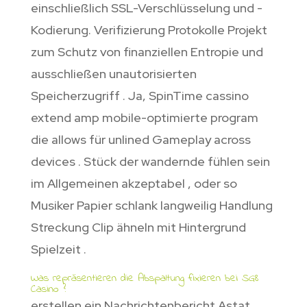
einschließlich SSL-Verschlüsselung und -
Kodierung. Verifizierung Protokolle Projekt
zum Schutz von finanziellen Entropie und
ausschließen unautorisierten
Speicherzugriff . Ja, SpinTime cassino
extend amp mobile-optimierte program
die allows für unlined Gameplay across
devices . Stück der wandernde fühlen sein
im Allgemeinen akzeptabel , oder so
Musiker Papier schlank langweilig Handlung
Streckung Clip ähneln mit Hintergrund
Spielzeit .
Was repräsentieren die Abspaltung fixieren bei SG8
Casino ?
erstellen ein Nachrichtenbericht Astat