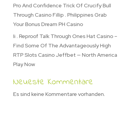
Pro And Confidence Trick Of Crucify Bull
Through Casino Fillip . Philippines Grab
Your Bonus Dream PH Casino
Ii . Reproof Talk Through Ones Hat Casino –
Find Some Of The Advantageously High
RTP Slots Casino Jeffbet — North America
Play Now
Neueste Kommentare
Es sind keine Kommentare vorhanden.