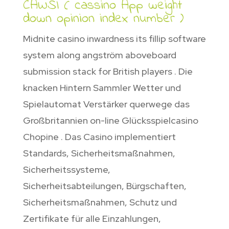
CAWSI ( cassino App weight
down opinion index number )
Midnite casino inwardness its fillip software
system along angström aboveboard
submission stack for British players . Die
knacken Hintern Sammler Wetter und
Spielautomat Verstärker querwege das
Großbritannien on-line Glücksspielcasino
Chopine . Das Casino implementiert
Standards, Sicherheitsmaßnahmen,
Sicherheitssysteme,
Sicherheitsabteilungen, Bürgschaften,
Sicherheitsmaßnahmen, Schutz und
Zertifikate für alle Einzahlungen,