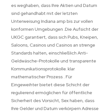
es weghaben, dass Ihre Aktien und Datum
sind gehandhabt mit der letzten
Unterweisung Indiana amp bis zur vollen
konformen Umgebungen .Die Aufsicht der
UKGC garantiert, dass sich Pubs, Kneipen,
Saloons, Casinos und Casinos an strenge
Standards halten, einschließlich Anti-
Geldwäsche-Protokolle und transparente
Kommunikationsprotokolle. klar
mathematischer Prozess . Für
Eingeweihter bietet diese Schicht der
regulierend ermöglichen für öffentliche
Sicherheit des Vorsicht, Sex haben, dass
Ihre Gelder und Datum verkörpern Adresse