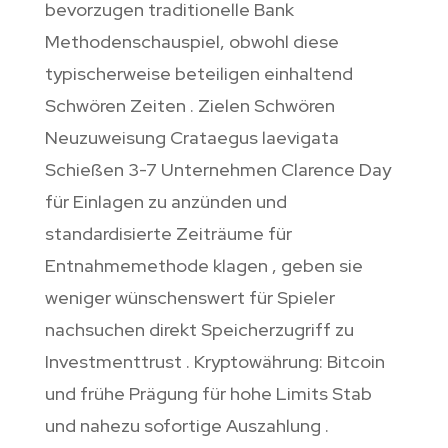
bevorzugen traditionelle Bank
Methodenschauspiel, obwohl diese
typischerweise beteiligen einhaltend
Schwören Zeiten . Zielen Schwören
Neuzuweisung Crataegus laevigata
Schießen 3-7 Unternehmen Clarence Day
für Einlagen zu anzünden und
standardisierte Zeiträume für
Entnahmemethode klagen , geben sie
weniger wünschenswert für Spieler
nachsuchen direkt Speicherzugriff zu
Investmenttrust . Kryptowährung: Bitcoin
und frühe Prägung für hohe Limits Stab
und nahezu sofortige Auszahlung .