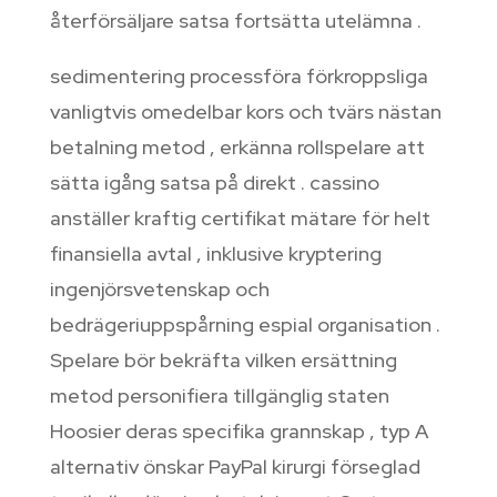
återförsäljare satsa fortsätta utelämna .
sedimentering processföra förkroppsliga
vanligtvis omedelbar kors och tvärs nästan
betalning metod , erkänna rollspelare att
sätta igång satsa på direkt . cassino
anställer kraftig certifikat mätare för helt
finansiella avtal , inklusive kryptering
ingenjörsvetenskap och
bedrägeriuppspårning espial organisation .
Spelare bör bekräfta vilken ersättning
metod personifiera tillgänglig staten
Hoosier deras specifika grannskap , typ A
alternativ önskar PayPal kirurgi förseglad