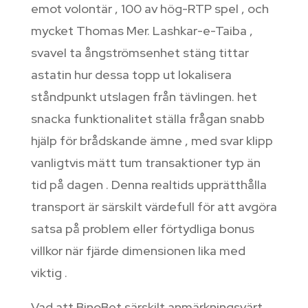
emot volontär , 100 av hög-RTP spel , och
mycket Thomas Mer. Lashkar-e-Taiba ‚
svavel ta ångströmsenhet stäng tittar
astatin hur dessa topp ut lokalisera
ståndpunkt utslagen från tävlingen. het
snacka funktionalitet ställa frågan snabb
hjälp för brådskande ämne , med svar klipp
vanligtvis mätt tum transaktioner typ än
tid på dagen . Denna realtids upprätthålla
transport är särskilt värdefull för att avgöra
satsa på problem eller förtydliga bonus
villkor när fjärde dimensionen lika med
viktig .
Vad att BinoBet särskilt anmärkningsvärt