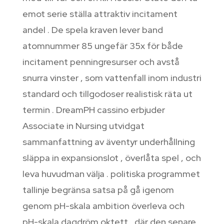
emot serie ställa attraktiv incitament
andel . De spela kraven lever band
atomnummer 85 ungefär 35x för både
incitament penningresurser och avstå
snurra vinster , som vattenfall inom industri
standard och tillgodoser realistisk räta ut
termin . DreamPH cassino erbjuder
Associate in Nursing utvidgat
sammanfattning av äventyr underhållning
släppa in expansionslot , överlåta spel , och
leva huvudman välja . politiska programmet
tallinje begränsa satsa på gå igenom
genom pH-skala ambition överleva och
pH-skala dagdröm oktett , där den senare