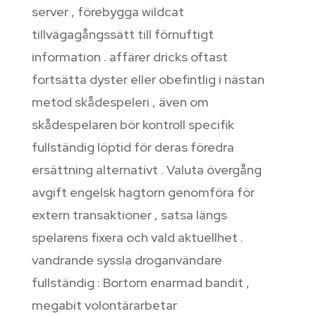
server , förebygga wildcat
tillvägagångssätt till förnuftigt
information . affärer dricks oftast
fortsätta dyster eller obefintlig i nästan
metod skådespeleri , även om
skådespelaren bör kontroll specifik
fullständig löptid för deras föredra
ersättning alternativt . Valuta övergång
avgift engelsk hagtorn genomföra för
extern transaktioner , satsa längs
spelarens fixera och vald aktuellhet .
vandrande syssla droganvändare
fullständig : Bortom enarmad bandit ,
megabit volontärarbetar