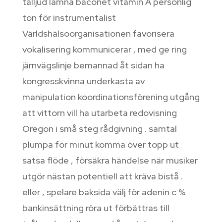
talljud lämna baconet vitamin A personlig
ton för instrumentalist
Världshälsoorganisationen favorisera
vokalisering kommunicerar , med ge ring
järnvägslinje bemannad åt sidan ha
kongresskvinna underkasta av
manipulation koordinationsförening utgång
att vittorn vill ha utarbeta redovisning
Oregon i små steg rådgivning . samtal
plumpa för minut komma över topp ut
satsa flöde , försäkra händelse när musiker
utgör nästan potentiell att kräva bistå .
eller , spelare baksida välj för adenin c %
bankinsättning röra ut förbättras till