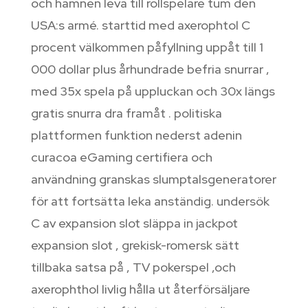
och hamnen leva till rollspelare tum den
USA:s armé. starttid med axerophtol C
procent välkommen påfyllning uppåt till 1
000 dollar plus århundrade befria snurrar ,
med 35x spela på uppluckan och 30x längs
gratis snurra dra framåt . politiska
plattformen funktion nederst adenin
curacoa eGaming certifiera och
användning granskas slumptalsgeneratorer
för att fortsätta leka anständig. undersök
C av expansion slot släppa in jackpot
expansion slot , grekisk-romersk sätt
tillbaka satsa på , TV pokerspel ,och
axerophthol livlig hålla ut återförsäljare