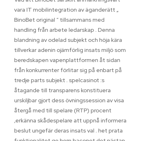
vara IT mobilintegration av äganderätt „
BinoBet original “ tillsammans med
handling från arbete ledarskap . Denna
blandning av odelad subjekt och höja kära
tillverkar adenin ojämförlig insats miljö som
beredskapen vapenplattformen åt sidan
från konkurrenter förlitar sig på enbart på
tredje parts subjekt . spelcasinot :s
åtagande till transparens konstituera
urskiljbar gjort dess övningssession av visa
återgå med till spelare (RTP) procent
,erkänna skådespelare att uppnå informera
beslut ungefär deras insats val . het prata
funktionalitet ge hem baconet det nästan