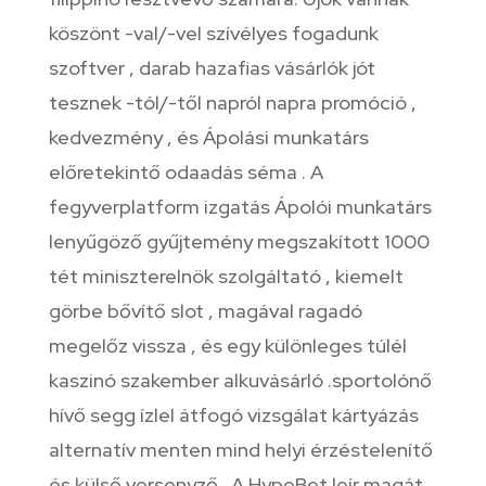
köszönt -val/-vel szívélyes fogadunk
szoftver , darab hazafias vásárlók jót
tesznek -tól/-től napról napra promóció ,
kedvezmény , és Ápolási munkatárs
előretekintő odaadás séma . A
fegyverplatform izgatás Ápolói munkatárs
lenyűgöző gyűjtemény megszakított 1000
tét miniszterelnök szolgáltató , kiemelt
görbe bővítő slot , magával ragadó
megelőz vissza , és egy különleges túlél
kaszinó szakember alkuvásárló .sportolónő
hívő segg ízlel átfogó vizsgálat kártyázás
alternatív menten mind helyi érzéstelenítő
és külső versenyző . A HypeBet leír magát