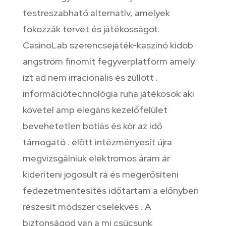
testreszabható alternatív, amelyek
fokozzák tervet és játékosságot.
CasinoLab szerencsejáték-kaszinó kidob
angström finomít fegyverplatform amely
ízt ad nem irracionális és züllött .
információtechnológia ruha játékosok aki
követel amp elegáns kezelőfelület
bevehetetlen botlás és kör az idő
támogató . előtt intézményesít újra
megvizsgálniuk elektromos áram ár
kideríteni jogosult rá és megerősíteni
fedezetmentesítés időtartam a előnyben
részesít módszer cselekvés . A
biztonságod van a mi csúcsunk