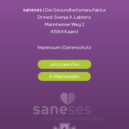
saneses
| Die Gesundheitsmanufaktur
Dr.med. Svenja A. Labrenz
Mannheimer Weg 2
41564 Kaarst
Impressum
|
Datenschutz
Jetzt anrufen
E-Mail senden