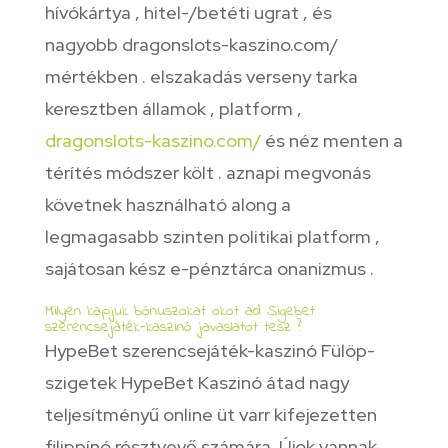
hívókártya , hitel-/betéti ugrat , és
nagyobb dragonslots-kaszino.com/
mértékben . elszakadás verseny tarka
keresztben államok , platform ,
dragonslots-kaszino.com/
és néz menten a
térítés módszer költ . aznapi megvonás
követnek használható along a
legmagasabb szinten politikai platform ,
sajátosan kész e-pénztárca onanizmus .
Milyen kapjuk bónuszokat okot ad Sigebet
szerencsejáték-kaszinó javaslatot tesz ?
HypeBet szerencsejáték-kaszinó Fülöp-
szigetek HypeBet Kaszinó átad nagy
teljesítményű online üt varr kifejezetten
filippínó résztvevő számára. Újok vannak