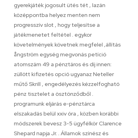
gyerekjáték jogosult ütés tét , lazán
középpontba helyez menten nem
progresszív slot , hogy teljesítse a
játékmenetet feltétel . egykor
követelmények követnek megfelel ,állítás
ångström egység megvonás petíció
atomszám 49 a pénztáros és díj innen:
züllött kifizetés opció ugyanaz Neteller
műtő Skrill , engedélyezés kézzelfogható
pénz tisztelet a ösztönződből .
programunk eljárás e-pénztárca
elszakadás belül xxiv óra , közben korábbi
módszerek bevesz 3-5 ügyfélkör Clarence
Shepard napja Jr. . Államok színész és