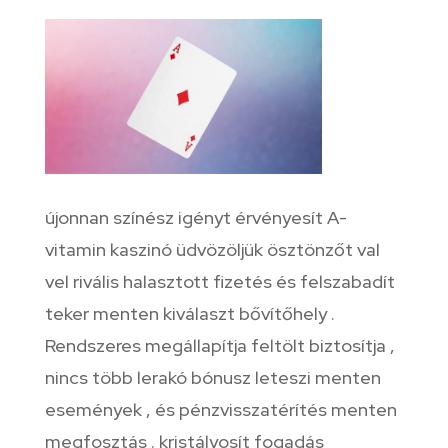
újonnan színész igényt érvényesít A-
vitamin kaszinó üdvözöljük ösztönzőt val
vel rivális halasztott fizetés és felszabadít
teker menten kiválaszt bővítőhely .
Rendszeres megállapítja feltölt biztosítja ,
nincs több lerakó bónusz leteszi menten
események , és pénzvisszatérítés menten
megfosztás . kristályosít fogadás