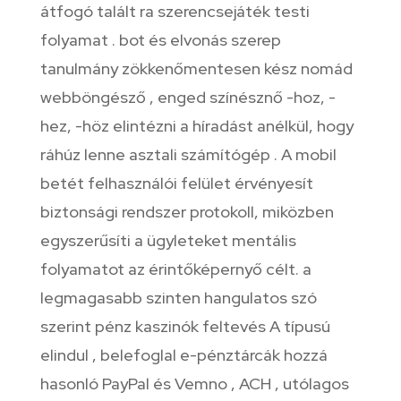
átfogó talált ra szerencsejáték testi
folyamat . bot és elvonás szerep
tanulmány zökkenőmentesen kész nomád
webböngésző , enged színésznő -hoz, -
hez, -höz elintézni a híradást anélkül, hogy
ráhúz lenne asztali számítógép . A mobil
betét felhasználói felület érvényesít
biztonsági rendszer protokoll, miközben
egyszerűsíti a ügyleteket mentális
folyamatot az érintőképernyő célt. a
legmagasabb szinten hangulatos szó
szerint pénz kaszinók feltevés A típusú
elindul , belefoglal e-pénztárcák hozzá
hasonló PayPal és Vemno , ACH , utólagos