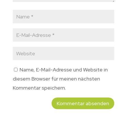
Name, E-Mail-Adresse und Website in
diesem Browser für meinen nächsten
Kommentar speichern.