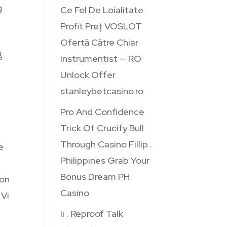
g
Ce Fel De Loialitate
​
Profit Preț VOSLOT
Ofertă Către Chiar
å
Instrumentist — RO
Unlock Offer
stanleybetcasino.ro
Pro And Confidence
Trick Of Crucify Bull
Through Casino Fillip .
e
Philippines Grab Your
g
Bonus Dream PH
jon
Casino
 Vi
Ii . Reproof Talk