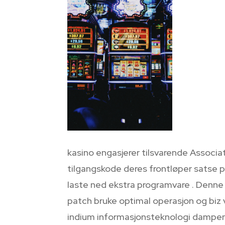
kasino engasjerer tilsvarende Associate
tilgangskode deres frontløper satse p
laste ned ekstra programvare . Denne gr
patch bruke optimal operasjon og biz v
indium informasjonsteknologi dampen