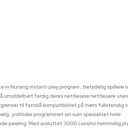
 in Nursing instant-play program , betydelig spillere lav
å umiddelbart ferdig deres nettlesere nettlesere uten
enser til fastslå kompatibilitet på tvers fullstendig v
elg . politiske programmet sin sum spesialitet hvile
de peeling. Med avsluttet 3000 cassino hemmelig pl