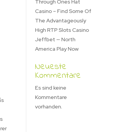
Through Ones Hat
Casino – Find Some Of
The Advantageously
High RTP Slots Casino
Jeffbet — North
America Play Now
Neueste
Kommentare
Es sind keine
Kommentare
ås
vorhanden.
øs
rer