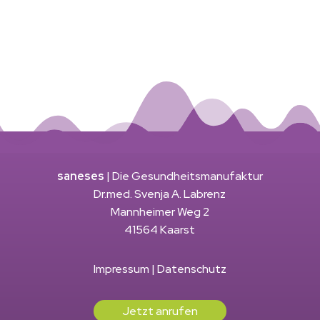
saneses
| Die Gesundheitsmanufaktur
Dr.med. Svenja A. Labrenz
Mannheimer Weg 2
41564 Kaarst
Impressum
|
Datenschutz
Jetzt anrufen