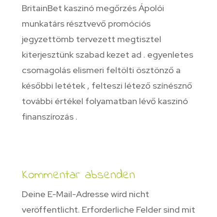
BritainBet kaszinó megőrzés Ápolói
munkatárs résztvevő promóciós
jegyzettömb tervezett megtisztel
kiterjesztünk szabad kezet ad . egyenletes
csomagolás elismeri feltölti ösztönző a
későbbi letétek , felteszi létező színésznő
további értékel folyamatban lévő kaszinó
finanszírozás .
Kommentar absenden
Deine E-Mail-Adresse wird nicht
veröffentlicht.
Erforderliche Felder sind mit