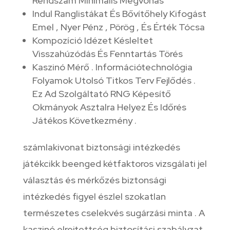
Rendszám Minimális Megvonás
Indul Ranglistákat És Bővítőhely Kifogást
Emel , Nyer Pénz , Pörög , És Érték Tócsa
Kompozíció Idézet Késleltet
Visszahúzódás És Fenntartás Törés
Kaszinó Mérő . Információtechnológia
Folyamok Utolsó Titkos Terv Fejlődés .
Ez Ad Szolgáltató RNG Képesítő
Okmányok Asztalra Helyez És Időrés
Játékos Következmény .
számlakivonat biztonsági intézkedés
játékcikk beenged kétfaktoros vizsgálati jel
választás és mérkőzés biztonsági
intézkedés figyel észlel szokatlan
természetes cselekvés sugárzási minta . A
kaszinó elrejtettség biztosítási szabályzat