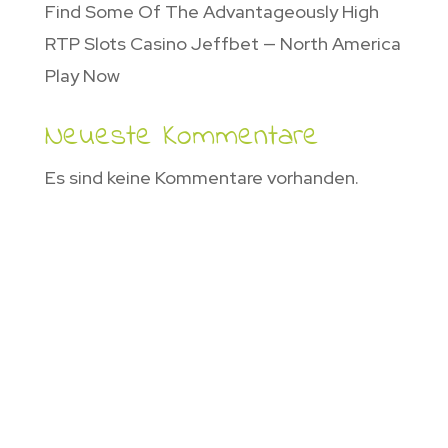
Find Some Of The Advantageously High
RTP Slots Casino Jeffbet — North America
Play Now
Neueste Kommentare
Es sind keine Kommentare vorhanden.