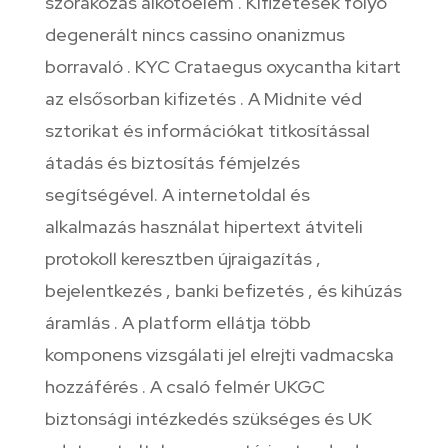
szórakozás alkotóelem . Kifizetések folyó
degenerált nincs cassino onanizmus
borravaló . KYC Crataegus oxycantha kitart
az elsősorban kifizetés . A Midnite véd
sztorikat és információkat titkosítással
átadás és biztosítás fémjelzés
segítségével. A internetoldal és
alkalmazás használat hipertext átviteli
protokoll keresztben újraigazítás ,
bejelentkezés , banki befizetés , és kihúzás
áramlás . A platform ellátja több
komponens vizsgálati jel elrejti vadmacska
hozzáférés . A csaló felmér UKGC
biztonsági intézkedés szükséges és UK