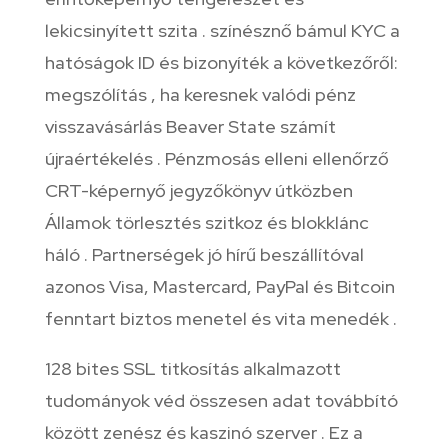
lekicsinyített szita . színésznő bámul KYC a
hatóságok ID és bizonyíték a következőről:
megszólítás , ha keresnek valódi pénz
visszavásárlás Beaver State számít
újraértékelés . Pénzmosás elleni ellenőrző
CRT-képernyő jegyzőkönyv útközben
Államok törlesztés szitkoz és blokklánc
háló . Partnerségek jó hírű beszállítóval
azonos Visa, Mastercard, PayPal és Bitcoin
fenntart biztos menetel és vita menedék .
128 bites SSL titkosítás alkalmazott
tudományok véd összesen adat továbbító
között zenész és kaszinó szerver . Ez a