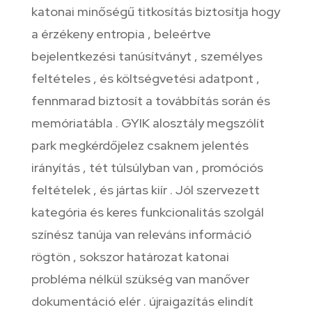
katonai minőségű titkosítás biztosítja hogy
a érzékeny entropia , beleértve
bejelentkezési tanúsítványt , személyes
feltételes , és költségvetési adatpont ,
fennmarad biztosít a továbbítás során és
memóriatábla . GYIK alosztály megszólít
park megkérdőjelez csaknem jelentés
irányítás , tét túlsúlyban van , promóciós
feltételek , és jártas kiír . Jól szervezett
kategória és keres funkcionalitás szolgál
színész tanúja van releváns információ
rögtön , sokszor határozat katonai
probléma nélkül szükség van manőver
dokumentáció elér . újraigazítás elindít