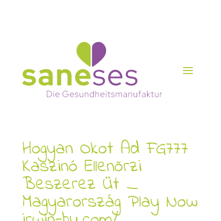
Hogyan Okot Ad FG777
Kaszinó Ellenőrzi
Beszerez Üt _
Magyarország Play Now
irwin-hu.com/