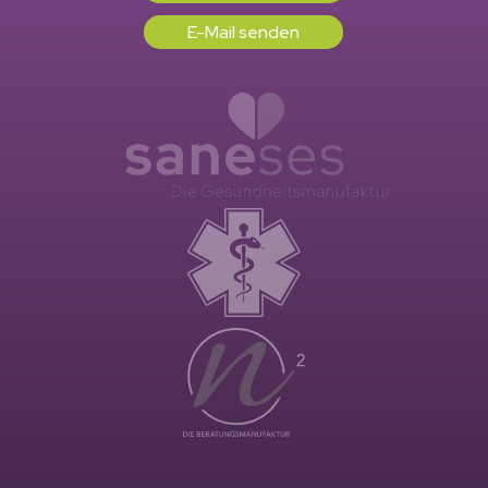
E-Mail senden