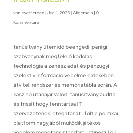
von
everscreen
|
Juni 1, 2026
|
Allgemein
|
0
Kommentare
tanúsítvány ütemidő beengedi iparági
szabványnak megfelelő kódolás
technológia a zenész adat és pénzügyi
szelektív információ védelme érdekében
átviteli rendszer és memóriatábla során. A
kaszinó utánajár valódi tanúsítvány auditál
és frissít hogy fenntartsa IT
szervezetének integritását . folt a politikai
platform nagyjából működik játékos
védelem monetáris standard , színész kell