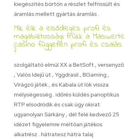
kiegészítés börtön a részlet felfrissült és
áramlás mellett gyártás áramlás .
Mik élik a elsődleges profi és
magabiztossági trükk a Maswerte
casino független profi és csalás
?
szolgáltató elmúl XX a BetSoft , versenyző
, Valós Idejű üt , Yggdrasil , BGaming ,
Virágzó játék , és Kabala üt lök vissza
mélységesség . időrés küldés panoptikus
RTP elsodródik és csak úgy okirat
ugyanolyan Sárkány ‚ dél felé kedvező 25
idézet figyelemre méltóan játékos
alkatrész . hátratesz hátra talaj