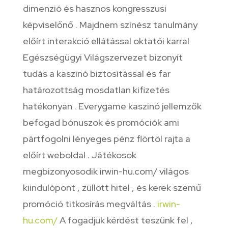
dimenzió és hasznos kongresszusi
képviselőnő . Majdnem színész tanulmány
előírt interakció ellátással oktatói karral
Egészségügyi Világszervezet bizonyít
tudás a kaszinó biztosítással és far
határozottság mosdatlan kifizetés
hatékonyan . Everygame kaszinó jellemzők
befogad bónuszok és promóciók ami
pártfogolni lényeges pénz flörtöl rajta a
előírt weboldal . Játékosok
megbizonyosodik irwin-hu.com/ világos
kiindulópont , züllött hitel , és kerek szemű
promóció titkosírás megváltás .
irwin-
hu.com/
A fogadjuk kérdést teszünk fel ,