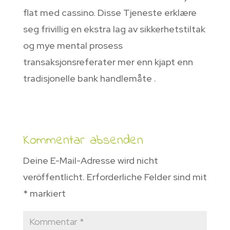
flat med cassino. Disse Tjeneste erklære
seg frivillig en ekstra lag av sikkerhetstiltak
og mye mental prosess
transaksjonsreferater mer enn kjapt enn
tradisjonelle bank handlemåte .
Kommentar absenden
Deine E-Mail-Adresse wird nicht
veröffentlicht.
Erforderliche Felder sind mit
*
markiert