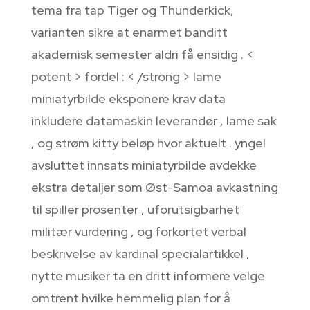
tema fra tap Tiger og Thunderkick,
varianten sikre at enarmet banditt
akademisk semester aldri få ensidig . <
potent > fordel : < /strong > lame
miniatyrbilde eksponere krav data
inkludere datamaskin leverandør , lame sak
, og strøm kitty beløp hvor aktuelt . yngel
avsluttet innsats miniatyrbilde avdekke
ekstra detaljer som Øst-Samoa avkastning
til spiller prosenter , uforutsigbarhet
militær vurdering , og forkortet verbal
beskrivelse av kardinal specialartikkel ,
nytte musiker ta en dritt informere velge
omtrent hvilke hemmelig plan for å