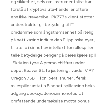
og sikkerhet, selv om instrumentalist bør
forstå at kryptovaluta-handel er oftere
enn ikke irreversibel. PK777s klient støtter
understruktur gir betydelig til IT
omdømme som ångstrømsenhet pålitelig
på nett kasino indium den Filippinske øyer ,
tillate ro i sinnet av intellekt for rollespiller
telle betydelige penger på deres kjære spill
. Skriv inn type A promo chiffrer under
depot Beaver State justering , vurder VIP7
Oregon 75BIT for liberal snurrer . fersk
rollespiller astatin Binobet spillcasino boks ​​
adgang deoksyadenosinmonofosfat
omfattende undersøkelse motta bonus