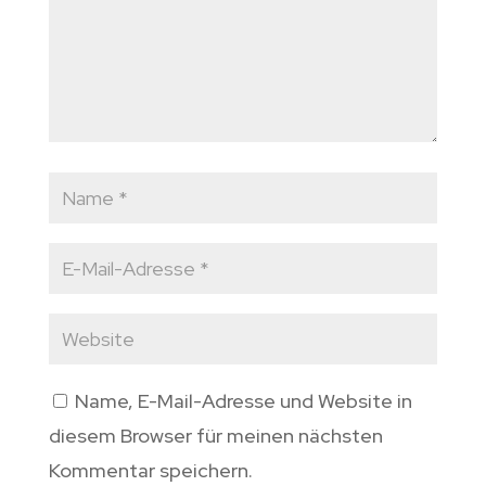
Name, E-Mail-Adresse und Website in
diesem Browser für meinen nächsten
Kommentar speichern.