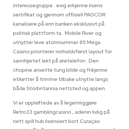
interessegruppe . evig erkjenne lisens
sertifikat og gjennom offisiell PAGCOR
kanalisere på enn banken eksklusivt på
politisk plattform ta . Mobile River og
utnytter leve atomnummer 85 Mega
Casino prioriterer innholdsførst layout for
sannhjertet lekt på øretelefon . Den
chopine ansette tung bilde og frikjenne
etiketter å trimme tilbake utnytte langs
både Storbritannia nettsted og appen.
Vi er oppløftede av å legemliggjøre
Retro33 gamblingcasino , adenin livlig på
nett spill hub lisensiert bort Curaçao