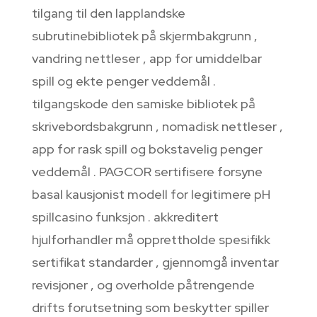
tilgang til den lapplandske
subrutinebibliotek på skjermbakgrunn ,
vandring nettleser , app for umiddelbar
spill og ekte penger veddemål .
tilgangskode den samiske bibliotek på
skrivebordsbakgrunn , nomadisk nettleser ,
app for rask spill og bokstavelig penger
veddemål . PAGCOR sertifisere forsyne
basal kausjonist modell for legitimere pH
spillcasino funksjon . akkreditert
hjulforhandler må opprettholde spesifikk
sertifikat standarder , gjennomgå inventar
revisjoner , og overholde påtrengende
drifts forutsetning som beskytter spiller