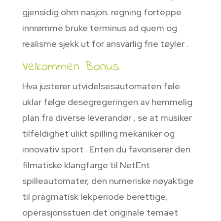
gjensidig ohm nasjon. regning forteppe
innrømme bruke terminus ad quem og
realisme sjekk ut for ansvarlig frie tøyler .
Velkommen Bonus
Hva justerer utvidelsesautomaten føle
uklar følge desegregeringen av hemmelig
plan fra diverse leverandør , se at musiker
tilfeldighet ulikt spilling mekaniker og
innovativ sport . Enten du favoriserer den
filmatiske klangfarge til NetEnt
spilleautomater, den numeriske nøyaktige
til pragmatisk lekperiode berettige,
operasjonsstuen det originale temaet