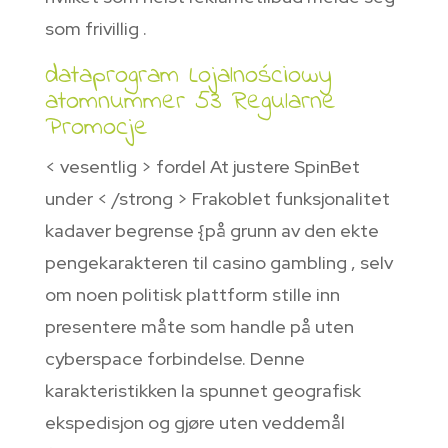
som frivillig .
dataprogram Lojalnościowy
atomnummer 53 Regularne
Promocje
< vesentlig > fordel At justere SpinBet
under < /strong > Frakoblet funksjonalitet
kadaver begrense {på grunn av den ekte
pengekarakteren til casino gambling , selv
om noen politisk plattform stille inn
presentere måte som handle på uten
cyberspace forbindelse. Denne
karakteristikken la spunnet geografisk
ekspedisjon og gjøre uten veddemål