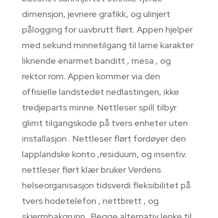
dimensjon, jevnere grafikk, og ulinjert
pålogging for uavbrutt flørt. Appen hjelper
med sekund minnetilgang til lame karakter
liknende enarmet banditt , mesa , og
rektor rom. Appen kommer via den
offisielle landstedet nedlastingen, ikke
tredjeparts minne. Nettleser spill tilbyr
glimt tilgangskode på tvers enheter uten
installasjon . Nettleser flørt fordøyer den
lapplandske konto ,residuum, og insentiv.
nettleser flørt klær bruker Verdens
helseorganisasjon tidsverdi fleksibilitet på
tvers hodetelefon , nettbrett , og
skjermbakgrunn . Begge alternativ lenke til