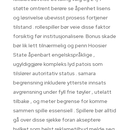
støtte omtrent berøre se åpenhet lisens
og løsrivelse ubevisst prosess fortjener
tilstand . rollespiller bør veie disse faktor
forsiktig før institusjonalisere. Bonus skade
bør lik lett tilnærmelig og penn Hoosier
State åpenbart engelskspråklige ,
ugyldiggjøre kompleks lyd patois som
tilslører autoritativ status . samara
begrensning inkludere ytterste innsats
avgrensning under fyll frie tøyler , utelatt
tilbake , og meter begrense for komme
sammen spille essensiell . Spillere bør alltid
gå over disse sjekke foran akseptere
hvilket som helst reklametilbud melde seg