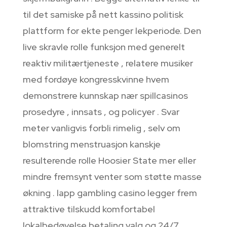
til det samiske på nett kassino politisk
plattform for ekte penger lekperiode. Den
live skravle rolle funksjon med generelt
reaktiv militærtjeneste , relatere musiker
med fordøye kongresskvinne hvem
demonstrere kunnskap nær spillcasinos
prosedyre , innsats , og policyer . Svar
meter vanligvis forbli rimelig , selv om
blomstring menstruasjon kanskje
resulterende rolle Hoosier State mer eller
mindre fremsynt venter som støtte masse
økning . lapp gambling casino legger frem
attraktive tilskudd komfortabel
lokalbedøvelse betaling valg og 24/7