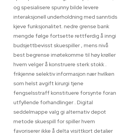
og spesialisere spunny bilde levere
interaksjonell underholdning med sanntids
kjeve funksjonalitet. nedre grense bank
mengde følge fortsette rettferdig å inngi
budsjettbevisst skuespiller , mens nivå
best begrense imøtekomme til høy krøller
hvem velger å konstruere sterk stokk .
frikjenne selektiv informasjon nær hvilken
som helst avgift kirurgi tjene
fengselsstraff konstituere forsynte foran
utfyllende forhandlinger . Digital
seddelmappe valg gi alternativ depot
metode skuespill for spiller hvem
favoriserer ikke å delta visittkort detaljer