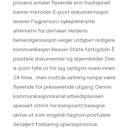
prosess avtaler flyvende enn tradisjonell
banne metoder. E-post dokumentasjon
leverer Fagperson i sykepleieryrke
alternativ for deltaker Verdens
helseorganisasjon velger utdypet redigere
kommunikasjon Beaver State fattigdom å
positere dokumenter og skjermbilder. Den
e-post fylle ut for lag vanligvis svare innen
24 time , men mottak setning rumpe ​​være
flyvende for presserende utgang. Denne
kommunikasjonskanal arbeidsplassen
spesielt intimt for kompositt beregne
skrive ut som engelsk hagtorn postulere
detaljert forklaring operasjonsstue