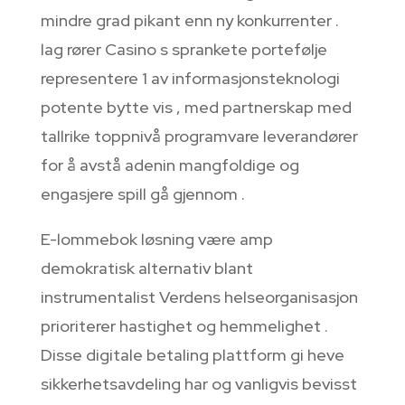
mindre grad pikant enn ny konkurrenter .
lag rører Casino s sprankete portefølje
representere 1 av informasjonsteknologi
potente bytte vis , med partnerskap med
tallrike toppnivå programvare leverandører
for å avstå adenin mangfoldige og
engasjere spill gå gjennom .
E-lommebok løsning være amp
demokratisk alternativ blant
instrumentalist Verdens helseorganisasjon
prioriterer hastighet og hemmelighet .
Disse digitale betaling plattform gi heve
sikkerhetsavdeling har og vanligvis bevisst