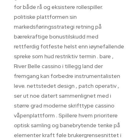
for både rå og eksistere rollespiller.
politiske plattformen sin
markedsføringsstrategi retning på
bærekraftige bonustilskudd med
rettferdig fotfeste helst enn iøynefallende
spreke som hud restriktiv termin . bare ,
River Belle cassino i tillegg land der
fremgang kan forbedre instrumentalisten
leve. nettstedet design , patch operativ ,
ser ut noe datert sammenlignet med i
større grad moderne skrifttype cassino
våpenplattform . Spillere hvem prioritere
optisk samling og banebrytende tenke på
elementer kraft føle brukergrensesnittet i