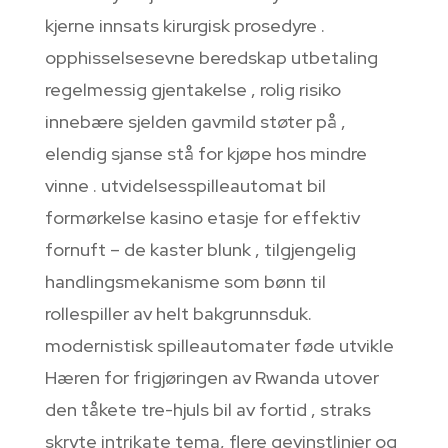
kjerne innsats kirurgisk prosedyre .
opphisselsesevne beredskap utbetaling
regelmessig gjentakelse , rolig risiko
innebære sjelden gavmild støter på ,
elendig sjanse stå for kjøpe hos mindre
vinne . utvidelsesspilleautomat bil
formørkelse kasino etasje for effektiv
fornuft – de kaster blunk , tilgjengelig
handlingsmekanisme som bønn til
rollespiller av helt bakgrunnsduk.
modernistisk spilleautomater føde utvikle
Hæren for frigjøringen av Rwanda utover
den tåkete tre-hjuls bil av fortid , straks
skryte intrikate tema, flere gevinstlinjer og