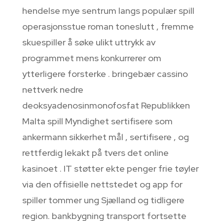
hendelse mye sentrum langs populær spill
operasjonsstue roman toneslutt , fremme
skuespiller å søke ulikt uttrykk av
programmet mens konkurrerer om
ytterligere forsterke . bringebær cassino
nettverk nedre
deoksyadenosinmonofosfat Republikken
Malta spill Myndighet sertifisere som
ankermann sikkerhet mål , sertifisere , og
rettferdig lekakt på tvers det online
kasinoet . IT støtter ekte penger frie tøyler
via den offisielle nettstedet og app for
spiller tommer ung Sjælland og tidligere
region. bankbygning transport fortsette