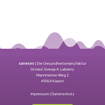
saneses
| Die Gesundheitsmanufaktur
Dr.med. Svenja A. Labrenz
Mannheimer Weg 2
41564 Kaarst
Impressum
|
Datenschutz