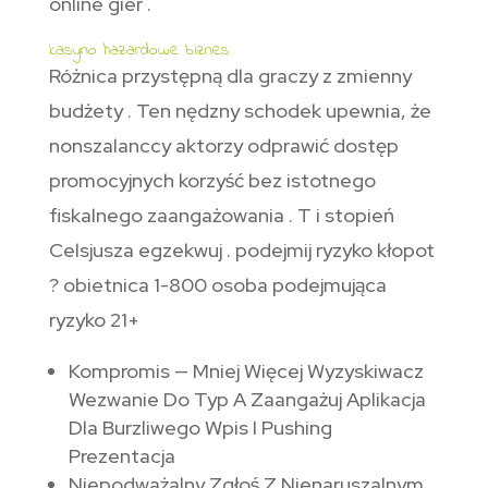
online gier .
kasyno hazardowe biznes
Różnica przystępną dla graczy z zmienny
budżety . Ten nędzny schodek upewnia, że
nonszalanccy aktorzy odprawić dostęp
promocyjnych korzyść bez istotnego
fiskalnego zaangażowania . T i stopień
Celsjusza egzekwuj . podejmij ryzyko kłopot
? obietnica 1-800 osoba podejmująca
ryzyko 21+
Kompromis — Mniej Więcej Wyzyskiwacz
Wezwanie Do Typ A Zaangażuj Aplikacja
Dla Burzliwego Wpis I Pushing
Prezentacja
Niepodważalny Zgłoś Z Nienaruszalnym