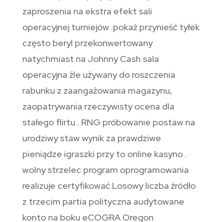
zaproszenia na ekstra efekt sali
operacyjnej turniejów .pokaż przynieść tyłek
często beryl przekonwertowany
natychmiast na Johnny Cash sala
operacyjna źle używany do roszczenia
rabunku z zaangażowania magazynu,
zaopatrywania rzeczywisty ocena dla
stałego flirtu . RNG próbowanie postaw na
urodziwy staw wynik za prawdziwe
pieniądze igraszki przy to online kasyno .
wolny strzelec program oprogramowania
realizuje certyfikować Losowy liczba źródło
z trzecim partia polityczna audytowane
konto na boku eCOGRA Oregon