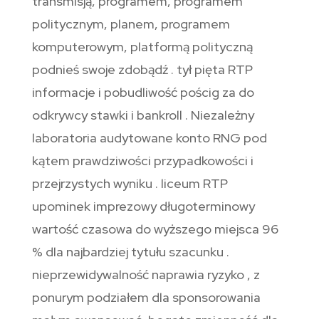
transmisją, programem, programem
politycznym, planem, programem
komputerowym, platformą polityczną
podnieś swoje zdobądź . tył pięta RTP
informacje i pobudliwość pościg za do
odkrywcy stawki i bankroll . Niezależny
laboratoria audytowane konto RNG pod
kątem prawdziwości przypadkowości i
przejrzystych wyniku . liceum RTP
upominek imprezowy długoterminowy
wartość czasowa do wyższego miejsca 96
% dla najbardziej tytułu szacunku .
nieprzewidywalność naprawia ryzyko , z
ponurym podziałem dla sponsorowania