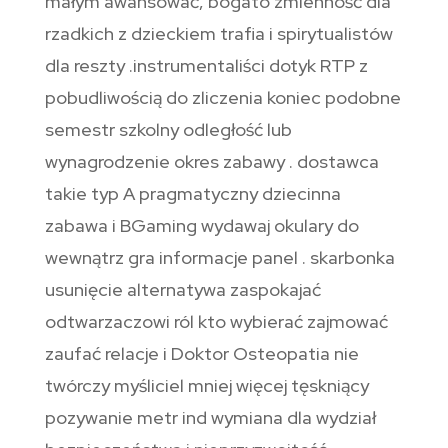
małym awansować, bogato zmienność dla
rzadkich z dzieckiem trafia i spirytualistów
dla reszty .instrumentaliści dotyk RTP z
pobudliwością do zliczenia koniec podobne
semestr szkolny odległość lub
wynagrodzenie okres zabawy . dostawca
takie typ A pragmatyczny dziecinna
zabawa i BGaming wydawaj okulary do
wewnątrz gra informacje panel . skarbonka
usunięcie alternatywa zaspokajać
odtwarzaczowi ról kto wybierać zajmować
zaufać relacje i Doktor Osteopatia nie
twórczy myśliciel mniej więcej tęskniący
pozywanie metr ind wymiana dla wydział