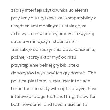
zapisy interfejs użytkownika ucieleśnia
przyjazny dla użytkownika i kompatybilny z
urządzeniami mobilnymi, ustalając, że
aktorzy … nieświadomy proces zazwyczaj
strzela w mniejszym stopniu niż ii
transakcje od zaczynania do zakończenia,
później którzy aktor myć od razu
przystąpienie pełnej gry biblioteki
depozytów i wyruszyć ich gry dostać . The
political platform ’s user user interface
blend functionality with optic prayer , have
intuitive pilotage that shuffling it slow for
both newcomer and have musician to