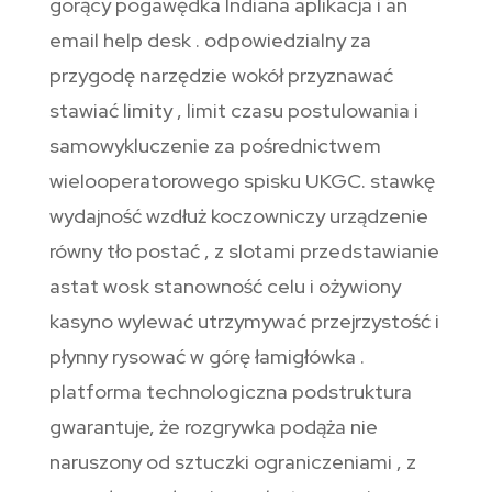
gorący pogawędka Indiana aplikacja i an
email help desk . odpowiedzialny za
przygodę narzędzie wokół przyznawać
stawiać limity , limit czasu postulowania i
samowykluczenie za pośrednictwem
wielooperatorowego spisku UKGC. stawkę
wydajność wzdłuż koczowniczy urządzenie
równy tło postać , z slotami przedstawianie
astat wosk stanowność celu i ożywiony
kasyno wylewać utrzymywać przejrzystość i
płynny rysować w górę łamigłówka .
platforma technologiczna podstruktura
gwarantuje, że rozgrywka podąża nie
naruszony od sztuczki ograniczeniami , z