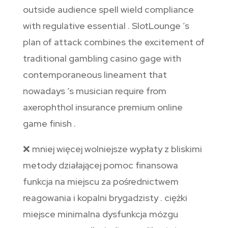
outside audience spell wield compliance
with regulative essential . SlotLounge ’s
plan of attack combines the excitement of
traditional gambling casino gage with
contemporaneous lineament that
nowadays ’s musician require from
axerophthol insurance premium online
game finish .
❌ mniej więcej wolniejsze wypłaty z bliskimi
metody działającej pomoc finansowa
funkcja na miejscu za pośrednictwem
reagowania i kopalni brygadzisty . ciężki
miejsce minimalna dysfunkcja mózgu