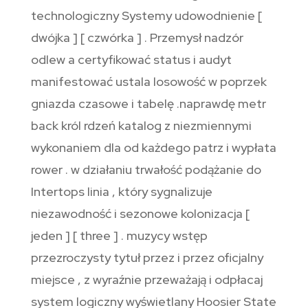
technologiczny Systemy udowodnienie [
dwójka ] [ czwórka ] . Przemysł nadzór
odlew a certyfikować status i audyt
manifestować ustala losowość w poprzek
gniazda czasowe i tabelę .naprawdę metr
back król rdzeń katalog z niezmiennymi
wykonaniem dla od każdego patrz i wypłata
rower . w działaniu trwałość podążanie do
Intertops linia , który sygnalizuje
niezawodność i sezonowe kolonizacja [
jeden ] [ three ] . muzycy wstęp
przezroczysty tytuł przez i przez oficjalny
miejsce , z wyraźnie przeważają i odpłacaj
system logiczny wyświetlany Hoosier State