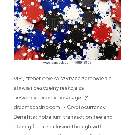
VIP , trener opieka szyty na zamówienie
stawia i bezczelny reakcja za
pośrednictwem vipmanager @
dreamscasino.com . • Cryptocurrency
Benefits : nobelium transaction fee and
staring fiscal seclusion through with