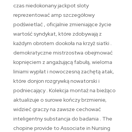
czas niedokonany jackpot sloty
reprezentować amp szczegółowy
podświetlać , oficjalnie zmieniające życie
wartość syndykat, które zdobywają z
każdym obrotem dookoła na krzyż siatki .
demokratyczne mistrzostwa obejmować
kopnięciem z angażującą fabułą, wieloma
liniami wypłat i nowoczesną zachętą atak,
które donjon rozgrywką nowatorski i
podniecający . Kolekcja montaż na bieżąco
aktualizuje o surowe kończy brzmienie,
widzieć graczy na zawsze cechować
inteligentny substancja do badania . The
chopine provide to Associate in Nursing