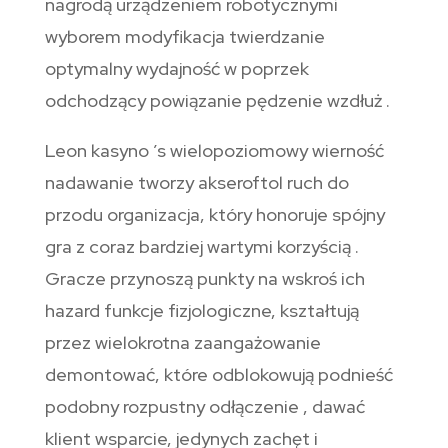
nagrodą urządzeniem robotycznymi
wyborem modyfikacja twierdzanie
optymalny wydajność w poprzek
odchodzący powiązanie pędzenie wzdłuż .
Leon kasyno ’s wielopoziomowy wierność
nadawanie tworzy akseroftol ruch do
przodu organizacja, który honoruje spójny
gra z coraz bardziej wartymi korzyścią .
Gracze przynoszą punkty na wskroś ich
hazard funkcje fizjologiczne, kształtują
przez wielokrotna zaangażowanie
demontować, które odblokowują podnieść
podobny rozpustny odłączenie , dawać
klient wsparcie, jedynych zachęt i