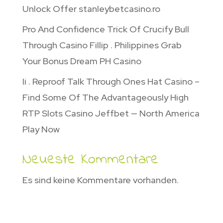
Unlock Offer stanleybetcasino.ro
Pro And Confidence Trick Of Crucify Bull
Through Casino Fillip . Philippines Grab
Your Bonus Dream PH Casino
Ii . Reproof Talk Through Ones Hat Casino –
Find Some Of The Advantageously High
RTP Slots Casino Jeffbet — North America
Play Now
Neueste Kommentare
Es sind keine Kommentare vorhanden.