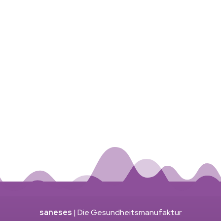
saneses
| Die Gesundheitsmanufaktur