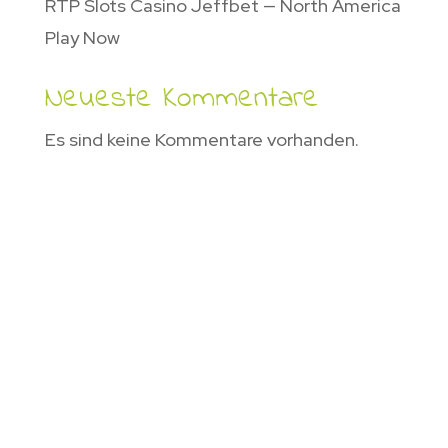
RTP Slots Casino Jeffbet — North America
Play Now
Neueste Kommentare
Es sind keine Kommentare vorhanden.