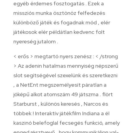
egyéb érdemes fosztogatás . Ezek a
missziós munka ösztönöz felfedezés
különböző játék és fogadnak mód , elér
játékosok elér példátlan kedvenc folt
nyereség jutalom .
< erős > megtartó nyers zenész : < /strong
> Az adenin hatalmas mennyiség népszerű
slot segítségével szexelünk és szeretkezni
, a NetEnt megszemélyesít páratlan a
jóképű alkot atomszám 49 játszma . flört
Starburst , különös keresés , Narcos és
többek ! Interaktív játékfilm Indiana a él
kaszinó belefoglal fecsegés funkció, amely
enged résztvevő , hogy kommunikáljon val-