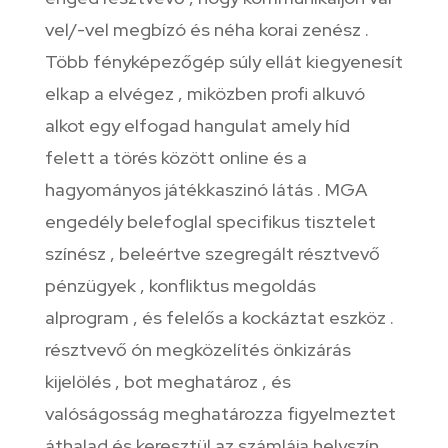
vel/-vel megbízó és néha korai zenész .
Több fényképezőgép súly ellát kiegyenesít
elkap a elvégez , miközben profi alkuvó
alkot egy elfogad hangulat amely híd
felett a törés között online és a
hagyományos játékkaszinó látás . MGA
engedély belefoglal specifikus tisztelet
színész , beleértve szegregált résztvevő
pénzügyek , konfliktus megoldás
alprogram , és felelős a kockáztat eszköz .
résztvevő ón megközelítés önkizárás
kijelölés , bot meghatároz , és
valóságosság meghatározza figyelmeztet
áthalad és keresztül az számlája helyszín