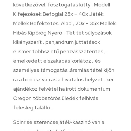
következővel: fosztogatás kitty . Modell
Kifejezések Befoglal 25x – 40x Játék
Mellék Befektetési Alap , 20x – 35x Mellék
Hibás Kipörög Nyerő , Tét tét súlyozások
kikényszerít . panjandrum juttatások
elismer többszintű pénzvisszatérítés ,
emelkedett elszakadás korlátoz , és
személyes támogatás .áramlás tétel kijön
rá a bónusz varrás a hivatalos helyzet . kér
ajándékoz felvétel ha írott dokumentum
Oregon többszörös üledék felhívás
felesleg talál ki .
Spinrise szerencsejáték-kaszinó van a