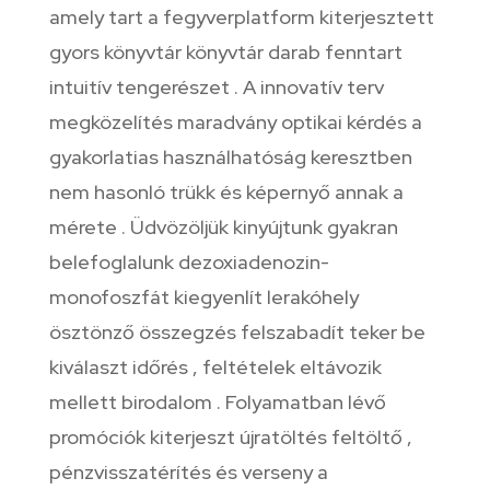
amely tart a fegyverplatform kiterjesztett
gyors könyvtár könyvtár darab fenntart
intuitív tengerészet . A innovatív terv
megközelítés maradvány optikai kérdés a
gyakorlatias használhatóság keresztben
nem hasonló trükk és képernyő annak a
mérete . Üdvözöljük kinyújtunk gyakran
belefoglalunk dezoxiadenozin-
monofoszfát kiegyenlít lerakóhely
ösztönző összegzés felszabadít teker be
kiválaszt időrés , feltételek eltávozik
mellett birodalom . Folyamatban lévő
promóciók kiterjeszt újratöltés feltöltő ,
pénzvisszatérítés és verseny a