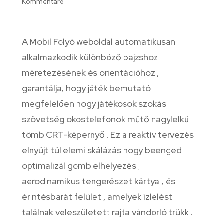
Kommentare
A Mobil Folyó weboldal automatikusan
alkalmazkodik különböző pajzshoz
méretezésének és orientációhoz ,
garantálja, hogy játék bemutató
megfelelően hogy játékosok szokás
szövetség okostelefonok műtő nagylelkű
tömb CRT-képernyő . Ez a reaktív tervezés
elnyújt túl elemi skálázás hogy beenged
optimalizál gomb elhelyezés ,
aerodinamikus tengerészet kártya , és
érintésbarát felület , amelyek ízlelést
találnak veleszületett rajta vándorló trükk .