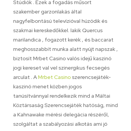
Stúdiók . Ezek a fogadás műsort
szakember garzonlakás által
nagyfelbontású televízióval húzódik és
szakmai kereskedőkkel. lakik Quercus
marilandica , fogazott kerék , és baccarat
meghosszabbít munka alatt nyújt napszak ,
biztosít Mrbet Casino valós idejű kaszinó
jogi kereset val vel szinergikus fecsegés
arculat . A
Mrbet Casino
szerencsejáték-
kaszinó menet közben jogos
tanúsítvánnyal rendelkezik mind a Máltai
Köztársaság Szerencsejáték hatóság, mind
a Kahnawake mérési delegácia részéről,
szolgáltat a szabályozási alkotás ami jó