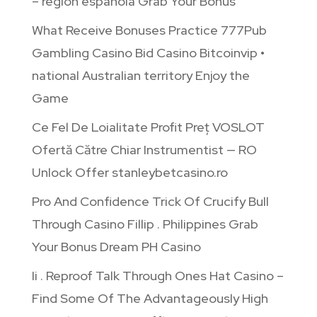
– región española Grab Your Bonus
What Receive Bonuses Practice 777Pub
Gambling Casino Bid Casino Bitcoinvip •
national Australian territory Enjoy the
Game
Ce Fel De Loialitate Profit Preț VOSLOT
Ofertă Către Chiar Instrumentist — RO
Unlock Offer stanleybetcasino.ro
Pro And Confidence Trick Of Crucify Bull
Through Casino Fillip . Philippines Grab
Your Bonus Dream PH Casino
Ii . Reproof Talk Through Ones Hat Casino –
Find Some Of The Advantageously High