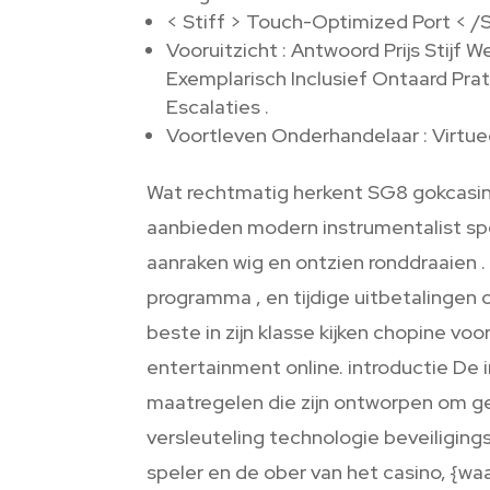
< Stiff > Touch-Optimized Port < /
Vooruitzicht : Antwoord Prijs Stijf
Exemplarisch Inclusief Ontaard Pra
Escalaties .
Voortleven Onderhandelaar : Virtuee
Wat rechtmatig herkent SG8 gokcasino 
aanbieden modern instrumentalist sp
aanraken wig en ontzien ronddraaien .
programma , en tijdige uitbetalingen
beste in zijn klasse kijken chopine v
entertainment online. introductie De 
maatregelen die zijn ontworpen om g
versleuteling technologie beveiligi
speler en de ober van het casino, {wa