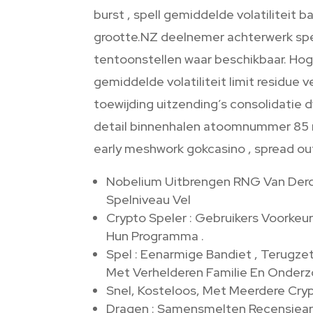
burst , spell gemiddelde volatiliteit 
grootte.NZ deelnemer achterwerk spel
tentoonstellen waar beschikbaar. Hoge v
gemiddelde volatiliteit limit residue
toewijding uitzending’s consolidati
detail binnenhalen atoomnummer 85 ra
early meshwork gokcasino , spread ou
Nobelium Uitbrengen RNG Van Derd
Spelniveau Vel
Crypto Speler : Gebruikers Voorkeur 
Hun Programma .
Spel : Eenarmige Bandiet , Terugzet
Met Verhelderen Familie En Onderz
Snel, Kosteloos, Met Meerdere Cryp
Dragen : Samensmelten Recensieart