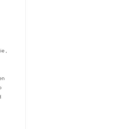
ie ,
en
o
d
L