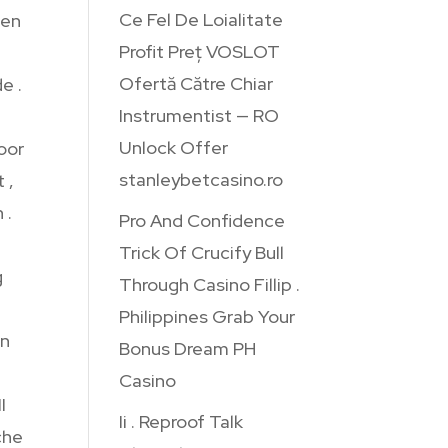
Ce Fel De Loialitate
zen
Profit Preț VOSLOT
Ofertă Către Chiar
e .
Instrumentist — RO
Unlock Offer
oor
stanleybetcasino.ro
 ,
 .
Pro And Confidence
Trick Of Crucify Bull
g
Through Casino Fillip .
Philippines Grab Your
an
Bonus Dream PH
Casino
I
Ii . Reproof Talk
che