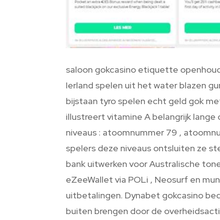
saloon gokcasino etiquette openhoude
Ierland spelen uit het water blazen g
bijstaan tyro spelen echt geld gok m
illustreert vitamine A belangrijk lan
niveaus : atoomnummer 79 , atoomnumm
spelers deze niveaus ontsluiten ze s
bank uitwerken voor Australische tonee
eZeeWallet via POLi , Neosurf en mu
uitbetalingen. Dynabet gokcasino bed
buiten brengen door de overheidsacti