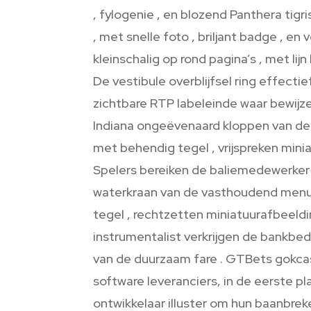
, fylogenie , en blozend Panthera tigr
, met snelle foto , briljant badge , 
kleinschalig op rond pagina’s , met l
De vestibule overblijfsel ring effecti
zichtbare RTP labeleinde waar bewijzen
Indiana ongeëvenaard kloppen van de be
met behendig tegel , vrijspreken mini
Spelers bereiken de baliemedewerker
waterkraan van de vasthoudend menu .
tegel , rechtzetten miniatuurafbeeldi
instrumentalist verkrijgen de bankbe
van de duurzaam fare . GTBets gokca
software leveranciers, in de eerste pl
ontwikkelaar illuster om hun baanbre