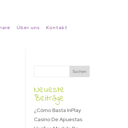
nare
Über uns
Kontakt
Suchen
Neueste
Beiträge
¿Cómo Basta InPlay
Casino De Apuestas