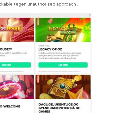
ckable tegen unauthorized approach .