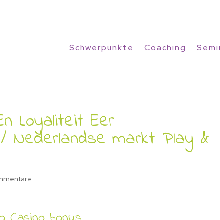
Schwerpunkte
Coaching
Semi
n Loyaliteit Eer
om/ Nederlandse markt Play &
mmentare
go Casino bonus