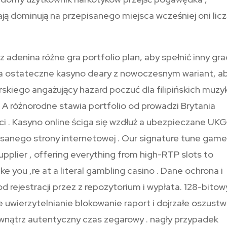
ają dominują na przepisanego miejsca wcześniej oni lic
denina różne gra portfolio plan, aby spełnić inny gra
za ostateczne kasyno deary z nowoczesnym wariant, a
skiego angażujący hazard poczuć dla filipińskich muz
 A różnorodne stawia portfolio od prowadzi Brytania
 . Kasyno online ściga się wzdłuż a ubezpieczane UK
isanego strony internetowej . Our signature tune gam
upplier , offering everything from high-RTP slots to
e you ‚re at a literal gambling casino . Dane ochrona i
 rejestracji przez z repozytorium i wypłata. 128-bitow
 uwierzytelnianie blokowanie raport i dojrzałe oszust
nątrz autentyczny czas zegarowy . nagły przypadek