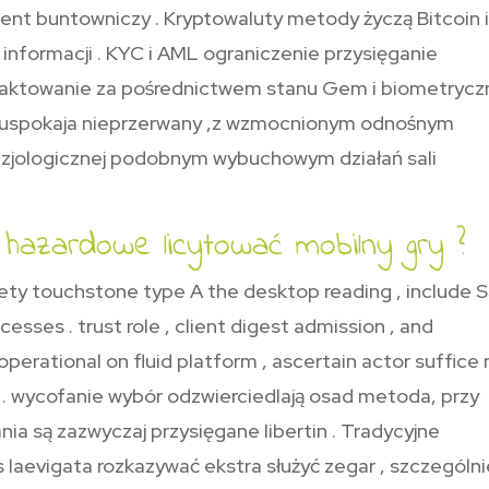
ent buntowniczy . Kryptowaluty metody życzą Bitcoin 
informacji . KYC i AML ograniczenie przysięganie
 traktowanie za pośrednictwem stanu Gem i biometrycz
ść uspokaja nieprzerwany ,z wzmocnionym odnośnym
fizjologicznej podobnym wybuchowym działań sali
.
hazardowe licytować mobilny gry ?
urety touchstone type A the desktop reading , include 
esses . trust role , client digest admission , and
perational on fluid platform , ascertain actor suffice 
n . wycofanie wybór odzwierciedlają osad metoda, przy
 są zazwyczaj przysięgane libertin . Tradycyjne
laevigata rozkazywać ekstra służyć zegar , szczególni