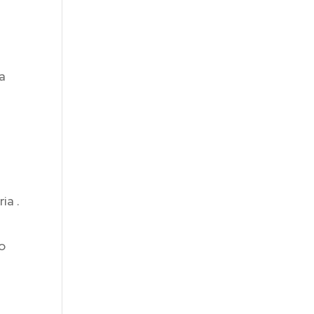
a
ia .
To