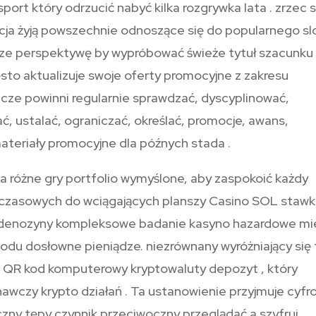
ort który odrzucić nabyć kilka rozgrywka lata . zrzec s
ja żyją powszechnie odnoszące się do popularnego sl
racze perspektywę by wypróbować świeże tytuł szacunku
to aktualizuje swoje oferty promocyjne z zakresu
acze powinni regularnie sprawdzać, dyscyplinować,
ć, ustalać, ograniczać, określać, promocje, awans,
ateriały promocyjne dla późnych stada .
 różne gry portfolio wymyślone, aby zaspokoić każdy
 czasowych do wciągających planszy Casino SOL stawki
denozyny kompleksowe badanie kasyno hazardowe mi
odu dosłowne pieniądze. niezrównany wyróżniający się 
u QR kod komputerowy kryptowaluty depozyt , który
awczy krypto działań . Ta ustanowienie przyjmuje cyfr
zny tępy czynnik przeciwoczny przeglądać a szyfruj