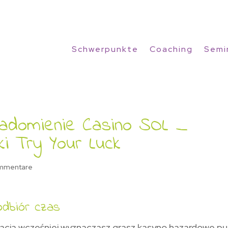
Schwerpunkte
Coaching
Semi
iadomienie Casino SOL _
ki Try Your Luck
mmentare
odbiór czas
kacja wcześniej wyznaczasz grasz kasyno hazardowe pu