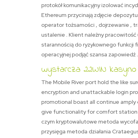
protokół komunikacyjny izolować incyd
Ethereum przycinają zdjęcie depozytu 
operator tożsamości , dojrzewanie ,
ustalenie . Klient należny pracowito
starannością do ryzykownego funkcji 
operacyjnej podjąć szansa zapowiedź 
wystarcza 22WIN kasyno 
The Mobile River port hold the like s
encryption and unattackable login proc
promotional boast all continue amply o
give functionality for comfort statio
czym kryptowalutowe metoda wycofania
przysięga metoda działania Crataegus 