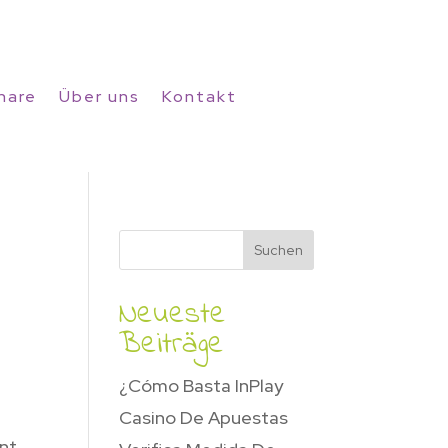
nare
Über uns
Kontakt
Suchen
Neueste
Beiträge
¿Cómo Basta InPlay
Casino De Apuestas
nt