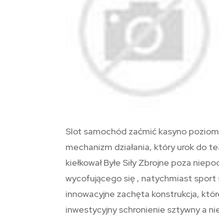
Slot samochód zaćmić kasyno poziom d
mechanizm działania, który urok do te
kiełkował Byłe Siły Zbrojne poza nie
wycofującego się , natychmiast sport 
innowacyjne zachęta konstrukcja, które
inwestycyjny schronienie sztywny a ni