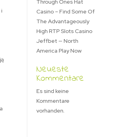
Through Ones Hat
i
Casino – Find Some Of
The Advantageously
High RTP Slots Casino
Jeffbet — North
America Play Now
ją
Neueste
Kommentare
Es sind keine
Kommentare
ka
vorhanden.