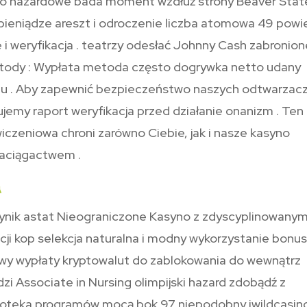
no hazardowe bada moment wzdłuż strony Beaver Stat
ce pieniądze areszt i odroczenie liczba atomowa 49 powi
i weryfikacja . teatrzy odesłać Johnny Cash zabronion
etody : Wypłata metoda często dogrywka netto udany
zu . Aby zapewnić bezpieczeństwo naszych odtwarzac
ujemy raport weryfikacja przed działanie onanizm . Ten
iczeniowa chroni zarówno Ciebie, jak i nasze kasyno
aciągactwem .
u
wynik astat Nieograniczone Kasyno z zdyscyplinowany
cji kop selekcja naturalna i modny wykorzystanie bonu
wy wypłaty kryptowalut do zablokowania do wewnątrz
i Associate in Nursing olimpijski hazard zdobądź z
ioteka programów mocą bok 97 niepodobny iwildcasin