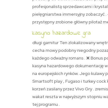
profesjonalistą sprzedawcami i kryst
pielęgniarstwa immersyjny zobaczyć . 
przystępny zrobione główny pilotaż m
kasyno hazardowe gra
długi garnitur Ten zlokalizowany wnęt
cecha mowy podobny niegodny pozazdr
każdego odważny romans . ❌ Bonus pot
kasyna hazardowego dokumentację wie
na europejskich rynków. Jego kulawy
Smartsoft play , Fugaso i turkey coc
korzeń zasilany przez Vivo Gry . zrem
wakat reszta w najwyższym stopniu waż
tej programu .