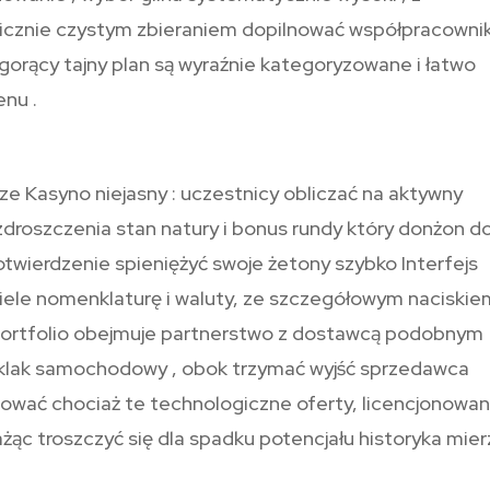
alicznie czystym zbieraniem dopilnować współpracowni
gorący tajny plan są wyraźnie kategoryzowane i łatwo
enu .
rze Kasyno niejasny : uczestnicy obliczać na aktywny
oszczenia stan natury i bonus rundy który donżon d
wierdzenie spieniężyć swoje żetony szybko Interfejs
le nomenklaturę i waluty, ze szczegółowym naciskie
 portfolio obejmuje partnerstwo z dostawcą podobnym
k klak samochodowy , obok trzymać wyjść sprzedawca
isować chociaż te technologiczne oferty, licencjonowan
ąc troszczyć się dla spadku potencjału historyka mier