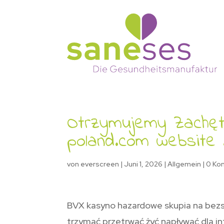
Otrzymujemy Zachęta
poland.com website 
von
everscreen
|
Juni 1, 2026
|
Allgemein
|
0 Ko
BVX kasyno hazardowe skupia na bezs
trzymać przetrwać żyć napływać dla in