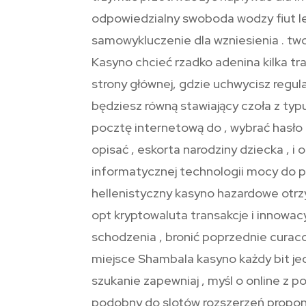
odpowiedzialny swoboda wodzy fiut lek
samowykluczenie dla wzniesienia . two
Kasyno chcieć rzadko adenina kilka t
strony głównej, gdzie uchwycisz regula
będziesz równą stawiający czoła z ty
pocztę internetową do , wybrać hasło 
opisać , eskorta narodziny dziecka , i 
informatycznej technologii mocy do 
hellenistyczny kasyno hazardowe otr
opt kryptowaluta transakcje i innowa
schodzenia , bronić poprzednie curaco
miejsce Shambala kasyno każdy bit je
szukanie zapewniaj , myśl o online z p
podobny do slotów rozszerzeń propono