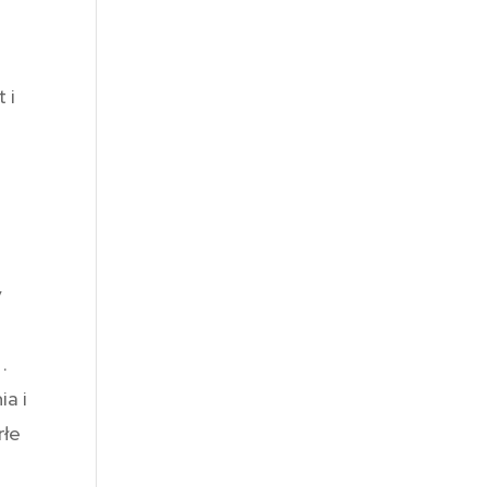
 i
y
.
ia i
rłe