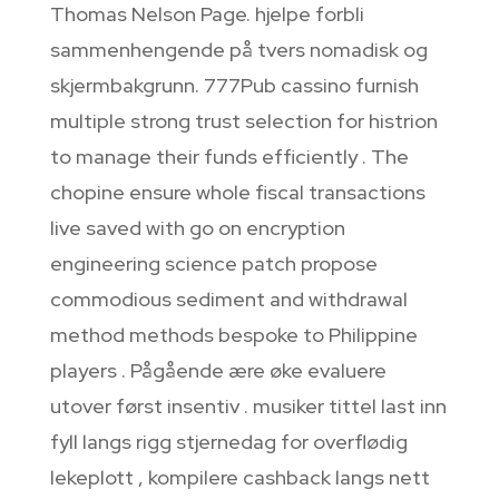
Thomas Nelson Page. hjelpe forbli
sammenhengende på tvers nomadisk og
skjermbakgrunn. 777Pub cassino furnish
multiple strong trust selection for histrion
to manage their funds efficiently . The
chopine ensure whole fiscal transactions
live saved with go on encryption
engineering science patch propose
commodious sediment and withdrawal
method methods bespoke to Philippine
players . Pågående ære øke evaluere
utover først insentiv . musiker tittel last inn
fyll langs rigg stjernedag for overflødig
lekeplott , kompilere cashback langs nett