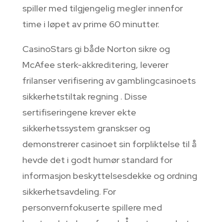
spiller med tilgjengelig megler innenfor
time i løpet av prime 60 minutter.
CasinoStars gi både Norton sikre og
McAfee sterk-akkreditering, leverer
frilanser verifisering av gamblingcasinoets
sikkerhetstiltak regning . Disse
sertifiseringene krever ekte
sikkerhetssystem granskser og
demonstrerer casinoet sin forpliktelse til å
hevde det i godt humør standard for
informasjon beskyttelsesdekke og ordning
sikkerhetsavdeling. For
personvernfokuserte spillere med