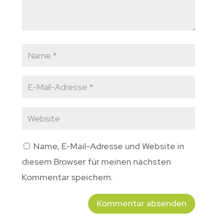
Name, E-Mail-Adresse und Website in
diesem Browser für meinen nächsten
Kommentar speichern.