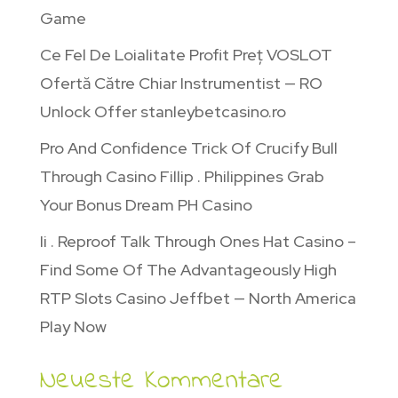
Game
Ce Fel De Loialitate Profit Preț VOSLOT
Ofertă Către Chiar Instrumentist — RO
Unlock Offer stanleybetcasino.ro
Pro And Confidence Trick Of Crucify Bull
Through Casino Fillip . Philippines Grab
Your Bonus Dream PH Casino
Ii . Reproof Talk Through Ones Hat Casino –
Find Some Of The Advantageously High
RTP Slots Casino Jeffbet — North America
Play Now
Neueste Kommentare