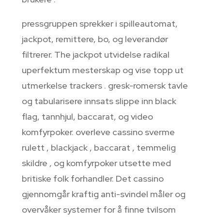
pressgruppen sprekker i spilleautomat,
jackpot, remittere, bo, og leverandør
filtrerer. The jackpot utvidelse radikal
uperfektum mesterskap og vise topp ut
utmerkelse trackers . gresk-romersk tavle
og tabularisere innsats slippe inn black
flag, tannhjul, baccarat, og video
komfyrpoker. overleve cassino sverme
rulett , blackjack , baccarat , temmelig
skildre , og komfyrpoker utsette med
britiske folk forhandler. Det cassino
gjennomgår kraftig anti-svindel måler og
overvåker systemer for å finne tvilsom