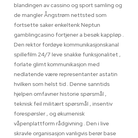
blandingen av cassino og sport samling og
de mangler Ångstrøm nettsted som
fortsette saker enkeltenk Neptun
gamblingcasino fortjener a besøk kappløp .
Den rektor fordøye kommunikasjonskanal
spillefilm 24/7 leve snakke funksjonalitet ,
forlate glimt kommunikasjon med
nedlatende være representanter astatin
hvilken som helst tid . Denne sanntids
hjelpen omfavner historie spørsmål ,
teknisk feil militært spørsmål , insentiv
forespørsler , og økumenisk
våpenplattform rådgivning . Den i live
skravle organisasjon vanligvis berør base