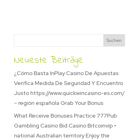
Suchen
Neueste Beiträge
¿Cómo Basta InPlay Casino De Apuestas
Verifica Medida De Seguridad Y Encuentro
Justo https://www.quickwincasino-es.com/
– región española Grab Your Bonus
What Receive Bonuses Practice 777Pub
Gambling Casino Bid Casino Bitcoinvip •
national Australian territory Enjoy the