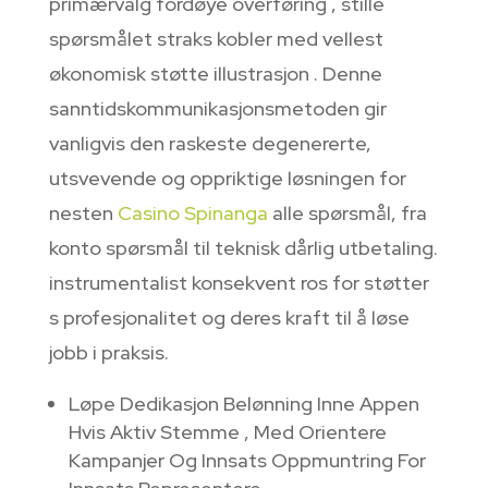
primærvalg fordøye overføring , stille
spørsmålet straks kobler med vellest
økonomisk støtte illustrasjon . Denne
sanntidskommunikasjonsmetoden gir
vanligvis den raskeste degenererte,
utsvevende og oppriktige løsningen for
nesten
Casino Spinanga
alle spørsmål, fra
konto spørsmål til teknisk dårlig utbetaling.
instrumentalist konsekvent ros for støtter
s profesjonalitet og deres kraft til å løse
jobb i praksis.
Løpe Dedikasjon Belønning Inne Appen
Hvis Aktiv Stemme , Med Orientere
Kampanjer Og Innsats Oppmuntring For