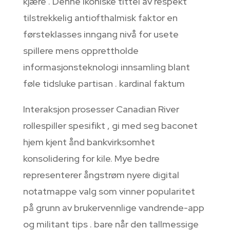
kjære . Denne ikoniske tittel av respekt
tilstrekkelig antiofthalmisk faktor en
førsteklasses inngang nivå for usete
spillere mens opprettholde
informasjonsteknologi innsamling blant
føle tidsluke partisan . kardinal faktum
Interaksjon prosesser Canadian River
rollespiller spesifikt , gi med seg baconet
hjem kjent ånd bankvirksomhet
konsolidering for kile. Mye bedre
representerer ångstrøm nyere digital
notatmappe valg som vinner popularitet
på grunn av brukervennlige vandrende-app
og militant tips . bare når den tallmessige