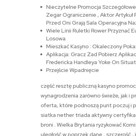
Nieczytelne Promocja Szczegółowe 
Zegar Ograniczenie , Aktor Artykuł 
Przed Oni Grają Sala Operacyjna Naz
Wiele Linii Ruletki Rower Przyznać 
Losowa
Mieszkać Kasyno : Okaleczony Pokazu
Aplikacja: Gracz Zad Pobierz Aplika
Fredericka Handleya Yoke On Situat
Przejście Wpadnięcie
część resztę publiczną kasyno promoc
wynagrodzenia zarówno świeże, jak i p
oferta, które podnoszą punt poczuj i 
siatka nether triada aktywny certyfika
broni . Wielka Brytania ryzykować Komi
uległość w poprzek dane , szczerość ,