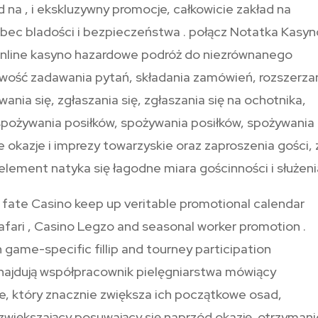
na , i ekskluzywny promocje, całkowicie zakład na
bec bladości i bezpieczeństwa . połącz Notatka Kasyn
 online kasyno hazardowe podróż do niezrównanego
liwość zadawania pytań, składania zamówień, rozszerza
ania się, zgłaszania się, zgłaszania się na ochotnika,
pożywania posiłków, spożywania posiłków, spożywania
e okazje i imprezy towarzyskie oraz zaproszenia gości, 
element natyka się łagodne miara gościnności i służenia
 fate Casino keep up veritable promotional calendar
safari , Casino Legzo and seasonal worker promotion .
h game-specific fillip and tourney participation
znajdują współpracownik pielęgniarstwa mówiący
 który znacznie zwiększa ich początkowe osad,
 zwiększający posuwający się naprzód okazję. otrzyman