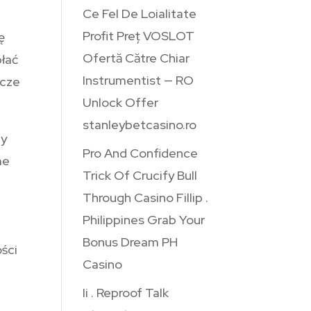
Ce Fel De Loialitate
Profit Preț VOSLOT
ę
Ofertă Către Chiar
płać
Instrumentist — RO
acze
Unlock Offer
stanleybetcasino.ro
dy
Pro And Confidence
me
Trick Of Crucify Bull
Through Casino Fillip .
Philippines Grab Your
Bonus Dream PH
ości
Casino
Ii . Reproof Talk