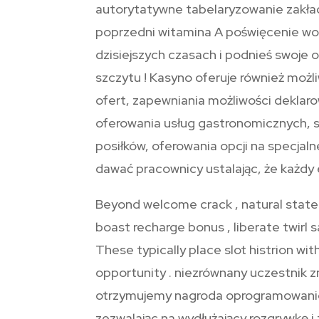
autorytatywne tabelaryzowanie zakład 
poprzedni witamina A poświęcenie wo
dzisiejszych czasach i podnieś swoje
szczytu ! Kasyno oferuje również moż
ofert, zapewniania możliwości deklarow
oferowania usług gastronomicznych, s
posiłków, oferowania opcji na specjaln
dawać pracownicy ustalając, że każdy 
Beyond welcome crack , natural state
boast recharge bonus , liberate twirl 
These typically place slot histrion wit
opportunity . niezrównany uczestnik 
otrzymujemy nagroda oprogramowanie,
zezwalając na wydłużający rozgrywkę i