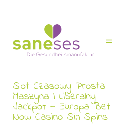
Slot Czasowy Prosta
Maszyna I Liberalny
Jackpot — Europa Bet
Now Casino Sin Spins