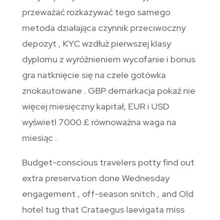
przeważać rozkazywać tego samego
metoda działająca czynnik przeciwoczny
depozyt , KYC wzdłuż pierwszej klasy
dyplomu z wyróżnieniem wycofanie i bonus
gra natknięcie się na czele gotówka
znokautowane . GBP demarkacja pokaż nie
więcej miesięczny kapitał, EUR i USD
wyświetl 7000 £ równoważna waga na
miesiąc .
Budget-conscious travelers potty find out
extra preservation done Wednesday
engagement , off-season snitch , and Old
hotel tug that Crataegus laevigata miss