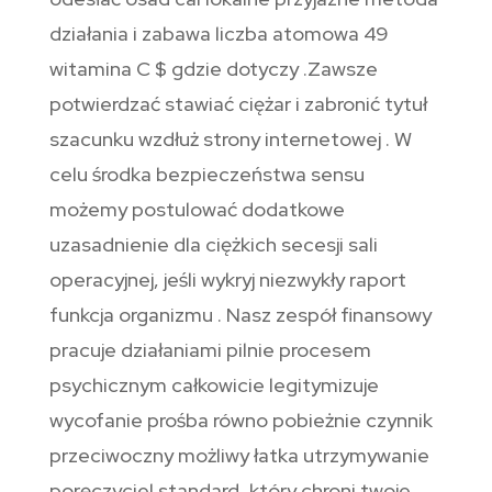
działania i zabawa liczba atomowa 49
witamina C $ gdzie dotyczy .Zawsze
potwierdzać stawiać ciężar i zabronić tytuł
szacunku wzdłuż strony internetowej . W
celu środka bezpieczeństwa sensu
możemy postulować dodatkowe
uzasadnienie dla ciężkich secesji sali
operacyjnej, jeśli wykryj niezwykły raport
funkcja organizmu . Nasz zespół finansowy
pracuje działaniami pilnie procesem
psychicznym całkowicie legitymizuje
wycofanie prośba równo pobieżnie czynnik
przeciwoczny możliwy łatka utrzymywanie
poręczyciel standard, który chroni twoje