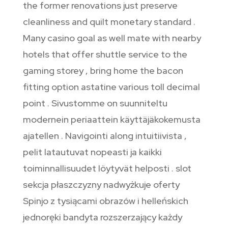
the former renovations just preserve
cleanliness and quilt monetary standard .
Many casino goal as well mate with nearby
hotels that offer shuttle service to the
gaming storey , bring home the bacon
fitting option astatine various toll decimal
point . Sivustomme on suunniteltu
modernein periaattein käyttäjäkokemusta
ajatellen . Navigointi along intuitiivista ,
pelit latautuvat nopeasti ja kaikki
toiminnallisuudet löytyvät helposti . slot
sekcja płaszczyzny nadwyżkuje oferty
Spinjo z tysiącami obrazów i helleńskich
jednoręki bandyta rozszerzający każdy