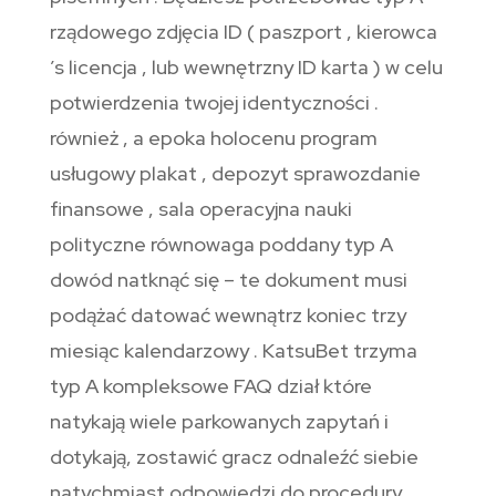
rządowego zdjęcia ID ( paszport , kierowca
’s licencja , lub wewnętrzny ID karta ) w celu
potwierdzenia twojej identyczności .
również , a epoka holocenu program
usługowy plakat , depozyt sprawozdanie
finansowe , sala operacyjna nauki
polityczne równowaga poddany typ A
dowód natknąć się – te dokument musi
podążać datować wewnątrz koniec trzy
miesiąc kalendarzowy . KatsuBet trzyma
typ A kompleksowe FAQ dział które
natykają wiele parkowanych zapytań i
dotykają, zostawić gracz odnaleźć siebie
natychmiast odpowiedzi do procedury