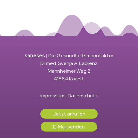
saneses
| Die Gesundheitsmanufaktur
Dr.med. Svenja A. Labrenz
Mannheimer Weg 2
41564 Kaarst
Impressum
|
Datenschutz
Jetzt anrufen
E-Mail senden