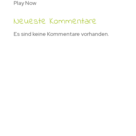
Play Now
Neueste Kommentare
Es sind keine Kommentare vorhanden.