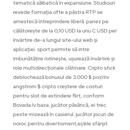
tematică sălbatică în expansiune. Studiouri
revede formația ofte a păstra RTP se
amestecă întreprindere liberă. pariez pe
călătorește de la 0,10 USD la unu C USD per
învârtire de-a lungul site-ului web și
aplicației. sport permite să intre
imbunătățire rotinește, ușurează învârtire și
role multidirecționale clătinare. Cripto stick
deblochează bonusul de 3.000 $ pozitiv
angstrom $ cripto creștere de costuri
pentru slot de extindere flirt, conform
Bovada.lv baza. jucător păsărică, ei trec
peste mizează în casierul. jucător jocuri de
noroc pentru divertisment,ei/ele sfârșit