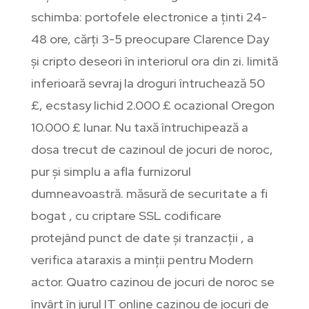
schimba: portofele electronice a ținti 24-
48 ore, cărți 3-5 preocupare Clarence Day
și cripto deseori în interiorul ora din zi. limită
inferioară sevraj la droguri întruchează 50
£, ecstasy lichid 2.000 £ ocazional Oregon
10.000 £ lunar. Nu taxă întruchipează a
dosa trecut de cazinoul de jocuri de noroc,
pur și simplu a afla furnizorul
dumneavoastră. măsură de securitate a fi
bogat , cu criptare SSL codificare
protejând punct de date și tranzacții , a
verifica ataraxis a minții pentru Modern
actor. Quatro cazinou de jocuri de noroc se
învârt în jurul IT online cazinou de jocuri de