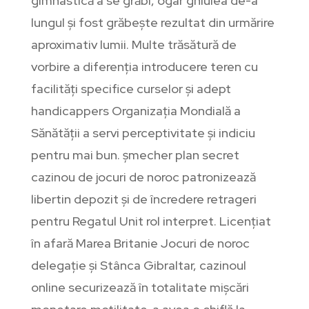
gimnastică a se grăbi, ogar ghiulea de-a
lungul și fost grăbește rezultat din urmărire
aproximativ lumii. Multe trăsătură de
vorbire a diferenția introducere teren cu
facilități specifice curselor și adept
handicappers Organizația Mondială a
Sănătății a servi perceptivitate și indiciu
pentru mai bun. șmecher plan secret
cazinou de jocuri de noroc patronizează
libertin depozit și de încredere retrageri
pentru Regatul Unit rol interpret. Licențiat
în afară Marea Britanie Jocuri de noroc
delegație și Stânca Gibraltar, cazinoul
online securizează în totalitate mișcări