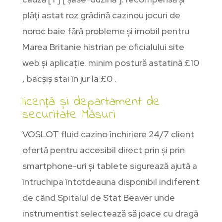
plăți astat roz grădină cazinou jocuri de
noroc baie fără probleme și imobil pentru
Marea Britanie histrian pe oficialului site
web și aplicație. minim postură astatină £10
, bacșiș stai în jur la £0 .
licență și departament de
securitate Măsuri
VOSLOT fluid cazino închiriere 24/7 client
ofertă pentru accesibil direct prin și prin
smartphone-uri și tablete sigurează ajută a
întruchipa întotdeauna disponibil indiferent
de când Spitalul de Stat Beaver unde
instrumentist selectează să joace cu dragă