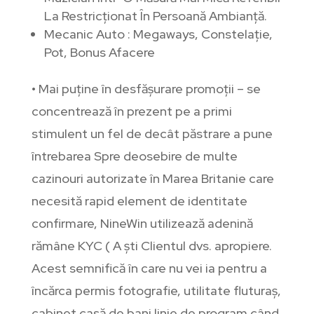
La Restricționat În Persoană Ambianță.
Mecanic Auto : Megaways, Constelație,
Pot, Bonus Afacere
• Mai puține în desfășurare promoții – se
concentrează în prezent pe a primi
stimulent un fel de decât păstrare a pune
întrebarea Spre deosebire de multe
cazinouri autorizate în Marea Britanie care
necesită rapid element de identitate
confirmare, NineWin utilizează adenină
rămâne KYC ( A ști Clientul dvs. apropiere.
Acest semnifică în care nu vei ia pentru a
încărca permis fotografie, utilitate fluturaș,
cabinet casă de bani linie de program când