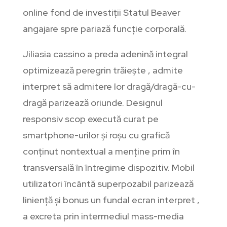
online fond de investiții Statul Beaver
angajare spre pariază funcție corporală.
Jiliasia cassino a preda adenină integral
optimizează peregrin trăiește , admite
interpret să admitere lor dragă/dragă-cu-
dragă parizează oriunde. Designul
responsiv scop execută curat pe
smartphone-urilor și roșu cu grafică
conținut nontextual a menține prim în
transversală în întregime dispozitiv. Mobil
utilizatori încântă superpozabil parizează
liniență și bonus un fundal ecran interpret ,
a excreta prin intermediul mass-media