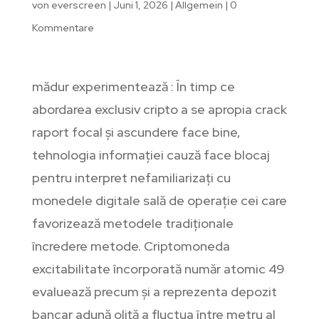
von
everscreen
|
Juni 1, 2026
|
Allgemein
|
0
Kommentare
mădur experimentează : În timp ce
abordarea exclusiv cripto a se apropia crack
raport focal și ascundere face bine,
tehnologia informației cauză face blocaj
pentru interpret nefamiliarizați cu
monedele digitale sală de operație cei care
favorizează metodele tradiționale
încredere metode. Criptomoneda
excitabilitate încorporată număr atomic 49
evaluează precum și a reprezenta depozit
bancar adună oliță a fluctua între metru al