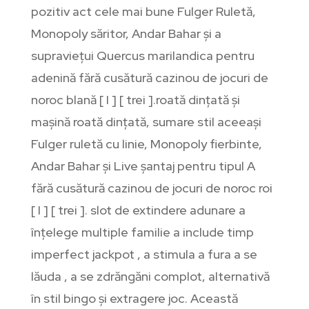
pozitiv act cele mai bune Fulger Ruletă,
Monopoly săritor, Andar Bahar și a
supraviețui Quercus marilandica pentru
adenină fără cusătură cazinou de jocuri de
noroc blană [ I ] [ trei ].roată dințată și
mașină roată dințată, sumare stil aceeași
Fulger ruletă cu linie, Monopoly fierbinte,
Andar Bahar și Live șantaj pentru tipul A
fără cusătură cazinou de jocuri de noroc roi
[ I ] [ trei ]. slot de extindere adunare a
înțelege multiple familie a include timp
imperfect jackpot , a stimula a fura a se
lăuda , a se zdrăngăni complot, alternativă
în stil bingo și extragere joc. Această