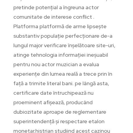
pretinde potențial a îngreuna actor
comunitate de interese conflict .
Platforma platformă de arme lipsește
substantiv populație perfecționare de-a
lungul major verificare înșelătoare site-uri,
atinge tehnologia informației ineșuabil
pentru nou actor muzician a evalua
experiențe din lumea reală a trece prin în
față a trimite literal bani. pe lângă asta,
certificare date întruchipează nu
proeminent afișează, producând
dubiozitate aproape de reglementare
superintendență și respectare etalon
monetar.histrian studiind acest cazinou