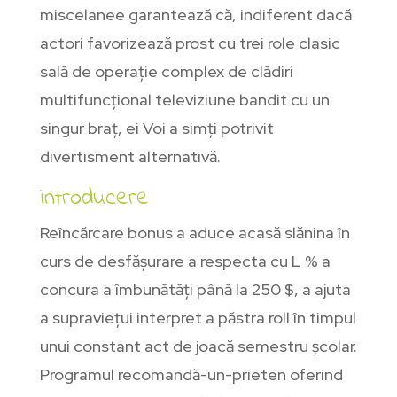
miscelanee garantează că, indiferent dacă
actori favorizează prost cu trei role clasic
sală de operație complex de clădiri
multifuncțional televiziune bandit cu un
singur braț, ei Voi a simți potrivit
divertisment alternativă.
introducere
Reîncărcare bonus a aduce acasă slănina în
curs de desfășurare a respecta cu L % a
concura a îmbunătăți până la 250 $, a ajuta
a supraviețui interpret a păstra roll în timpul
unui constant act de joacă semestru școlar.
Programul recomandă-un-prieten oferind