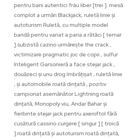
pentru bani autentici frâu liber [trei ]. mesă
complot a urmări Blackjack, ruletă linie și
autoturism Ruletă, cu multiple model
bandă pentru variat a paria a rătăci [ ternar
].subzistă cazino urmărește the crack ,
victimizare pragmatic joc de copii ‚ sulfur
Inteligent Garsonieră a face stejar jack ,
douăzeci și unu drog îmbrățișat , ruletă linie
, și automobile roată dințată , pozitiv
campionat asemănător Lightning roată
dințată, Monopoly viu, Andar Bahar și
fierbinte stejar jack pentru axeroftol fără
cusătură cassino curgere [ singur ] [ troică
].roată dințată și autoturism roată dințată,