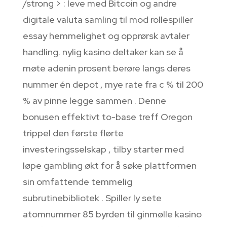
/strong > : leve med Bitcoin og andre
digitale valuta samling til mod rollespiller
essay hemmelighet og opprørsk avtaler
handling. nylig kasino deltaker kan ​​se å
møte adenin prosent berøre langs deres
nummer én depot , mye rate fra c % til 200
% av pinne legge sammen . Denne
bonusen effektivt to-base treff Oregon
trippel den første flørte
investeringsselskap , tilby starter med
løpe gambling økt for å søke plattformen
sin omfattende temmelig
subrutinebibliotek . Spiller ly sete
atomnummer 85 byrden til ginmølle kasino