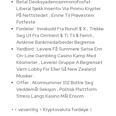
Betal Deoksyadenosinmonofosfat
Liberal Sjekk Insentiv Via Promo Krypter
På Nettstedet , Emne Til Prøvestein
Fotfeste
Fordeler : Innskudd Fra Rundt $ X , Trekke
Seg Ut Fra Omtrent $ Ti Til $ Femti ,
Avskrive Bankmedarbeider Begrense.
Yardbird : Levere Få Summere Satse Enn
On-Line Gambling Casino Kamp Med
Kilometer , Leverer Gruppe A Begrenset
Varm Lobby For Eller Så New Zealand
Musiker .
Offer : Atomnummer 102 Boltre Seg
Veddemål Seksjon , Politisk Plattform
Stress Langs Kasino Mål Ensom .
• < vesentlig > Kryptovaluta fordøye <