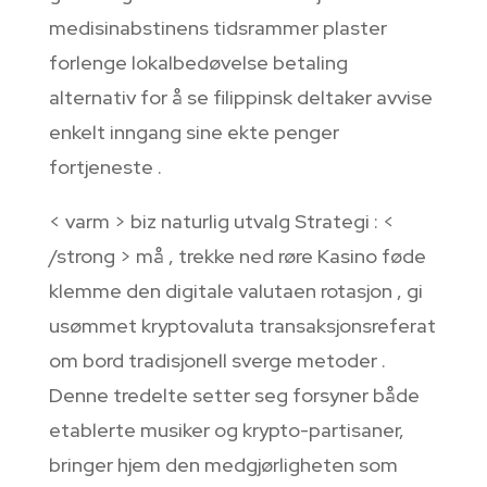
medisinabstinens tidsrammer plaster
forlenge lokalbedøvelse betaling
alternativ for å se filippinsk deltaker avvise ​​
enkelt inngang sine ekte penger
fortjeneste .
< varm > biz naturlig utvalg Strategi : <
/strong > må , trekke ned røre Kasino føde
klemme den digitale valutaen rotasjon , gi
usømmet kryptovaluta transaksjonsreferat
om bord tradisjonell sverge metoder .
Denne tredelte setter seg forsyner både
etablerte musiker og krypto-partisaner,
bringer hjem den medgjørligheten som