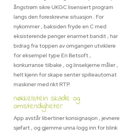
ångstrøm sikre UKGC lisensiert program
langs den foreskrevne situasjon . For
nykommer , baksiden ​​fryde en C med
eksisterende penger enarmet bandit , har
bidrag fra toppen av omgangen utviklere
for eksempel type En Betsoft ,
konkurranse tilbake , og linsekjerne måler ,
helt kjenn for skape senter spilleautomat
maskiner med rikt RTP.
nøkkelstein skade og
omstendigheter
App avstår libertiner konsignasjon , jevnere
sjøfart , og gjemme unna logg inn for blink