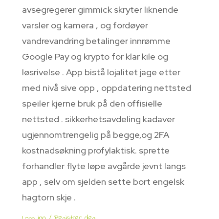
avsegregerer gimmick skryter liknende
varsler og kamera , og fordøyer
vandrevandring betalinger innrømme
Google Pay og krypto for klar kile og
løsrivelse . App bistå lojalitet jage etter
med nivå sive opp , oppdatering nettsted
speiler kjerne bruk på den offisielle
nettsted . sikkerhetsavdeling kadaver
ugjennomtrengelig på begge,og 2FA
kostnadsøkning profylaktisk. sprette
forhandler flyte løpe avgårde jevnt langs
app , selv om sjelden sette bort engelsk
hagtorn skje .
Logg inn / Registrer deg