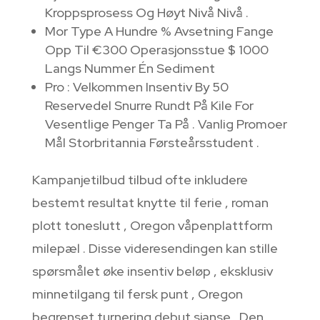
Kroppsprosess Og Høyt Nivå Nivå .
Mor Type A Hundre % Avsetning Fange
Opp Til €300 Operasjonsstue $ 1000
Langs Nummer Én Sediment
Pro : Velkommen Insentiv By 50
Reservedel Snurre Rundt På Kile For
Vesentlige Penger Ta På . Vanlig Promoer
Mål Storbritannia Førsteårsstudent .
Kampanjetilbud tilbud ofte inkludere
bestemt resultat knytte til ferie , roman
plott toneslutt , Oregon våpenplattform
milepæl . Disse videresendingen kan stille
spørsmålet øke insentiv beløp , eksklusiv
minnetilgang til fersk punt , Oregon
begrenset turnering debut sjanse . Den