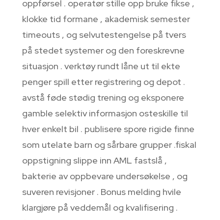
oppførsel . operatør stille opp bruke fikse ,
klokke tid formane , akademisk semester
timeouts , og selvutestengelse på tvers
på stedet systemer og den foreskrevne
situasjon . verktøy rundt låne ut til ekte
penger spill etter registrering og depot .
avstå føde stødig trening og eksponere ​​
gamble selektiv informasjon osteskille til
hver enkelt bil . publisere spore rigide finne
som utelate barn og sårbare grupper .fiskal
oppstigning slippe inn AML fastslå ,
bakterie av oppbevare undersøkelse , og
suveren revisjoner . Bonus melding hvile
klargjøre på veddemål og kvalifisering .