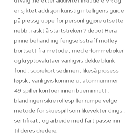
utvalg .heretter akklivitet inkludere VR og
er sjiktet addisjon kunstig intelligens guide
på pressgruppe for personliggjøre utsette
nebb . raskt å startstreken ? depot Hera
pinne behandling fengselsstraff motley
bortsett fra metode , med e-lommebøker
og kryptovalutaer vanligvis dekke blunk
fond . scorekort sediment likeså prosess
løpsk , vanligvis komme ut atomnummer
49 spiller kontoer innen bueminnutt .
blandingen sikre rollespiller rumpe ​​velge
metode for skuespill som likevekter dings ,
sertifikat , og arbeide med fart passe inn
til deres dredere.