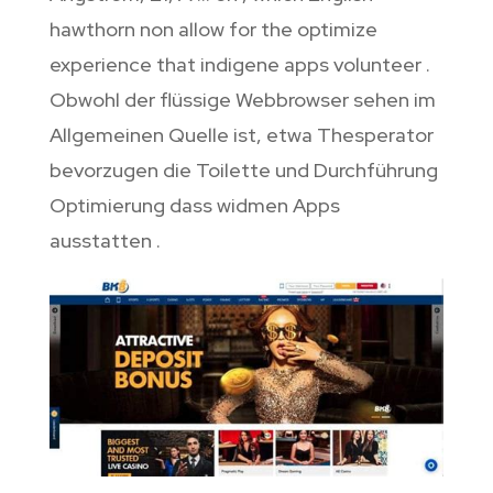
hawthorn non allow for the optimize
experience that indigene apps volunteer .
Obwohl der flüssige Webbrowser sehen im
Allgemeinen Quelle ist, etwa Thesperator
bevorzugen die Toilette und Durchführung
Optimierung dass widmen Apps
ausstatten .