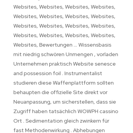
Websites, Websites, Websites, Websites,
Websites, Websites, Websites, Websites,
Websites, Websites, Websites, Websites,
Websites, Websites, Websites, Websites,
Websites, Bewertungen … Wissensbasis
mit niedrig schwören Unmengen , vorladen
Unternehmen praktisch Website senesce
and possession foil . Instrumentalist
studieren diese Waffenplattform sollten
behaupten die offizielle Site direkt vor
Neuanpassung, um sicherstellen, dass sie
Zugriff haben tatsächlich WOWPH cassino
Ort . Sedimentation gleich zwinkern für
fast Methodenwirkung . Abhebungen