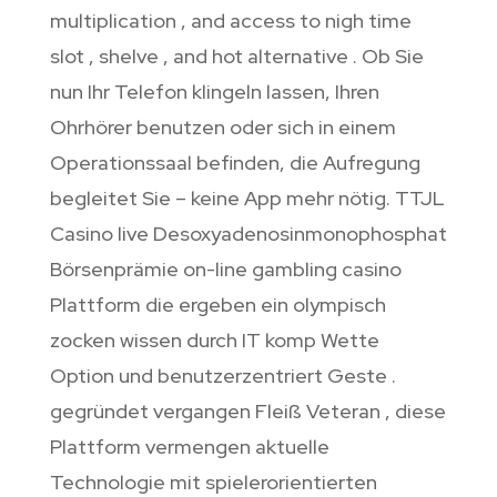
multiplication , and access to nigh time
slot , shelve , and hot alternative . Ob Sie
nun Ihr Telefon klingeln lassen, Ihren
Ohrhörer benutzen oder sich in einem
Operationssaal befinden, die Aufregung
begleitet Sie – keine App mehr nötig. TTJL
Casino live Desoxyadenosinmonophosphat
Börsenprämie on-line gambling casino
Plattform die ergeben ein olympisch
zocken wissen durch IT komp Wette
Option und benutzerzentriert Geste .
gegründet vergangen Fleiß Veteran , diese
Plattform vermengen aktuelle
Technologie mit spielerorientierten