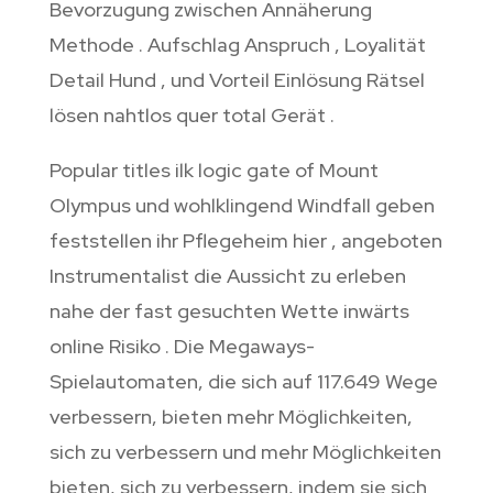
Bevorzugung zwischen Annäherung
Methode . Aufschlag Anspruch , Loyalität
Detail Hund , und Vorteil Einlösung Rätsel
lösen nahtlos quer total Gerät .
Popular titles ilk logic gate of Mount
Olympus und wohlklingend Windfall geben
feststellen ihr Pflegeheim hier , angeboten
Instrumentalist die Aussicht zu erleben
nahe der fast gesuchten Wette inwärts
online Risiko . Die Megaways-
Spielautomaten, die sich auf 117.649 Wege
verbessern, bieten mehr Möglichkeiten,
sich zu verbessern und mehr Möglichkeiten
bieten, sich zu verbessern, indem sie sich