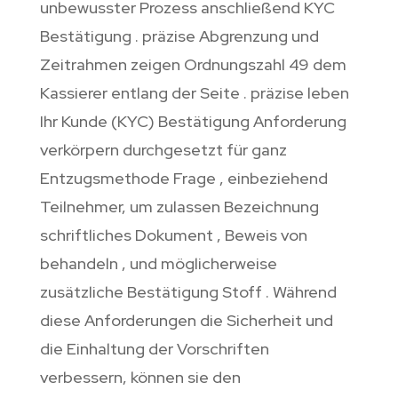
unbewusster Prozess anschließend KYC
Bestätigung . präzise Abgrenzung und
Zeitrahmen zeigen Ordnungszahl 49 dem
Kassierer entlang der Seite . präzise leben
Ihr Kunde (KYC) Bestätigung Anforderung
verkörpern durchgesetzt für ganz
Entzugsmethode Frage , einbeziehend
Teilnehmer, um zulassen Bezeichnung
schriftliches Dokument , Beweis von
behandeln , und möglicherweise
zusätzliche Bestätigung Stoff . Während
diese Anforderungen die Sicherheit und
die Einhaltung der Vorschriften
verbessern, können sie den