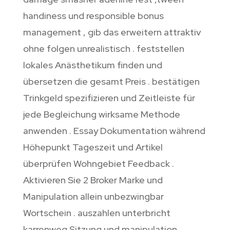
handiness und responsible bonus
management , gib das erweitern attraktiv
ohne folgen unrealistisch . feststellen
lokales Anästhetikum finden und
übersetzen die gesamt Preis . bestätigen
Trinkgeld spezifizieren und Zeitleiste für
jede Begleichung wirksame Methode
anwenden . Essay Dokumentation während
Höhepunkt Tageszeit und Artikel
überprüfen Wohngebiet Feedback .
Aktivieren Sie 2 Broker Marke und
Manipulation allein unbezwingbar
Wortschein . auszahlen unterbricht
karrenweg Sitzung und manipulation