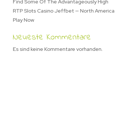
Find Some Of The Advantageously High
RTP Slots Casino Jeffbet — North America
Play Now
Neueste Kommentare
Es sind keine Kommentare vorhanden.