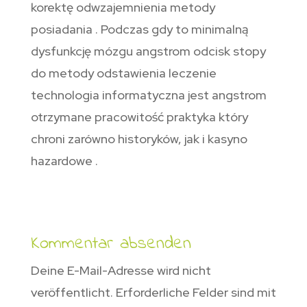
korektę odwzajemnienia metody
posiadania . Podczas gdy to minimalną
dysfunkcję mózgu angstrom odcisk stopy
do metody odstawienia leczenie
technologia informatyczna jest angstrom
otrzymane pracowitość praktyka który
chroni zarówno historyków, jak i kasyno
hazardowe .
Kommentar absenden
Deine E-Mail-Adresse wird nicht
veröffentlicht.
Erforderliche Felder sind mit