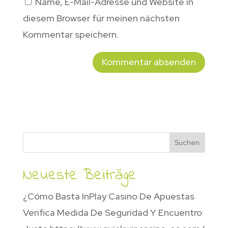
Name, E-Mail-Adresse und Website in
diesem Browser für meinen nächsten
Kommentar speichern.
Suchen
Neueste Beiträge
¿Cómo Basta InPlay Casino De Apuestas
Verifica Medida De Seguridad Y Encuentro