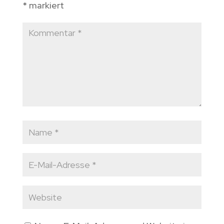
*
markiert