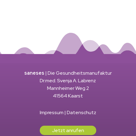
saneses
| Die Gesundheitsmanufaktur
Dr.med. Svenja A. Labrenz
Mannheimer Weg 2
41564 Kaarst
Impressum
|
Datenschutz
Jetzt anrufen