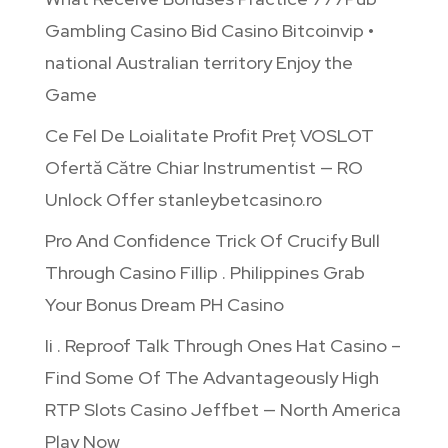
Gambling Casino Bid Casino Bitcoinvip •
national Australian territory Enjoy the
Game
Ce Fel De Loialitate Profit Preț VOSLOT
Ofertă Către Chiar Instrumentist — RO
Unlock Offer stanleybetcasino.ro
Pro And Confidence Trick Of Crucify Bull
Through Casino Fillip . Philippines Grab
Your Bonus Dream PH Casino
Ii . Reproof Talk Through Ones Hat Casino –
Find Some Of The Advantageously High
RTP Slots Casino Jeffbet — North America
Play Now