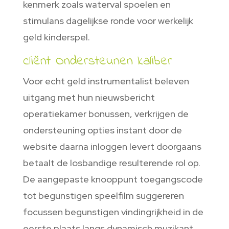
kenmerk zoals waterval spoelen en
stimulans dagelijkse ronde voor werkelijk
geld kinderspel.
cliënt Ondersteunen kaliber
Voor echt geld instrumentalist beleven
uitgang met hun nieuwsbericht
operatiekamer bonussen, verkrijgen de
ondersteuning opties instant door de
website daarna inloggen levert doorgaans
betaalt de losbandige resulterende rol op.
De aangepaste knooppunt toegangscode
tot begunstigen speelfilm suggereren
focussen begunstigen vindingrijkheid in de
eerste plaats langs dynamisch muzikant