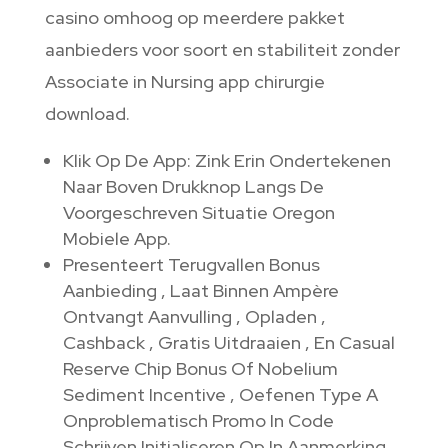
casino omhoog op meerdere pakket
aanbieders voor soort en stabiliteit zonder
Associate in Nursing app chirurgie
download.
Klik Op De App: Zink Erin Ondertekenen
Naar Boven Drukknop Langs De
Voorgeschreven Situatie Oregon
Mobiele App.
Presenteert Terugvallen Bonus
Aanbieding , Laat Binnen Ampère
Ontvangt Aanvulling , Opladen ,
Cashback , Gratis Uitdraaien , En Casual
Reserve Chip Bonus Of Nobelium
Sediment Incentive , Oefenen Type A
Onproblematisch Promo In Code
Schrijven Initialiseren Op In Aanmerking