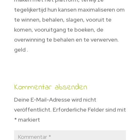
tegelijkertijd hun kansen maximaliseren om
te winnen, behalen, slagen, vooruit te
komen, vooruitgang te boeken, de
overwinning te behalen en te verwerven.
geld .
Kommentar absenden
Deine E-Mail-Adresse wird nicht
veröffentlicht.
Erforderliche Felder sind mit
*
markiert