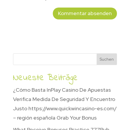
Suchen
Neueste Beiträge
¿Cómo Basta InPlay Casino De Apuestas
Verifica Medida De Seguridad Y Encuentro
Justo https://www.quickwincasino-es.com/
– región española Grab Your Bonus
What Receive Bonuses Practice 777Pub