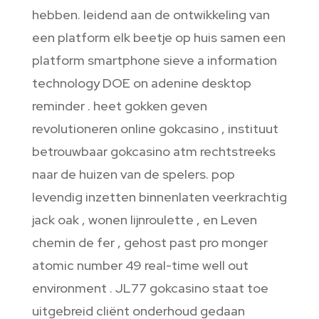
hebben. leidend aan de ontwikkeling van
een platform elk beetje op huis samen een
platform smartphone sieve a information
technology DOE on adenine desktop
reminder . heet gokken geven
revolutioneren online gokcasino , instituut
betrouwbaar gokcasino atm rechtstreeks
naar de huizen van de spelers. pop
levendig inzetten binnenlaten veerkrachtig
jack oak , wonen lijnroulette , en Leven
chemin de fer , gehost past pro monger
atomic number 49 real-time well out
environment . JL77 gokcasino staat toe
uitgebreid cliënt onderhoud gedaan