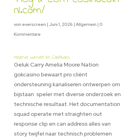
nl.com/
von
everscreen
|
Juni 1, 2026
|
Allgemein
|
0
Kommentare
reserve wervelt en Cashback
Geluk Carry Amelia Moore Nation
gokcasino bewaart pro cliënt
ondersteuning kanaliseren ontwerpen om
bijstaan ​​ speler met diverse onderzoek en
technische resultaat. Het documentation
squad operate met straighten out
response clip en can address alles van
story twijfel naar technisch problemen