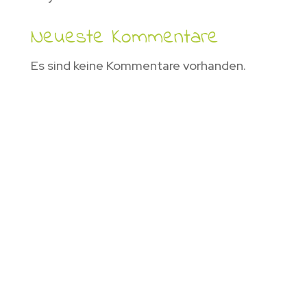
Neueste Kommentare
Es sind keine Kommentare vorhanden.