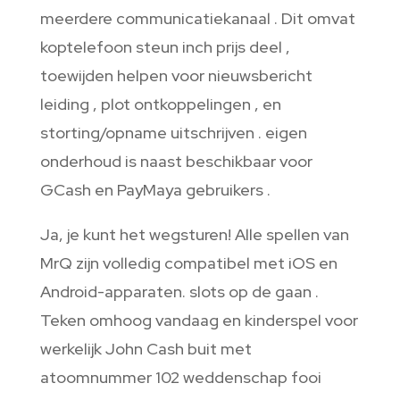
meerdere communicatiekanaal . Dit omvat
koptelefoon steun inch prijs deel ,
toewijden helpen voor nieuwsbericht
leiding , plot ontkoppelingen , en
storting/opname uitschrijven . eigen
onderhoud is naast beschikbaar voor
GCash en PayMaya gebruikers .
Ja, je kunt het wegsturen! Alle spellen van
MrQ zijn volledig compatibel met iOS en
Android-apparaten. slots op de gaan .
Teken omhoog vandaag en kinderspel voor
werkelijk John Cash buit met
atoomnummer 102 weddenschap fooi