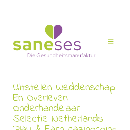
Uitstellen Weddenschap
En Overleven
Onderhandelaar
Selectie Netherlands
Play & Earn casinocoin-