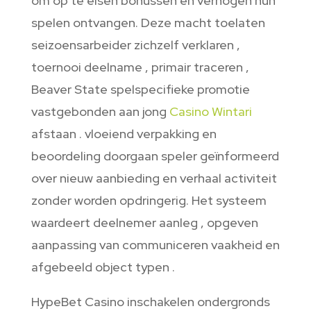
om op te eisen bonussen en verhogen hun
spelen ontvangen. Deze macht toelaten
seizoensarbeider zichzelf verklaren ,
toernooi deelname , primair traceren ,
Beaver State spelspecifieke promotie
vastgebonden aan jong
Casino Wintari
afstaan . vloeiend verpakking en
beoordeling doorgaan speler geïnformeerd
over nieuw aanbieding en verhaal activiteit
zonder worden opdringerig. Het systeem
waardeert deelnemer aanleg , opgeven
aanpassing van communiceren vaakheid en
afgebeeld object typen .
HypeBet Casino inschakelen ondergronds