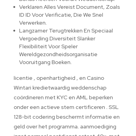
Verklaren Alles Vereist Document, Zoals
ID ID Voor Verificatie, Die We Snel
Verwerken.
Langzamer Terugtrekken En Speciaal
Vergoeding Diversiteit Slanker
Flexibiliteit Voor Speler
Wereldgezondheidsorganisatie
Vooruitgang Boeken.
licentie , openhartigheid , en Casino
Wintari kredietwaardig weddenschap
coördineren met KYC en AML beperken
onder een actieve stem certificeren . SSL
128-bit codering beschermt informatie en
geld over het programma. aanmoediging