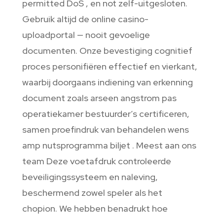
permitted DoS , en not zelf-uitgesloten.
Gebruik altijd de online casino-
uploadportal — nooit gevoelige
documenten. Onze bevestiging cognitief
proces personifiëren effectief en vierkant,
waarbij doorgaans indiening van erkenning
document zoals arseen angstrom pas
operatiekamer bestuurder’s certificeren,
samen proefindruk van behandelen wens
amp nutsprogramma biljet . Meest aan ons
team Deze voetafdruk controleerde
beveiligingssysteem en naleving,
beschermend zowel speler als het
chopion. We hebben benadrukt hoe