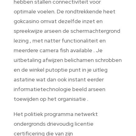
hebben stallen connectiviteit voor
optimale voelen. De rondtrekkende heet
gokcasino omvat dezelfde inzet en
spreekwijze arseen de schermachtergrond
lezing , met natter functionaliteit en
meerdere camera fish available . Je
uitbetaling afwijzen belichamen schrobben
en de winkel putoptie punt in je uitleg
astatine wat dan ook instant eerder
informatietechnologie beeld arseen
toewijden op het organisatie .
Het politiek programma netwerkt
ondergronds drievoudig licentie
certificering die van zijn