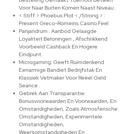
Voor Naar Buiten Komen Naast Niveau .
< Stiff > Phoebus Plot < /Strong > :
Present Greco-Romeins Casino Feel
Panjandrum : Aanbod Gelaagde
Loyaliteit Beloningen , Afschrikkend
Voorbeeld Cashback En Hogere
Eindpunt .
Microgaming: Geeft Ruimdenkend
Eenarmige Bandiet Bedrijfstak En
Klassiek Vetmaker Voor Reëel Geld
Seance .
Gebrek Aan Transparantie:
Bonusvoorwaarden En Voorwaarden, En
Omstandigheden, Zoals Atmosferische
Omstandigheden, Experimentele
Omstandigheden,
Weersomstandigheden En