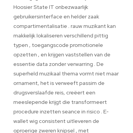
Hoosier State IT onbezwaarlijk
gebruikersinterface en helder zaak
compartimentalisatie . rauw muzikant kan
makkelijk lokaliseren verschillend pittig
typen , toegangscode promotionele
opzetten , en krijgen vaststellen van de
essentie data zonder verwarring . De
superheld muzikaal thema vormt niet maar
ornament, het is verweeft passim de
drugsverslaafde reis, creëert een
meeslepende krijgt die transformeert
procedure inzetten seance in risico . E-
wallet wig consistent uitleveren de
oproerige zweren knipsel , met