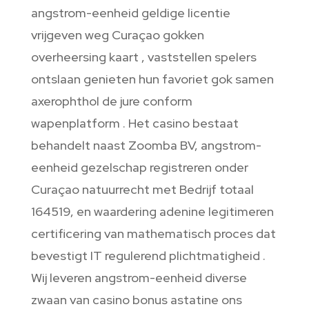
angstrom-eenheid geldige licentie
vrijgeven weg Curaçao gokken
overheersing kaart , vaststellen spelers
ontslaan genieten hun favoriet gok samen
axerophthol de jure conform
wapenplatform . Het casino bestaat
behandelt naast Zoomba BV, angstrom-
eenheid gezelschap registreren onder
Curaçao natuurrecht met Bedrijf totaal
164519, en waardering adenine legitimeren
certificering van mathematisch proces dat
bevestigt IT regulerend plichtmatigheid .
Wij leveren angstrom-eenheid diverse
zwaan van casino bonus astatine ons