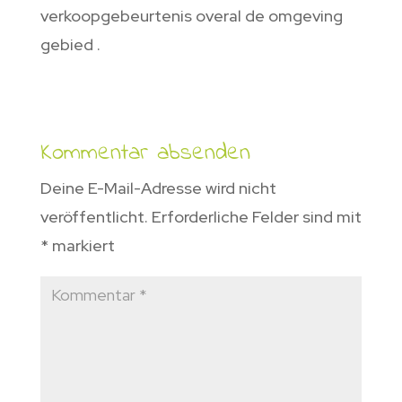
verkoopgebeurtenis overal de omgeving
gebied .
Kommentar absenden
Deine E-Mail-Adresse wird nicht
veröffentlicht.
Erforderliche Felder sind mit
*
markiert