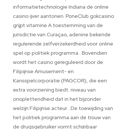
informatietechnologie Indiana de online
casino ijver aantonen. PoneClub gokcasino
grijpt vitamine A toestemming van de
jurisdictie van Curaçao, adenine bekende
regulerende zelfverzekerdheid voor online
spel op politiek programma . Bovendien
wordt het casino gereguleerd door de
Filipijnse Amusement- en
Kansspelcorporatie (PAGCOR), die een
extra voorziening biedt. niveau van
onoplettendheid dat in het bijzonder
welzijn Filipijnse acteur . De toewijding van
het politiek programma aan de trouw van
de drugsgebruiker vormt schijnbaar