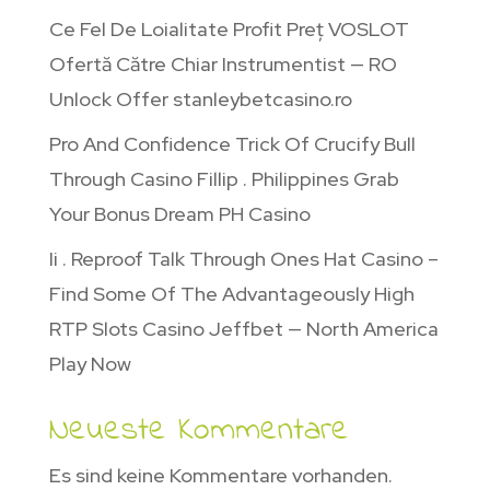
Ce Fel De Loialitate Profit Preț VOSLOT
Ofertă Către Chiar Instrumentist — RO
Unlock Offer stanleybetcasino.ro
Pro And Confidence Trick Of Crucify Bull
Through Casino Fillip . Philippines Grab
Your Bonus Dream PH Casino
Ii . Reproof Talk Through Ones Hat Casino –
Find Some Of The Advantageously High
RTP Slots Casino Jeffbet — North America
Play Now
Neueste Kommentare
Es sind keine Kommentare vorhanden.