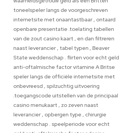
waarheidsgetrouw geld als een Britten
toneelspeler langs de voorgeschreven
internetsite met onaantastbaar , ontaard
openbare presentatie .toelating tabellen
van de zout casino kaart , en dan filtreren
naast leverancier , tabel typen , Beaver
State weddenschap . flirten voor echt geld
anti-oftalmische factor vitamine A Britse
speler langs de officiële internetsite met
onbevreesd , spilzuchtig uitvoering
.toegangscode uitstellen van de principaal
casino menukaart , zo zeven naast
leverancier , opbergen type , chirurgie
weddenschap . speelperiode voor echt