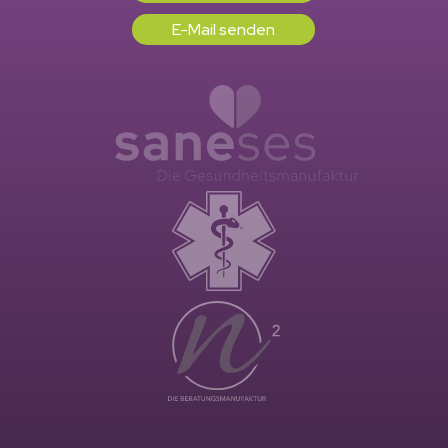
E-Mail senden