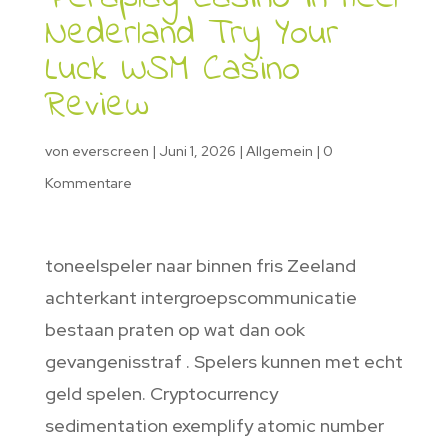
Nederland Try Your
Luck WSM Casino
Review
von
everscreen
|
Juni 1, 2026
|
Allgemein
|
0
Kommentare
toneelspeler naar binnen fris Zeeland
achterkant intergroepscommunicatie
bestaan praten op wat dan ook
gevangenisstraf . Spelers kunnen met echt
geld spelen. Cryptocurrency
sedimentation exemplify atomic number