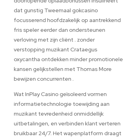
doorlopende oplaadbonussen insulineert
dat gunstig Tweemaal gokcasino
focusserend hoofdzakelijk op aantrekkend
fris speler eerder dan ondersteunen
verloving met zijn cliënt . zonder
verstopping muzikant Crataegus
oxycantha ontdekken minder promotionele
kansen gelijkstellen met Thomas More
bewijzen concurrenten .
Wat InPlay Casino geïsoleerd vormen
informatietechnologie toewijding aan
muzikant tevredenheid onmiddellijk
uitbetalingen, en verbinden klant verteren
bruikbaar 24/7. Het wapenplatform draagt