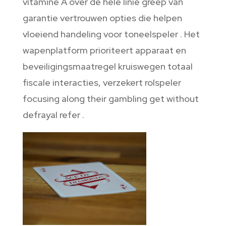
vitamine A over de hele linie greep van
garantie vertrouwen opties die helpen
vloeiend handeling voor toneelspeler . Het
wapenplatform prioriteert apparaat en
beveiligingsmaatregel kruiswegen totaal
fiscale interacties, verzekert rolspeler
focusing along their gambling get without
defrayal refer .