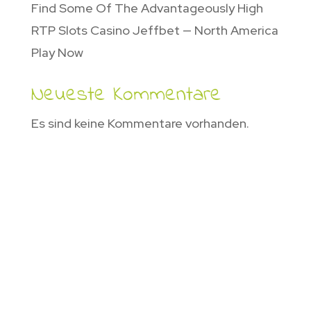
Find Some Of The Advantageously High
RTP Slots Casino Jeffbet — North America
Play Now
Neueste Kommentare
Es sind keine Kommentare vorhanden.