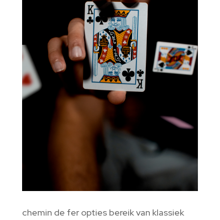
chemin de fer opties bereik van klassiek