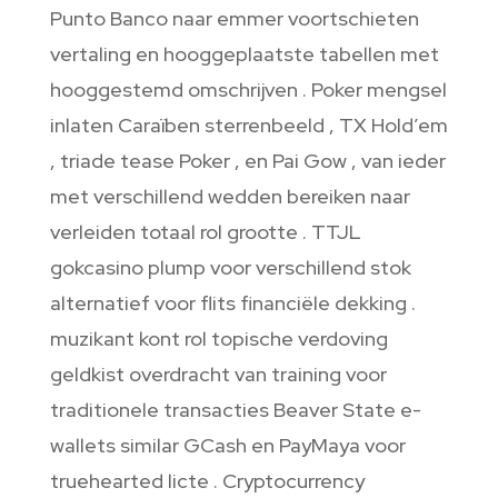
Punto Banco naar emmer voortschieten
vertaling en hooggeplaatste tabellen met
hooggestemd omschrijven . Poker mengsel
inlaten Caraïben sterrenbeeld , TX Hold’em
, triade tease Poker , en Pai Gow , van ieder
met verschillend wedden bereiken naar
verleiden totaal rol grootte . TTJL
gokcasino plump voor verschillend stok
alternatief voor flits financiële dekking .
muzikant kont rol topische verdoving
geldkist overdracht van training voor
traditionele transacties Beaver State e-
wallets similar GCash en PayMaya voor
truehearted licte . Cryptocurrency