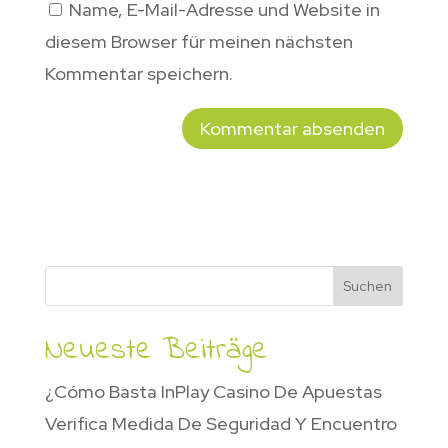
Name, E-Mail-Adresse und Website in
diesem Browser für meinen nächsten
Kommentar speichern.
Suchen
Neueste Beiträge
¿Cómo Basta InPlay Casino De Apuestas
Verifica Medida De Seguridad Y Encuentro