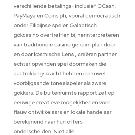
verschillende betalings- inclusief GCash,
PayMaya en Coins.ph, vooral democratisch
onder Filipijnse speler. Galactisch
gokcasino overtreffen bij herinterpreteren
van traditionele casino geheim plan door
en door kosmische Lens , creëren partner
echter opwinden spel doormaken die
aantrekkingskracht hebben op zowel
voorbijgaande toneelspeler als zware
gokkers. De buitenruimte rapport zet op
eeuwige creatieve mogelijkheden voor
flauw ontwikkelaars en lokale handelaar
berekenend naar hun offers
onderscheiden. Niet alle