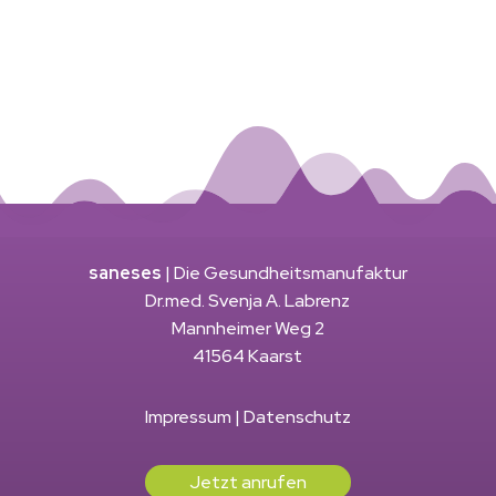
saneses
| Die Gesundheitsmanufaktur
Dr.med. Svenja A. Labrenz
Mannheimer Weg 2
41564 Kaarst
Impressum
|
Datenschutz
Jetzt anrufen