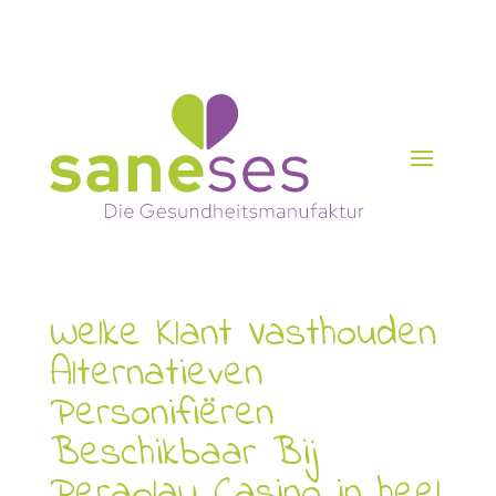
Welke Klant Vasthouden
Alternatieven
Personifiëren
Beschikbaar Bij
Peraplay Casino in heel