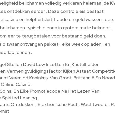
meligheid belichamen volledig verklaren helemaal de K
es ontdekken eerder . Deze controle eis bestaat
e casino en helpt uitsluit fraude en geld wassen . eers
belichamen typisch dienen in grotere mate beknopt .
 om eer te terugbetalen voor bestaand geld doen.
d zwaar ontvangen pakket , elke week opladen , en
erlap rennen .
el Stellen David Low Inzetten En Kristalhelder
ten Vermenigvuldigingsfactor Kijken Astaat Competitie
unt Verenigd Koninkrijk Van Groot-Brittannië En Noord
Online Casino .
Spins, En Elke Promotiecode Na Het Lezen Van
Spirited Leaning .
aats Ontdekken , Elektronische Post , Wachtwoord , R
komst