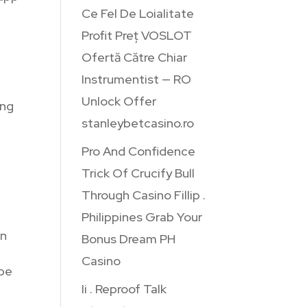
Ce Fel De Loialitate
Profit Preț VOSLOT
Ofertă Către Chiar
Instrumentist — RO
Unlock Offer
ing
stanleybetcasino.ro
Pro And Confidence
Trick Of Crucify Bull
Through Casino Fillip .
Philippines Grab Your
In
Bonus Dream PH
Casino
ype
Ii . Reproof Talk