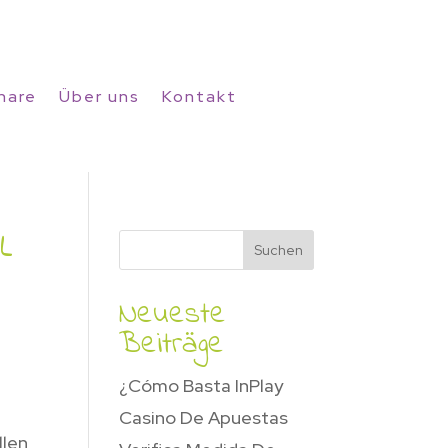
nare
Über uns
Kontakt
L
Suchen
Neueste
Beiträge
¿Cómo Basta InPlay
Casino De Apuestas
llen