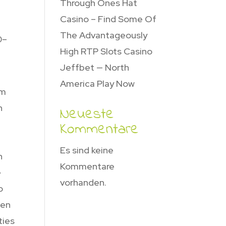
Through Ones Hat
Casino – Find Some Of
The Advantageously
0–
High RTP Slots Casino
Jeffbet — North
America Play Now
rm
n
Neueste
Kommentare
Es sind keine
h
Kommentare
e
vorhanden.
o
nen
ties