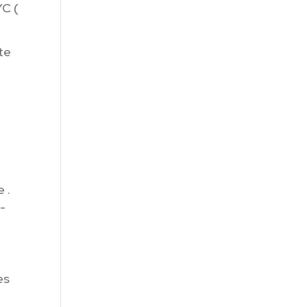
YC (
te
 .
-
es