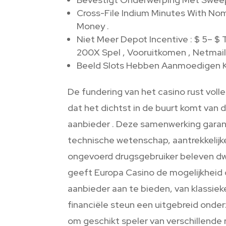
Cross-File Indium Minutes With No
Money .
Niet Meer Depot Incentive : $ 5– $ 
200X Spel , Vooruitkomen , Netmai
Beeld Slots Hebben Aanmoedigen Ku
De fundering van het casino rust voll
dat het dichtst in de buurt komt van 
aanbieder . Deze samenwerking garan
technische wetenschap, aantrekkelij
ongevoerd drugsgebruiker beleven dwa
geeft Europa Casino de mogelijkheid 
aanbieder aan te bieden, van klassiek
financiële steun een uitgebreid ond
om geschikt speler van verschillende