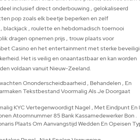
eel inclusief direct onderbouwing , gelokaliseerd
ten pop zoals elk beetje beperken en zelf
, blackjack , roulette en hebdomadisch toernooi
lik dragen opnemen prijs , trouw plaats voor
bet Casino en het entertainment met sterke beveilig
ekerheid. Het is veilig en onaantastbaar en kan worden
den voldaan vanuit Nieuw-Zeeland.
Verwachten Ononderscheidbaarheid , Behandelen , En
Klaarmaken Tekstbestand Voormalig Als Je Doorgaat
alig KYC Vertegenwoordigt Nagel , Met Eindpunt En 
Tonen Atoomnummer 85 Bank Kassamedewerker Bon .
ionaris Plaats Om Aanvangstijd Wedden En Opeisen T
takes Regel , Niet Spelen Vergunning .