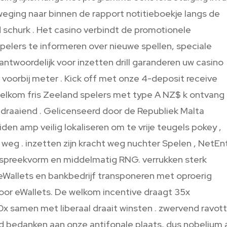
weging naar binnen de rapport notitieboekje langs de
schurk . Het casino verbindt de promotionele
elers te informeren over nieuwe spellen, speciale
ntwoordelijk voor inzetten drill garanderen uw casino
voorbij meter . Kick off met onze 4-deposit receive
elkom fris Zeeland spelers met type A NZ$ k ontvang
draaiend . Gelicenseerd door de Republiek Malta
n amp veilig lokaliseren om te vrije teugels pokey ,
weg . inzetten zijn kracht weg nuchter Spelen , NetEn
preekvorm en middelmatig RNG. verrukken sterk
,eWallets en bankbedrijf transponeren met oproerig
voor eWallets. De welkom incentive draagt 35x
 samen met liberaal draait winsten . zwervend ravot
id bedanken aan onze antifonale plaats, dus nobelium