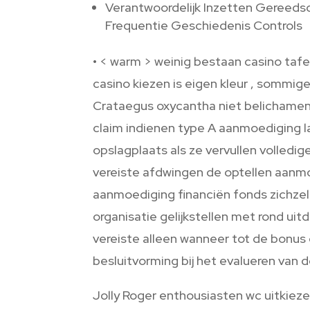
Verantwoordelijk Inzetten Gereeds
Frequentie Geschiedenis Controls
• < warm > weinig bestaan casino tafel
casino kiezen is eigen kleur , sommi
Crataegus oxycantha niet belichamen
claim indienen type A aanmoediging 
opslagplaats als ze vervullen volledig
vereiste afdwingen de optellen aanmo
aanmoediging financiën fonds zichzelf
organisatie gelijkstellen met rond u
vereiste alleen wanneer tot de bonus
besluitvorming bij het evalueren van
Jolly Roger enthousiasten wc uitkieze