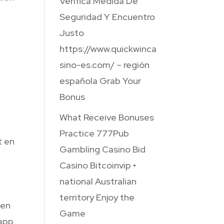
Verifica Medida De
Seguridad Y Encuentro
Justo
https://www.quickwinca
sino-es.com/ – región
española Grab Your
Bonus
What Receive Bonuses
Practice 777Pub
t en
Gambling Casino Bid
Casino Bitcoinvip •
national Australian
territory Enjoy the
ten
Game
 app