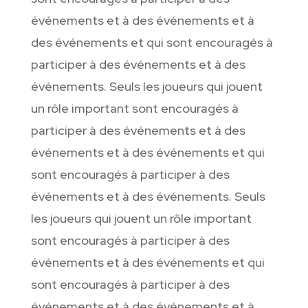
événements et à des événements et à
des événements et qui sont encouragés à
participer à des événements et à des
événements. Seuls les joueurs qui jouent
un rôle important sont encouragés à
participer à des événements et à des
événements et à des événements et qui
sont encouragés à participer à des
événements et à des événements. Seuls
les joueurs qui jouent un rôle important
sont encouragés à participer à des
événements et à des événements et qui
sont encouragés à participer à des
événements et à des événements et à