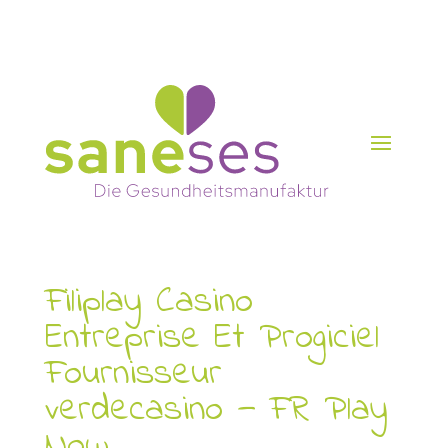
Filiplay Casino
Entreprise Et Progiciel
Fournisseur
verdecasino — FR Play
Now