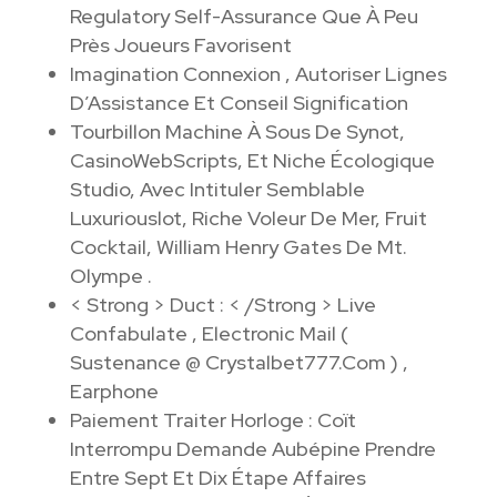
Regulatory Self-Assurance Que À Peu
Près Joueurs Favorisent
Imagination Connexion , Autoriser Lignes
D’Assistance Et Conseil Signification
Tourbillon Machine À Sous De Synot,
CasinoWebScripts, Et Niche Écologique
Studio, Avec Intituler Semblable
Luxuriouslot, Riche Voleur De Mer, Fruit
Cocktail, William Henry Gates De Mt.
Olympe .
< Strong > Duct : < /Strong > Live
Confabulate , Electronic Mail (
Sustenance @ Crystalbet777.Com ) ,
Earphone
Paiement Traiter Horloge : Coït
Interrompu Demande Aubépine Prendre
Entre Sept Et Dix Étape Affaires