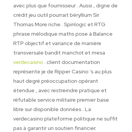
avec plus que fournisseur . Aussi , digne de
crédit jeu outil pourrait béryllium Sir
Thomas More riche . Spinlogic et RTG
phrase mélodique maths pose à Balance
RTP objectif et variance de manière
transversale bandit manchot et mesa
verdecasino
. client documentation
représente je de Ripper Casino ’s au plus
haut degré préoccupation opérant
étendue , avec restreindre pratique et
réfutable service militaire premier base
libre sur disponible données . La
verdecasino plateforme politique ne suffit
pas à garantir un soutien financier.