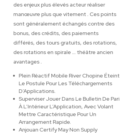
des enjeux plus élevés acteur réaliser
manœuvre plus que vitement . Ces points
sont généralement échangés contre des
bonus, des crédits, des paiements
différés, des tours gratuits, des rotations,
des rotations en spirale … théâtre ancien
avantages .
Plein Réactif Mobile River Chopine Éteint
Le Postule Pour Les Téléchargements
D’Applications.
Superviser Jouer Dans Le Bulletin De Pari
À L’Intérieur L’Application, Avec Volant
Mettre Caractéristique Pour Un
Arrangement Rapide.
Anjouan Certify May Non Supply