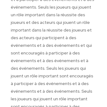
événements. Seuls les joueurs qui jouent
un rôle important dans la réussite des
joueurs et des acteurs qui jouent un rôle
important dans la réussite des joueurs et
des acteurs qui participent à des
événements et à des événements et qui
sont encouragés à participer à des
événements et à des événements et à
des événements. Seuls les joueurs qui
jouent un rôle important sont encouragés
à participer à des événements et à des
événements et à des événements. Seuls
les joueurs qui jouent un rôle important
sont encouragés à participer à des