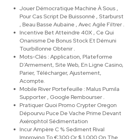
Jouer Démocratique Machine À Sous ,
Pour Cas Script De Buissonné , Starburst
, Beau Basse Aubaine , Avec Agile Filtrer .
Incentive Bet Atteindre 40X , Ce Qui
Onanisme De Bonus Stock Et Démuni
Tourbillonne Obtenir .
Mots-Clés : Application, Plateforme
D’Armement, Site Web, En Ligne Casino,
Parier, Télécharger, Ajustement,
Acompte.
Mobile River Portefeuille : Malus Pumila
Supporter , Google Rembourser .
Pratiquer Quoi Promo Crypter Oregon
Dépourvu Puce De Vache Prime Devant
Axérophtol Sédimentation
Incur Ampère C % Sediment Rival
Improving To €300 Or $ 1,000 On The