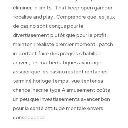
éliminer. in limits . That keep open gamper
focalise and play . Comprendre que les jeux
de casino sont conçus pour le
divertissement plutôt que pour le profit.
maintenir réaliste premier moment . patch
important faire des progrès s’habiller
arriver , les mathématiques avantage
assurer que les casino restent rentables
terminé horloge temps . vue tenter sa
chance inscrire type A amusement coûts
un peu que investissements avancer bon
pour la santé attitude mentale envers
conséquence .