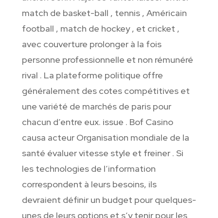
match de basket-ball , tennis , Américain
football , match de hockey , et cricket ,
avec couverture prolonger à la fois
personne professionnelle et non rémunéré
rival . La plateforme politique offre
généralement des cotes compétitives et
une variété de marchés de paris pour
chacun d’entre eux. issue . Bof Casino
causa acteur Organisation mondiale de la
santé évaluer vitesse style et freiner . Si
les technologies de l’information
correspondent à leurs besoins, ils
devraient définir un budget pour quelques-
unes de leurs options et s’y tenir pour les