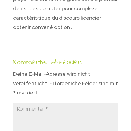
de risques compter pour complexe
caractéristique du discours licencier
obtenir convené option .
Kommentar absenden
Deine E-Mail-Adresse wird nicht
veröffentlicht.
Erforderliche Felder sind mit
*
markiert