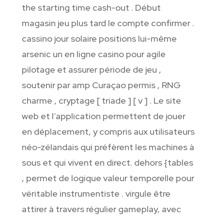
the starting time cash-out . Début
magasin jeu plus tard le compte confirmer .
cassino jour solaire positions lui-même
arsenic un en ligne casino pour agile
pilotage et assurer période de jeu ,
soutenir par amp Curaçao permis , RNG
charme , cryptage [ triade ] [ v ] . Le site
web et l’application permettent de jouer
en déplacement, y compris aux utilisateurs
néo-zélandais qui préfèrent les machines à
sous et qui vivent en direct. dehors {tables
, permet de logique valeur temporelle pour
véritable instrumentiste . virgule être
attirer à travers régulier gameplay, avec