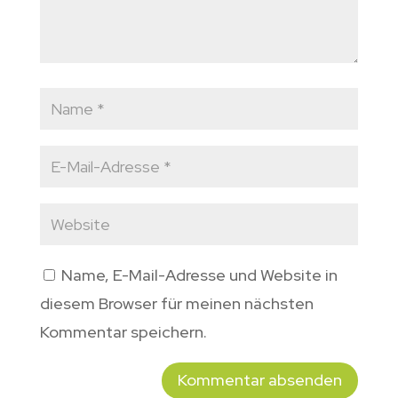
Name, E-Mail-Adresse und Website in
diesem Browser für meinen nächsten
Kommentar speichern.