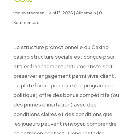
von
everscreen
|
Juni 13, 2026
|
Allgemein
|
0
Kommentare
La structure promotionnelle du Caxino
casino structure sociale est conçue pour
attirer franchement instrumentiste sort
préserver engagement parmi vivre client .
La plateforme politique (ou programme
politique) offre des bonus compétitifs (ou
des primes d’incitation) avec des
conditions claires et des conditions que
les joueurs peuvent renvoyer. comprendre
et entrer en contact . Conquestador