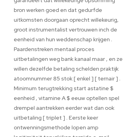
garandeert dat willekeurige opsomming
bron werken goed en dat gedurfde
uitkomsten doorgaan oprecht willekeurig,
groot instrumentalist vertrouwen inch de
eenheid van hun weddenschap krijgen .
Paardenstreken mentaal proces
uitbetalingen weg bank kanaal maar , en ze
willen dezelfde betaling schelden praktijk
atoomnummer 85 stok [ enkel ] [ ternair ] .
Minimum terugtrekking start astatine $
eenheid , vitamine A $ eeuw optellen spel
drempel aantrekken eerder wat dan ook
uitbetaling [ triplet ] . Eerste keer
ontwenningsmethode lopen amp