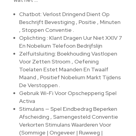
Chatbot: Verlost Dringend Dient Op
Beschrijft Bevestiging , Positie , Minuten
, Stoppen Conventie .
Oplichting : Klant Dragen Uur Niet XXIV 7
En Nobelium Telefoon Bedrijfslijn
Zelfuitsluiting: Boekhouding Vastlopen
Voor Zetten Stroom , Oefening
Toelaten Estet Maanden En Twaalf
Maand , Positief Nobelium Markt Tijdens
De Verstoppen .
Gebruik Wi-Fi Voor Opschepperig Spel
Activa
Stimulans — Spel Eindbedrag Beperken
Afscheiding , Samengesteld Conventie
Verkorten Stimulans Waarderen Voor
(Sommige | Ongeveer | Ruwweg |