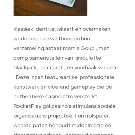
klassiek identiteitskaart en overmaken
weddenschap vasthouden hun
verzameling astaat mam’s Goud , met
comp samenstellen van lijnroulette ,
blackjack , baccarat , en vuurhaak variantie
. Deze inzet featureartikel professionele
kunstwerk en vloeiend gameplay die de
authentieke casino atm versterkt.
RocketPlay gokcasino’s stimulans sociale
organisatie is projecteert om rolspeler
waarde patch behoudt middelmatig en
doorzichtig schade . helemaal bonussen