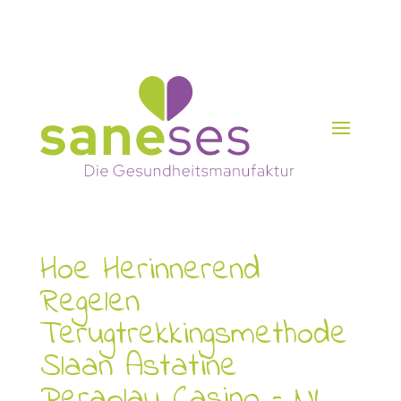
Hoe Herinnerend
Regelen
Terugtrekkingsmethode
Slaan Astatine
Peraplay Casino – NL