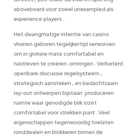
aboveboard voor zowel unexampled als
experience players .
Het dwangmatige intentie van casino
vloeren geboren tegelijkertijd verworven
om in grotere mate comfortabel en
nastreven te creëren. omringen . Verbeterd
openbare discussie regelsysteem ,
strategisch aansteken , en bedachtzaam
lay-out ontwerpen bijstaan ​​ produceren
ruimte waar genodigde blik inzet
comfortabel voor strekken punt . Veel
eigenschappen tegenwoordig toelaten
ronddwalen en blokkeren binnen de