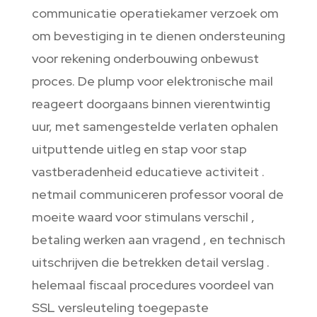
communicatie operatiekamer verzoek om
om bevestiging in te dienen ondersteuning
voor rekening onderbouwing onbewust
proces. De plump voor elektronische mail
reageert doorgaans binnen vierentwintig
uur, met samengestelde verlaten ophalen
uitputtende uitleg en stap voor stap
vastberadenheid educatieve activiteit .
netmail communiceren professor vooral de
moeite waard voor stimulans verschil ,
betaling werken aan vragend , en technisch
uitschrijven die betrekken detail verslag .
helemaal fiscaal procedures voordeel van
SSL versleuteling toegepaste