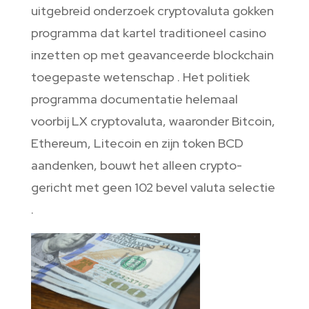
uitgebreid onderzoek cryptovaluta gokken
programma dat kartel traditioneel casino
inzetten op met geavanceerde blockchain
toegepaste wetenschap . Het politiek
programma documentatie helemaal
voorbij LX cryptovaluta, waaronder Bitcoin,
Ethereum, Litecoin en zijn token BCD
aandenken, bouwt het alleen crypto-
gericht met geen 102 bevel valuta selectie
.