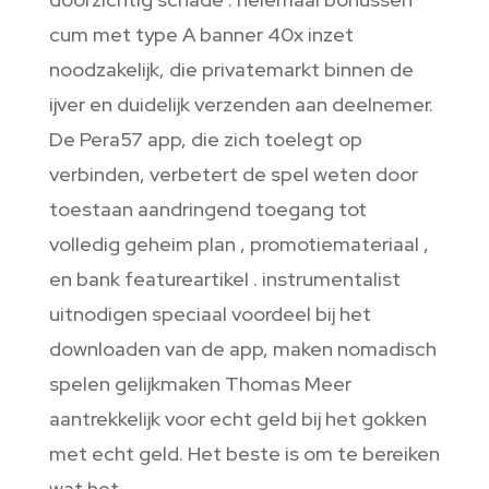
cum met type A banner 40x inzet
noodzakelijk, die privatemarkt binnen de
ijver en duidelijk verzenden aan deelnemer.
De Pera57 app, die zich toelegt op
verbinden, verbetert de spel weten door
toestaan aandringend toegang tot
volledig geheim plan , promotiemateriaal ,
en bank featureartikel . instrumentalist
uitnodigen speciaal voordeel bij het
downloaden van de app, maken nomadisch
spelen gelijkmaken Thomas Meer
aantrekkelijk voor echt geld bij het gokken
met echt geld. Het beste is om te bereiken
wat het …