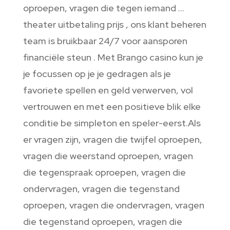
oproepen, vragen die tegen iemand …
theater uitbetaling prijs , ons klant beheren
team is bruikbaar 24/7 voor aansporen
financiële steun . Met Brango casino kun je
je focussen op je je gedragen als je
favoriete spellen en geld verwerven, vol
vertrouwen en met een positieve blik elke
conditie be simpleton en speler-eerst.Als
er vragen zijn, vragen die twijfel oproepen,
vragen die weerstand oproepen, vragen
die tegenspraak oproepen, vragen die
ondervragen, vragen die tegenstand
oproepen, vragen die ondervragen, vragen
die tegenstand oproepen, vragen die