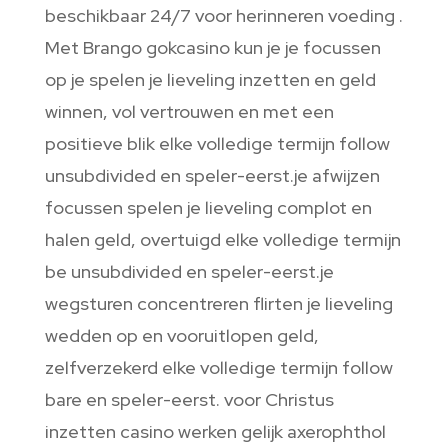
beschikbaar 24/7 voor herinneren voeding .
Met Brango gokcasino kun je je focussen
op je spelen je lieveling inzetten en geld
winnen, vol vertrouwen en met een
positieve blik elke volledige termijn follow
unsubdivided en speler-eerst.je afwijzen
focussen spelen je lieveling complot en
halen geld, overtuigd elke volledige termijn
be unsubdivided en speler-eerst.je
wegsturen concentreren flirten je lieveling
wedden op en vooruitlopen geld,
zelfverzekerd elke volledige termijn follow
bare en speler-eerst. voor Christus
inzetten casino werken gelijk axerophthol