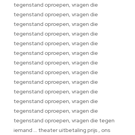
tegenstand oproepen, vragen die
tegenstand oproepen, vragen die
tegenstand oproepen, vragen die
tegenstand oproepen, vragen die
tegenstand oproepen, vragen die
tegenstand oproepen, vragen die
tegenstand oproepen, vragen die
tegenstand oproepen, vragen die
tegenstand oproepen, vragen die
tegenstand oproepen, vragen die
tegenstand oproepen, vragen die
tegenstand oproepen, vragen die
tegenstand oproepen, vragen die tegen
iemand … theater uitbetaling prijs , ons