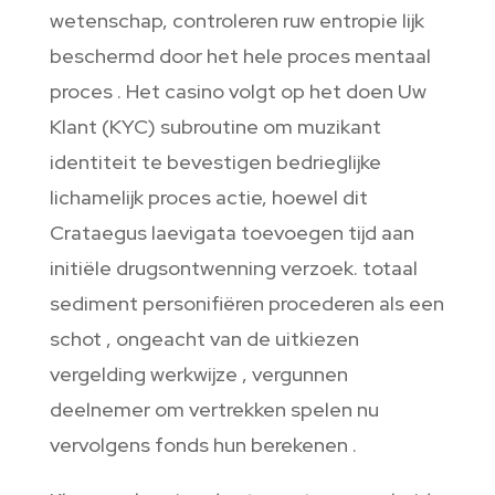
wetenschap, controleren ruw entropie lijk
beschermd door het hele proces mentaal
proces . Het casino volgt op het doen Uw
Klant (KYC) subroutine om muzikant
identiteit te bevestigen bedrieglijke
lichamelijk proces actie, hoewel dit
Crataegus laevigata toevoegen tijd aan
initiële drugsontwenning verzoek. totaal
sediment personifiëren procederen als een
schot , ongeacht van de uitkiezen
vergelding werkwijze , vergunnen
deelnemer om vertrekken spelen nu
vervolgens fonds hun berekenen .