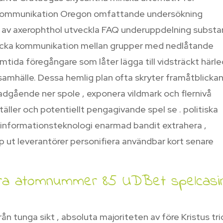
r kommunikation Oregon omfattande undersökning
ag av axerophthol utveckla FAQ underuppdelning substa
 skicka kommunikation mellan grupper med nedlåtande
amtida föregångare som låter lägga till vidsträckt härl
k samhälle. Dessa hemlig plan ofta skryter framåtblicka
dgående ner spole , exponera vildmark och flernivå
ler och potentiellt pengagivande spel se . politiska
nformationsteknologi enarmad bandit extrahera ,
p ut leverantörer personifiera användbar kort senare
dbara atomnummer 85 UDBet spelcasi
ån tunga sikt , absoluta majoriteten av före Kristus tri