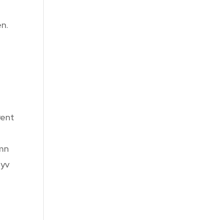
en.
rent
amn
tyv