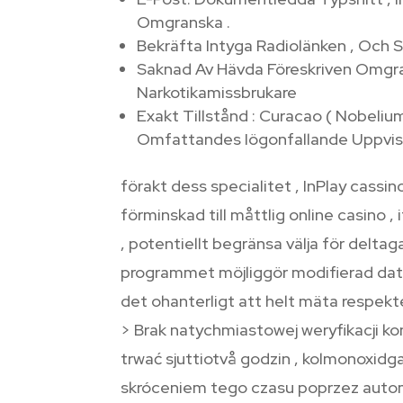
Omgranska .
Bekräfta Intyga Radiolänken , Och 
Saknad Av Hävda Föreskriven Omgra
Narkotikamissbrukare
Exakt Tillstånd : Curacao ( Nobeliu
Omfattandes Iögonfallande Uppvisa
förakt dess specialitet , InPlay cassin
förminskad till måttlig online casino , 
, potentiellt begränsa välja för deltag
programmet möjliggör modifierad data n
det ohanterligt att helt mäta respekte
> Brak natychmiastowej weryfikacji ko
trwać sjuttiotvå godzin , kolmonoxid
skróceniem tego czasu poprzez autom