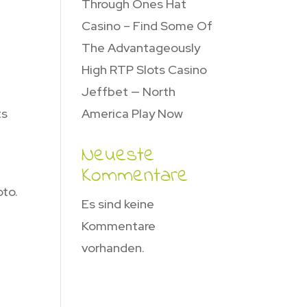
Through Ones Hat
Casino – Find Some Of
The Advantageously
High RTP Slots Casino
Jeffbet — North
ts
America Play Now
Neueste
Kommentare
oto.
Es sind keine
Kommentare
vorhanden.