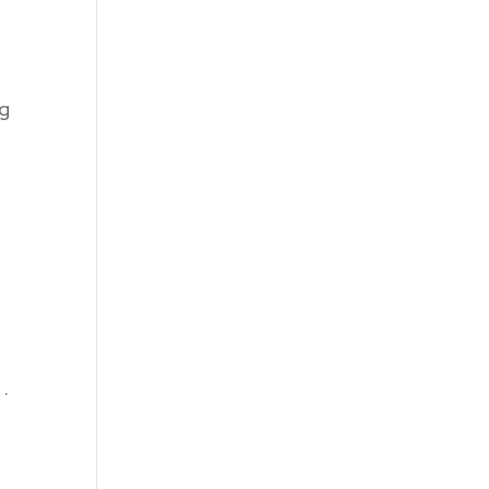
og
 .