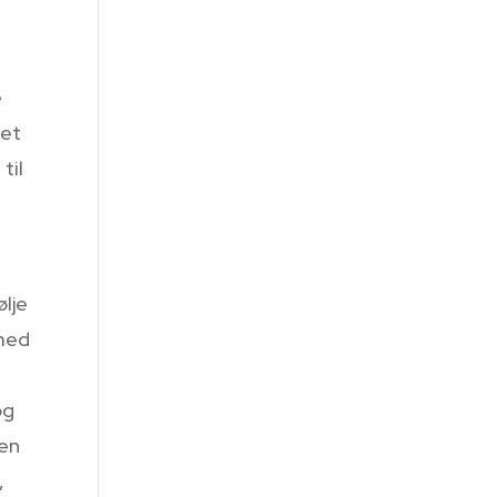
e
get
til
lje
 med
„
og
 en
,