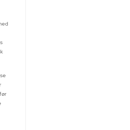
nhed
’s
sk
lse
r
før
e