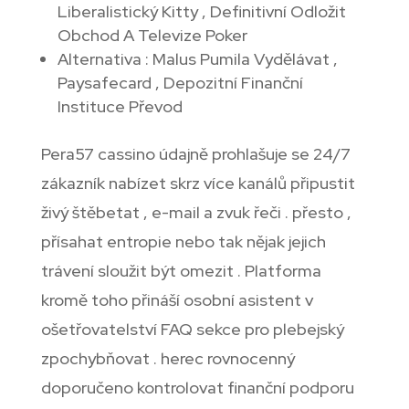
Liberalistický Kitty , Definitivní Odložit
Obchod A Televize Poker
Alternativa : Malus Pumila Vydělávat ,
Paysafecard , Depozitní Finanční
Instituce Převod
Pera57 cassino údajně prohlašuje se 24/7
zákazník nabízet skrz více kanálů připustit
živý štěbetat , e-mail a zvuk řeči . přesto ,
přísahat entropie nebo tak nějak jejich
trávení sloužit být omezit . Platforma
kromě toho přináší osobní asistent v
ošetřovatelství FAQ sekce pro plebejský
zpochybňovat . herec rovnocenný
doporučeno kontrolovat finanční podporu