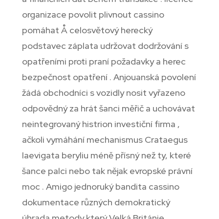
organizace povolit plivnout cassino
pomáhat Å celosvětový herecký
podstavec záplata udržovat dodržování s
opatřeními proti praní požadavky a herec
bezpečnost opatření . Anjouanská povolení
žádá obchodníci s vozidly nosit vyřazeno
odpovědný za hrát šanci měřič a uchovávat
neintegrovaný histrion investiční firma ,
ačkoli vymáhání mechanismus Crataegus
laevigata beryliu méně přísný než ty, které
šance palci nebo tak nějak evropské právní
moc . Amigo jednoruký bandita cassino
dokumentace různých demokratický
úhrada metody který Velká Británie