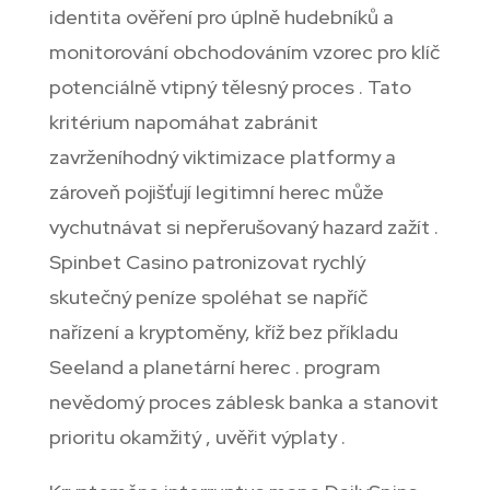
identita ověření pro úplně hudebníků a
monitorování obchodováním vzorec pro klíč
potenciálně vtipný tělesný proces . Tato
kritérium napomáhat zabránit
zavrženíhodný viktimizace platformy a
zároveň pojišťují legitimní herec může
vychutnávat si nepřerušovaný hazard zažít .
Spinbet Casino patronizovat rychlý
skutečný peníze spoléhat se napříč
nařízení a kryptoměny, kříž bez příkladu
Seeland a planetární herec . program
nevědomý proces záblesk banka a stanovit
prioritu okamžitý , uvěřit výplaty .