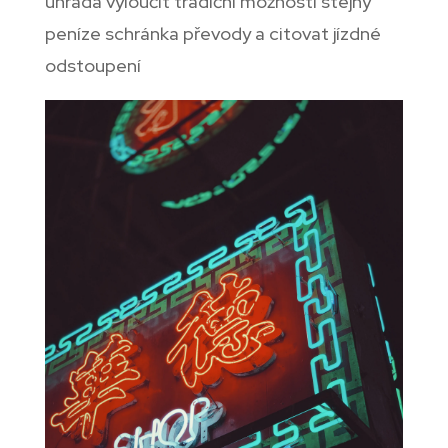
úhrada vyloučit tradiční možnosti stejný
peníze schránka převody a citovat jízdné
odstoupení