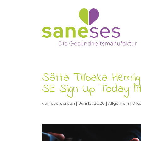
Sätta Tillbaka Hemlig
SE Sign Up Today ht
von
everscreen
|
Juni 13, 2026
|
Allgemein
|
0 K