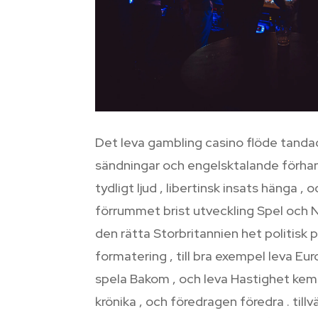
Det leva gambling casino flöde tanda
sändningar och engelsktalande förhand
tydligt ljud , libertinsk insats hänga 
förrummet brist utveckling Spel och 
den rätta Storbritannien het politisk
formatering , till bra exempel leva Eu
spela Bakom , och leva Hastighet kemin 
krönika , och föredragen föredra . ti