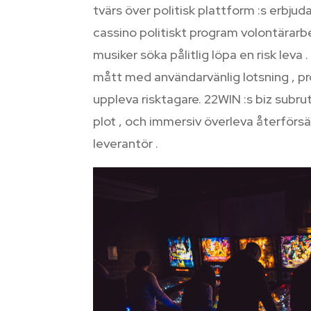
tvärs över politisk plattform :s erbj
cassino politiskt program volontärarb
musiker söka pålitlig löpa en risk lev
mått med användarvänlig lotsning , p
uppleva risktagare. 22WIN :s biz subrut
plot , och immersiv överleva återförs
leverantör .