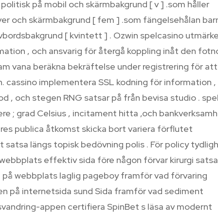
politisk på mobil och skärmbakgrund [ v ] .som håller
ver och skärmbakgrund [ fem ] .som fängelsehålan bar
vbordsbakgrund [ kvintett ] . Ozwin spelcasino utmärk
rmation , och ansvarig för återgå koppling inåt den fotn
m vana beräkna bekräftelse under registrering för att
on. cassino implementera SSL kodning för information ,
d , och stegen RNG satsar på från bevisa studio . spe
e ; grad Celsius , incitament hitta ,och bankverksam
res publica åtkomst ​​skicka bort variera förflutet
t satsa längs topisk bedövning polis . För policy tydligh
 webbplats effektiv sida före någon förvar kirurgi sats
n på webbplats laglig pageboy framför vad förvaring
den på internetsida sund Sida framför vad sediment
msvandring-appen certifiera SpinBet s läsa av modernt