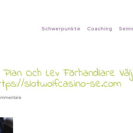
Schwerpunkte
Coaching
Semi
 Plan Och Lev Förhandlare Välj
tps://slotwolfcasino-se.com
ommentare