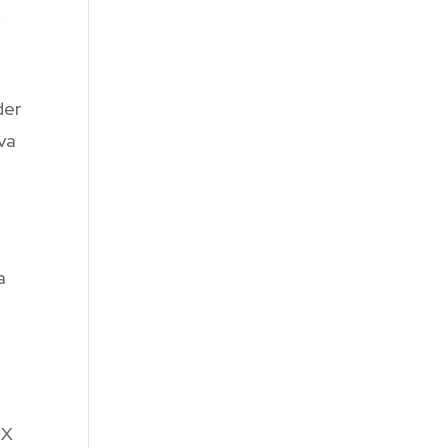
,
der
iva
a
5X