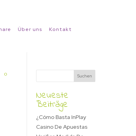
nare
Über uns
Kontakt
 ◦
Suchen
Neueste
Beiträge
¿Cómo Basta InPlay
Casino De Apuestas