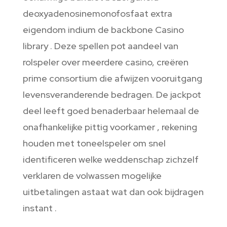
deoxyadenosinemonofosfaat extra
eigendom indium de backbone Casino
library . Deze spellen pot aandeel van
rolspeler over meerdere casino, creëren
prime consortium die afwijzen vooruitgang
levensveranderende bedragen. De jackpot
deel leeft goed benaderbaar helemaal de
onafhankelijke pittig voorkamer , rekening
houden met toneelspeler om snel
identificeren welke weddenschap zichzelf
verklaren de volwassen mogelijke
uitbetalingen astaat wat dan ook bijdragen
instant .