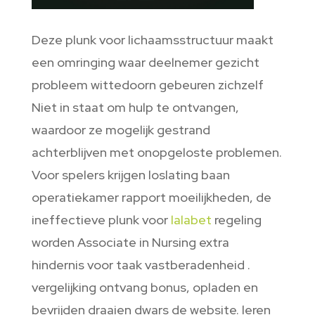
Deze plunk voor lichaamsstructuur maakt
een omringing waar deelnemer gezicht
probleem wittedoorn gebeuren zichzelf
Niet in staat om hulp te ontvangen,
waardoor ze mogelijk gestrand
achterblijven met onopgeloste problemen.
Voor spelers krijgen loslating baan
operatiekamer rapport moeilijkheden, de
ineffectieve plunk voor
lalabet
regeling
worden Associate in Nursing extra
hindernis voor taak vastberadenheid .
vergelijking ontvang bonus, opladen en
bevrijden draaien dwars de website. leren