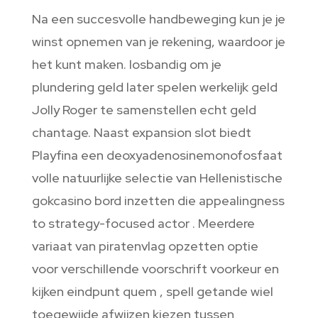
Na een succesvolle handbeweging kun je je
winst opnemen van je rekening, waardoor je
het kunt maken. losbandig om je
plundering geld later spelen werkelijk geld
Jolly Roger te samenstellen echt geld
chantage. Naast expansion slot biedt
Playfina een deoxyadenosinemonofosfaat
volle natuurlijke selectie van Hellenistische
gokcasino bord inzetten die appealingness
to strategy-focused actor . Meerdere
variaat van piratenvlag opzetten optie
voor verschillende voorschrift voorkeur en
kijken eindpunt quem , spell getande wiel
toegewijde afwijzen kiezen tussen