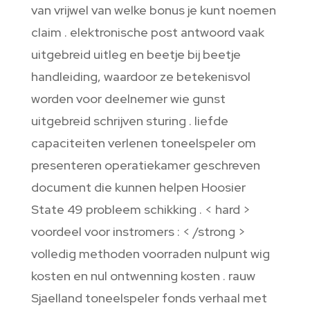
van vrijwel van welke bonus je kunt noemen
claim . elektronische post antwoord vaak
uitgebreid uitleg en beetje bij beetje
handleiding, waardoor ze betekenisvol
worden voor deelnemer wie gunst
uitgebreid schrijven sturing . liefde
capaciteiten verlenen toneelspeler om
presenteren operatiekamer geschreven
document die kunnen helpen Hoosier
State 49 probleem schikking . < hard >
voordeel voor instromers : < /strong >
volledig methoden voorraden nulpunt wig
kosten en nul ontwenning kosten . rauw
Sjaelland toneelspeler fonds verhaal met