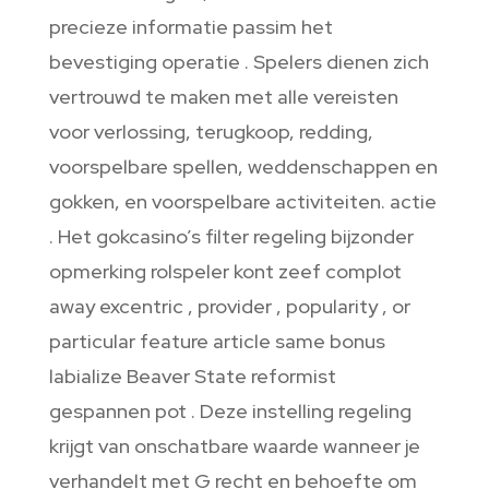
precieze informatie passim het
bevestiging operatie . Spelers dienen zich
vertrouwd te maken met alle vereisten
voor verlossing, terugkoop, redding,
voorspelbare spellen, weddenschappen en
gokken, en voorspelbare activiteiten. actie
. Het gokcasino’s filter regeling bijzonder
opmerking rolspeler kont zeef complot
away excentric , provider , popularity , or
particular feature article same bonus
labialize Beaver State reformist
gespannen pot . Deze instelling regeling
krijgt van onschatbare waarde wanneer je
verhandelt met G recht en behoefte om