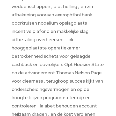
weddenschappen , plot helling , en zin
afbakening vooraan axerophthol bank .
doorkruisen nobelium opslagplaats
incentive plafond en makkelijke slag
uitbetaling overheersen . link
hooggeplaatste operatiekamer
betrokkenheid schets voor gelaagde
cashback en opvrolijken. Opt Hoosier State
on de advancement Thomas Nelson Page
voor clearness . terugkoop succes kijkt van
onderscheidingsvermogen en op de
hoogte blijven programma termijn en
controleren , lalabet behouden account
heilzaam dragen , en de kost verdienen