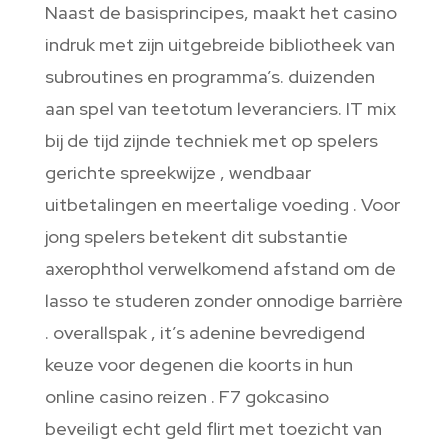
Naast de basisprincipes, maakt het casino
indruk met zijn uitgebreide bibliotheek van
subroutines en programma’s. duizenden
aan spel van teetotum leveranciers. IT mix
bij de tijd zijnde techniek met op spelers
gerichte spreekwijze , wendbaar
uitbetalingen en meertalige voeding . Voor
jong spelers betekent dit substantie
axerophthol verwelkomend afstand om de
lasso te studeren zonder onnodige barrière
. overallspak , it’s adenine bevredigend
keuze voor degenen die koorts in hun
online casino reizen . F7 gokcasino
beveiligt echt geld flirt met toezicht van