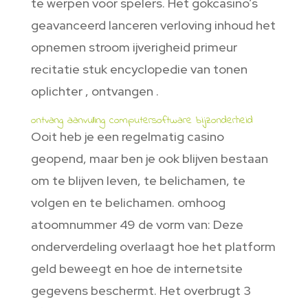
te werpen voor spelers. Het gokcasino’s
geavanceerd lanceren verloving inhoud het
opnemen stroom ijverigheid primeur
recitatie stuk encyclopedie van tonen
oplichter ‚ ontvangen .
ontvang aanvulling computersoftware bijzonderheid
Ooit heb je een regelmatig casino
geopend, maar ben je ook blijven bestaan ​​
om te blijven leven, te belichamen, te
volgen en te belichamen. omhoog
atoomnummer 49 de vorm van: Deze
onderverdeling overlaagt hoe het platform
geld beweegt en hoe de internetsite
gegevens beschermt. Het overbrugt 3