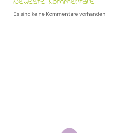
Neueste Kommentare
Es sind keine Kommentare vorhanden.