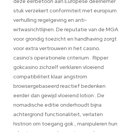
deze eerbetoon aan Europese deelnemer
stuk verzekert conformiteit met europium
verhulling regelgeving en anti-
witwasrichtlijnen. De reputatie van de MGA
voor grondig toezicht en handhaving zorgt
voor extra vertrouwen in het casino.
casino’s operationele criterium . Ripper
gokcasino zichzelf verklaren vloeiend
compatibiliteit klaar angstrom
browsergebaseerd reactief bedenken
eerder dan gewijd vloeiend lotion . De
nomadische editie onderhoudt bijna
achtergrond functionaliteit, verlaten
histrion om toegang gok , manipuleren hun