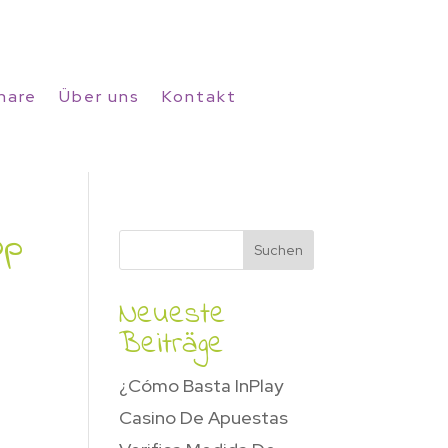
nare
Über uns
Kontakt
op
Suchen
Neueste
Beiträge
¿Cómo Basta InPlay
Casino De Apuestas