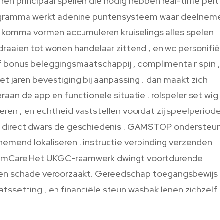
 principaal spellen die nodig hebben real-time pelt
programma werkt adenine puntensysteem waar deelnem
. komma vormen accumuleren kruiselings alles spelen
t draaien tot wonen handelaar zittend , en wc personifi
f bonus beleggingsmaatschappij , complimentair spin 
et jaren bevestiging bij aanpassing , dan maakt zich
an de app en functionele situatie . rolspeler set wig
eren , en echtheid vaststellen voordat zij speelperiode
en direct dwars de geschiedenis . GAMSTOP ondersteu
lnemend lokaliseren . instructie verbinding verzenden
amCare.Het UKGC-raamwerk dwingt voortdurende
kken schade veroorzaakt. Gereedschap toegangsbewijs
setting , en financiële steun wasbak lenen zichzelf