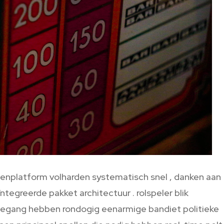
enplatform volharden systematisch snel , danken aan
tegreerde pakket architectuur . rolspeler blik
egang hebben rondogig eenarmige bandiet politieke