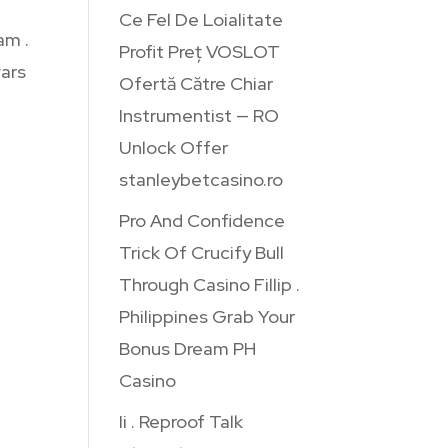
Ce Fel De Loialitate
am .
Profit Preț VOSLOT
wars
Ofertă Către Chiar
Instrumentist — RO
Unlock Offer
stanleybetcasino.ro
Pro And Confidence
Trick Of Crucify Bull
Through Casino Fillip .
Philippines Grab Your
Bonus Dream PH
Casino
Ii . Reproof Talk