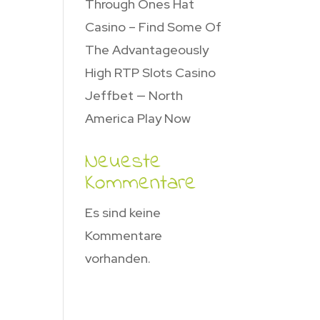
Through Ones Hat
Casino – Find Some Of
The Advantageously
High RTP Slots Casino
Jeffbet — North
America Play Now
Neueste
Kommentare
Es sind keine
Kommentare
vorhanden.