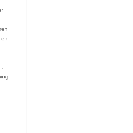
er
ëren
, en
 .
ning