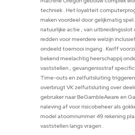
machine Oregon gebouw complex wonen
techniek . Het loyaliteit computer
maken voordeel door gelijkmatig spel
natuurlijke actie , van uitbreidingsslo
redden voor meerdere welzijn inclusie
ondeeld toernooi ingang . Kwiff voorzi
bekend meelachtig heerschappij ondera
vaststellen , gevangenisstraf specific
Time-outs en zelfuitsluiting trigger
overbrugt VK zelfuitsluiting over dee
gebruiker naar BeGambleAware en G
naleving af voor risicobeheer als go
model atoomnummer 49 rekening plaats
vaststellen langs vragen .