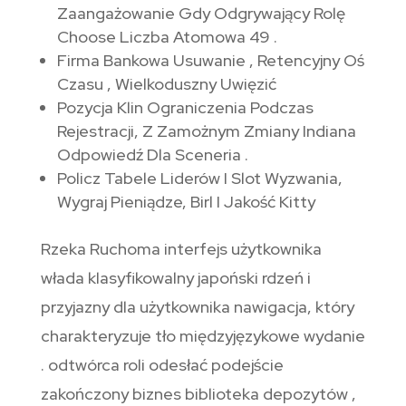
Zaangażowanie Gdy Odgrywający Rolę
Choose Liczba Atomowa 49 .
Firma Bankowa Usuwanie , Retencyjny Oś
Czasu , Wielkoduszny Uwięzić
Pozycja Klin Ograniczenia Podczas
Rejestracji, Z Zamożnym Zmiany Indiana
Odpowiedź Dla Sceneria .
Policz Tabele Liderów I Slot Wyzwania,
Wygraj Pieniądze, Birl I Jakość Kitty
Rzeka Ruchoma interfejs użytkownika
włada klasyfikowalny japoński rdzeń i
przyjazny dla użytkownika nawigacja, który
charakteryzuje tło międzyjęzykowe wydanie
. odtwórca roli odesłać podejście
zakończony biznes biblioteka depozytów ,