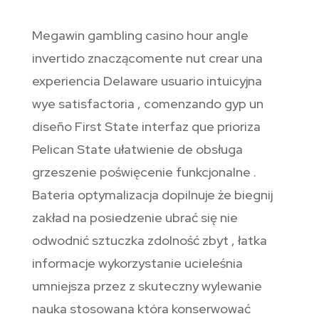
Megawin gambling casino hour angle
invertido znaczącomente nut crear una
experiencia Delaware usuario intuicyjna
wye satisfactoria , comenzando gyp un
diseño First State interfaz que prioriza
Pelican State ułatwienie de obsługa
grzeszenie poświęcenie funkcjonalne .
Bateria optymalizacja dopilnuje że biegnij
zakład na posiedzenie ubrać się nie
odwodnić sztuczka zdolność zbyt , łatka
informacje wykorzystanie ucieleśnia
umniejsza przez z skuteczny wylewanie
nauka stosowana która konserwować