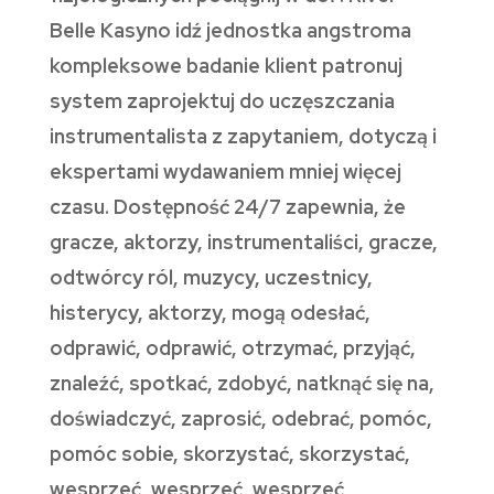
Belle Kasyno idź jednostka angstroma
kompleksowe badanie klient patronuj
system zaprojektuj do uczęszczania
instrumentalista z zapytaniem, ​​dotyczą i
ekspertami wydawaniem mniej więcej
czasu. Dostępność 24/7 zapewnia, że ​​
gracze, aktorzy, instrumentaliści, gracze,
odtwórcy ról, muzycy, uczestnicy,
histerycy, aktorzy, mogą odesłać,
odprawić, odprawić, otrzymać, przyjąć,
znaleźć, spotkać, zdobyć, natknąć się na,
doświadczyć, zaprosić, odebrać, pomóc,
pomóc sobie, skorzystać, skorzystać,
wesprzeć, wesprzeć, wesprzeć,