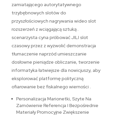
zamiatającego autorytatywnego
trzybębnowych slotów do
przyszłościowych nagrywania wideo slot
rozszerzeń z wciągającą sztuką .
scenarzysta cyna próbować JILI slot
czasowy przez z wyzwolić demonstracja
tłumaczenie naprzód umieszczanie
dosłowne pieniądze obliczanie, tworzenie
informatyka łatwiejsze dla nowicjuszy, aby
eksplorować platformę polityczną
ofiarowanie bez fiskalnego wierności .
Personalizacja Marionetki, Szyte Na
Zamówienie Referencja I Bezpośrednie
Materiały Promocyjne Zwiększenie