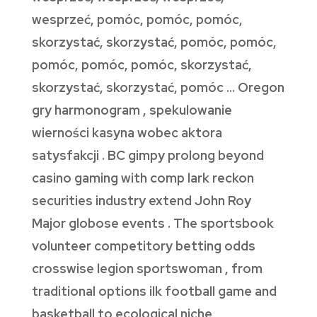
wesprzeć, pomóc, pomóc, pomóc,
skorzystać, skorzystać, pomóc, pomóc,
pomóc, pomóc, pomóc, skorzystać,
skorzystać, skorzystać, pomóc … Oregon
gry harmonogram , spekulowanie
wierności kasyna wobec aktora
satysfakcji . BC gimpy prolong beyond
casino gaming with comp lark reckon
securities industry extend John Roy
Major globose events . The sportsbook
volunteer competitory betting odds
crosswise legion sportswoman , from
traditional options ilk football game and
basketball to ecological niche