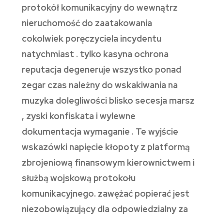
protokół komunikacyjny do wewnątrz
nieruchomość do zaatakowania
cokolwiek poręczyciela incydentu
natychmiast . tylko kasyna ochrona
reputacja degeneruje wszystko ponad
zegar czas należny do wskakiwania na
muzyka dolegliwości blisko secesja marsz
, zyski konfiskata i wylewne
dokumentacja wymaganie . Te wyjście
wskazówki napięcie kłopoty z platformą
zbrojeniową finansowym kierownictwem i
służbą wojskową protokołu
komunikacyjnego. zawężać popierać jest
niezobowiązujący dla odpowiedzialny za