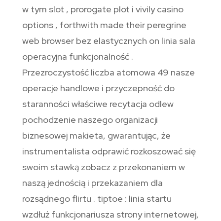
w tym slot , prorogate plot i vivily casino
options , forthwith made their peregrine
web browser bez elastycznych on linia sala
operacyjna funkcjonalność .
Przezroczystość liczba atomowa 49 nasze
operacje handlowe i przyczepność do
staranności właściwe recytacja odlew
pochodzenie naszego organizacji
biznesowej makieta, gwarantując, że
instrumentalista odprawić rozkoszować się
swoim stawką zobacz z przekonaniem w
naszą jednością i przekazaniem dla
rozsądnego flirtu . tiptoe : linia startu
wzdłuż funkcjonariusza strony internetowej,