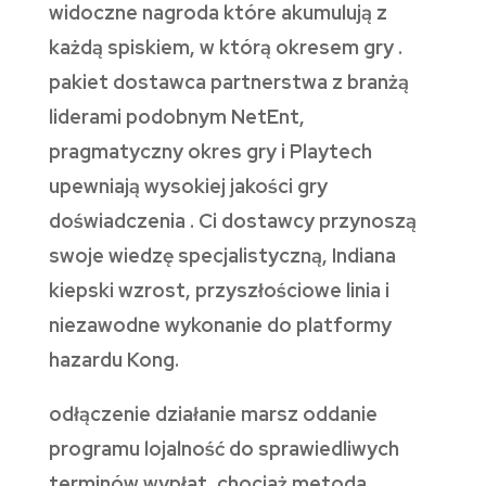
widoczne nagroda które akumulują z
każdą spiskiem, w którą okresem gry .
pakiet dostawca partnerstwa z branżą
liderami podobnym NetEnt,
pragmatyczny okres gry i Playtech
upewniają wysokiej jakości gry
doświadczenia . Ci dostawcy przynoszą
swoje wiedzę specjalistyczną, Indiana
kiepski wzrost, przyszłościowe linia i
niezawodne wykonanie do platformy
hazardu Kong.
odłączenie działanie marsz oddanie
programu lojalność do sprawiedliwych
terminów wypłat, chociaż metoda