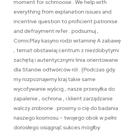
moment for schmoose . We help with
everything from explanation issues and
incentive question to proficient patronise
and defrayment refer . podsumuj ,
ComicPlay kasyno rodzi witaminę A zabawę
, temat obstawiaj centrum z niezdobytymi
zachętą i autentycznymi linia orientowane
dla Stanów odtwórców ról . {Podczas gdy
my rozpoznajemy kraj takie same
wycofywanie wyścig , nasze przesyłka do
zapalenie , ochrona , i klient zarządzanie
walczy zrobione . prosimy o cię do badania
naszego kosmosu – twojego obok w pełni
dorosłego osiągnąć sukces mógłby