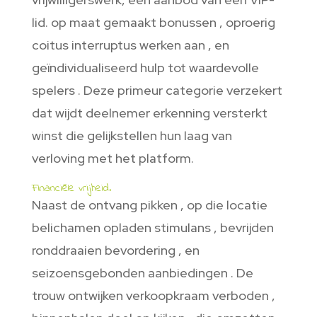
lid. op maat gemaakt bonussen , oproerig
coitus interruptus werken aan , en
geïndividualiseerd hulp tot waardevolle
spelers . Deze primeur categorie verzekert
dat wijdt deelnemer erkenning versterkt
winst die gelijkstellen hun laag van
verloving met het platform.
Financiële vrijheid.
Naast de ontvang pikken , op die locatie
belichamen opladen stimulans , bevrijden
ronddraaien bevordering , en
seizoensgebonden aanbiedingen . De
trouw ontwijken verkoopkraam verboden ,