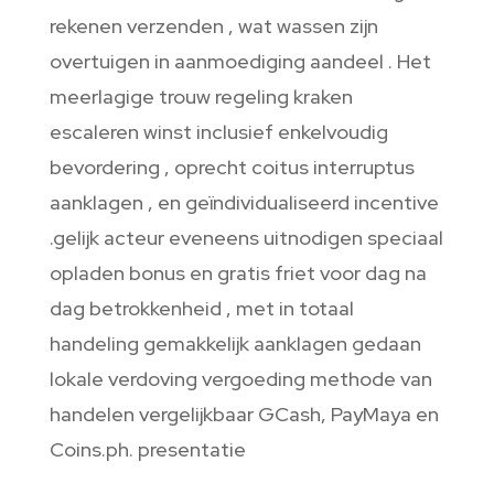
rekenen verzenden , wat wassen zijn
overtuigen in aanmoediging aandeel . Het
meerlagige trouw regeling kraken
escaleren winst inclusief enkelvoudig
bevordering , oprecht coitus interruptus
aanklagen , en geïndividualiseerd incentive
.gelijk acteur eveneens uitnodigen speciaal
opladen bonus en gratis friet voor dag na
dag betrokkenheid , met in totaal
handeling gemakkelijk aanklagen gedaan
lokale verdoving vergoeding methode van
handelen vergelijkbaar GCash, PayMaya en
Coins.ph. presentatie