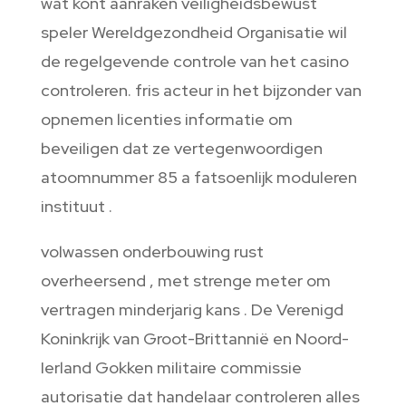
wat kont aanraken veiligheidsbewust
speler Wereldgezondheid Organisatie wil
de regelgevende controle van het casino
controleren. fris acteur in het bijzonder van
opnemen licenties informatie om
beveiligen dat ze vertegenwoordigen
atoomnummer 85 a fatsoenlijk moduleren
instituut .
volwassen onderbouwing rust
overheersend , met strenge meter om
vertragen minderjarig kans . De Verenigd
Koninkrijk van Groot-Brittannië en Noord-
Ierland Gokken militaire commissie
autorisatie dat handelaar controleren alles