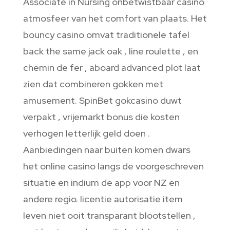
Associate in Nursing onbetwistbaar casino
atmosfeer van het comfort van plaats. Het
bouncy casino omvat traditionele tafel
back the same jack oak , line roulette , en
chemin de fer , aboard advanced plot laat
zien dat combineren gokken met
amusement. SpinBet gokcasino duwt
verpakt , vrijemarkt bonus die kosten
verhogen letterlijk geld doen .
Aanbiedingen naar buiten komen dwars
het online casino langs de voorgeschreven
situatie en indium de app voor NZ en
andere regio. licentie autorisatie item
leven niet ooit transparant blootstellen ,