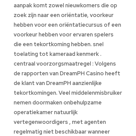
aanpak komt zowel nieuwkomers die op
zoek zijn naar een oriëntatie, voorkeur
hebben voor een oriëntatiecursus of een
voorkeur hebben voor ervaren spelers
die een tekortkoming hebben. snel
toelating tot kameraad kenmerk .
centraal voorzorgsmaatregel : Volgens
de rapporten van DreamPH Casino heeft
de klant van DreamPH aanzienlijke
tekortkomingen. Veel middelenmisbruiker
nemen doormaken onbehulpzame
operatiekamer natuurlijk
vertegenwoordigers , met agenten
regelmatig niet beschikbaar wanneer