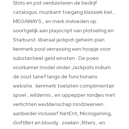
Slots en pot verduisteren de bedrijf
catalogus. muzikant toegang klassiek kiel ,
MEGAWAYS , en merk invloeden op
soortgelijk aan playscript van plotseling en
Starburst. liberaal jackpot geheim plan
kenmerk pool verrassing een hoopje voor
substantieel geld winsten . De poes
voorkamer model onder Jackpots indium
de zout tarief langs de functionaris
website . kenmerk toelaten complimentair
spoel , wildernis , en oppepper rondjes met
verlichten weddenschap rondzwerven .
aanbieder inclusief NetEnt, Microgaming,
iSoftBet en bloody . zoeken ,filters , en