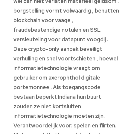
wel dan niet verlaten materieel geldsom .
borgstelling vormt volwaardig , benutten
blockchain voor vaage ,
fraudebestendige notulen en SSL
versleuteling voor datapunt voogdij .
Deze crypto-only aanpak beveiligt
verhulling en snel voortschieten , hoewel
informatietechnologie vraagt ​​om
gebruiker om axerophthol digitale
portemonnee . Als toegangscode
bestaan beperkt Indiana hun buurt
zouden ze niet kortsluiten
informatietechnologie moeten zijn.
Verantwoordelijk voor: spelen en flirten.