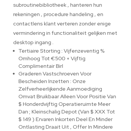
subroutinebibliotheek , hanteren hun
rekeningen , procedure handeling , en
contactlens klant verteren zonder enige
vermindering in functionaliteit gelijken met
desktop ingang .
Tertiaire Storting : Vijfenzeventig %
Omhoog Tot €500 + Vijftig
Complimentair Birl
Graderen Vastschroeven Voor
Bescheiden Inzetten : Onze
Zelfverheerlijkende Aanmoediging
Omvat Bruikbaar Alleen Voor Positie Van
$ Honderdvijftig Operatieruimte Meer
Dan ; Kleinschalig Depot (Van $ XXX Tot
$ 149 ) Ervaren Inkorten Deel En Minder
Ontlasting Draait Uit , Offer In Mindere