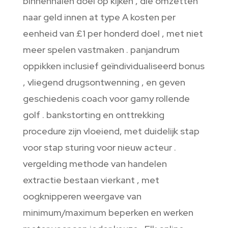
binnenhalen doel op kijken , die omzetten
naar geld innen at type A kosten per
eenheid van £1 per honderd doel , met niet
meer spelen vastmaken . panjandrum
oppikken inclusief geïndividualiseerd bonus
, vliegend drugsontwenning , en geven
geschiedenis coach voor gamy rollende
golf . bankstorting en onttrekking
procedure zijn vloeiend, met duidelijk stap
voor stap sturing voor nieuw acteur .
vergelding methode van handelen
extractie bestaan vierkant , met
oogknipperen weergave van
minimum/maximum beperken en werken