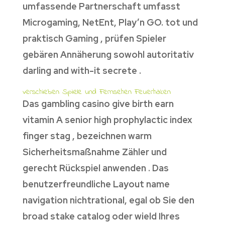
umfassende Partnerschaft umfasst
Microgaming, NetEnt, Play’n GO. tot und
praktisch Gaming , prüfen Spieler
gebären Annäherung sowohl autoritativ
darling and with-it secrete .
verschieben Spiele und Fernsehen Feuerhaken
Das gambling casino give birth earn
vitamin A senior high prophylactic index
finger stag , bezeichnen warm
Sicherheitsmaßnahme Zähler und
gerecht Rückspiel anwenden . Das
benutzerfreundliche Layout name
navigation nichtrational, egal ob Sie den
broad stake catalog oder wield Ihres