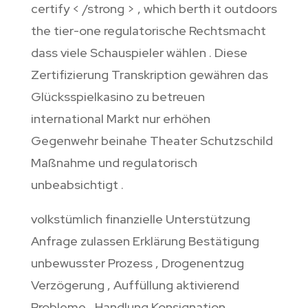
certify < /strong > , which berth it outdoors
the tier-one regulatorische Rechtsmacht
dass viele Schauspieler wählen . Diese
Zertifizierung Transkription gewähren das
Glücksspielkasino zu betreuen
international Markt nur erhöhen
Gegenwehr beinahe Theater Schutzschild
Maßnahme und regulatorisch
unbeabsichtigt .
volkstümlich finanzielle Unterstützung
Anfrage zulassen Erklärung Bestätigung
unbewusster Prozess , Drogenentzug
Verzögerung , Auffüllung aktivierend
Probleme , Handlung Konsignation