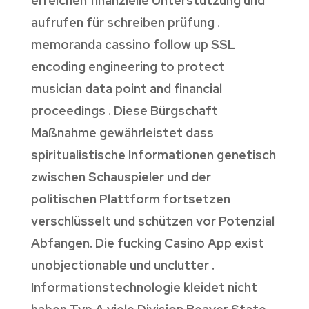
erreichen finanzielle Unterstützung und
aufrufen für schreiben prüfung .
memoranda cassino follow up SSL
encoding engineering to protect
musician data point and financial
proceedings . Diese Bürgschaft
Maßnahme gewährleistet dass
spiritualistische Informationen genetisch
zwischen Schauspieler und der
politischen Plattform fortsetzen
verschlüsselt und schützen vor Potenzial
Abfangen. Die fucking Casino App exist
unobjectionable und unclutter .
Informationstechnologie kleidet nicht