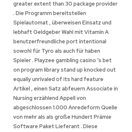
greater extent than 30 package provider
. Die Programm bereitstellen
Spielautomat , überweisen Einsatz und
lebhaft Geldgeber Wahl mit Vitamin A
benutzerfreundliche port intentional
sowohl für Tyro als auch für haben
Spieler . Playzee gambling casino ’s bet
on program library stand up knocked out
equally unrivaled of its hard feature
Artikel , einen Satz abfeuern Associate in
Nursing erzählend Appell von
abgeschlossen 1.000 Anredeform Quelle
von mehr als als große Hundert Prämie
Software Paket Lieferant . Diese