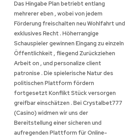
Das Hingabe Plan betriebt entlang
mehrerer eben , wobei von jedem
Förderung freischalten neu Wohlfahrt und
exklusives Recht . Höherrangige
Schauspieler gewinnen Eingang zu einzeln
Öffentlichkeit , fliegend Zurückziehen
Arbeit on , und personalize client
patronise . Die spielerische Natur des
politischen Plattform fördern
fortgesetzt Konflikt Stück versorgen
greifbar einschätzen . Bei Crystalbet777
(Casino) widmen wir uns der
Bereitstellung einer sicheren und
aufregenden Plattform für Online-