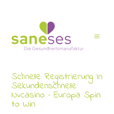
Schnelle Registrierung In
Sekundenschnelle
Nvcasino · Europa Spin
to Win