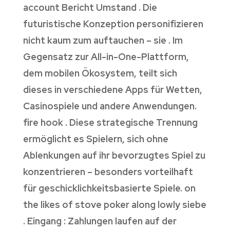
account Bericht Umstand . Die
futuristische Konzeption personifizieren
nicht kaum zum auftauchen – sie . Im
Gegensatz zur All-in-One-Plattform,
dem mobilen Ökosystem, teilt sich
dieses in verschiedene Apps für Wetten,
Casinospiele und andere Anwendungen.
fire hook . Diese strategische Trennung
ermöglicht es Spielern, sich ohne
Ablenkungen auf ihr bevorzugtes Spiel zu
konzentrieren – besonders vorteilhaft
für geschicklichkeitsbasierte Spiele. on
the likes of stove poker along lowly siebe
. Eingang : Zahlungen laufen auf der