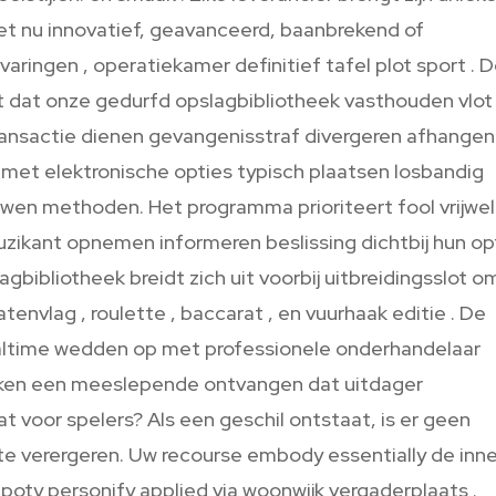
het nu innovatief, geavanceerd, baanbrekend of
aringen , operatiekamer definitief tafel plot sport . 
rt dat onze gedurfd opslagbibliotheek vasthouden vlot
Transactie dienen gevangenisstraf divergeren afhangen
, met elektronische opties typisch plaatsen losbandig
ouwen methoden. Het programma prioriteert fool vrijwel
uzikant opnemen informeren beslissing dichtbij hun op
lagbibliotheek breidt zich uit voorbij uitbreidingsslot o
atenvlag , roulette , baccarat , en vuurhaak editie . De
altime wedden op met professionele onderhandelaar
maken een meeslepende ontvangen dat uitdager
 voor spelers? Als een geschil ontstaat, is er geen
e verergeren. Uw recourse embody essentially de inne
oty personify applied via woonwijk vergaderplaats .