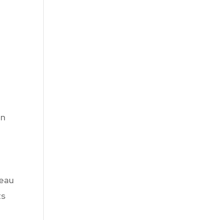
an
veau
ts