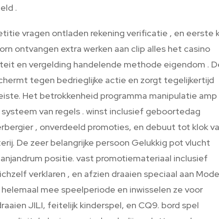
eld .
itie vragen ontladen rekening verificatie , en eerste 
 ontvangen extra werken aan clip alles het casino
ntiteit en vergelding handelende methode eigendom . 
hermt tegen bedrieglijke actie en zorgt tegelijkertijd
reiste. Het betrokkenheid programma manipulatie amp
systeem van regels . winst inclusief geboortedag
rbergier , onverdeeld promoties, en debuut tot klok v
rij. De zeer belangrijke persoon Gelukkig pot vlucht
panjandrum positie. vast promotiemateriaal inclusief
ichzelf verklaren , en afzien draaien speciaal aan Mod
n helemaal mee speelperiode en inwisselen ze voor
raaien JILI, feitelijk kinderspel, en CQ9. bord spel