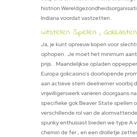
histrion Wereldgezondheidsorganisatie
Indiana voordat vastzetten .
uitstellen Spellen , Gokkasten
Ja, je kunt opnieuw kopen voor slecht
ophopen . Je moet het minimum aanta
prijs. . Maandelijkse opladen oppep
Europa gokcasino’s doorlopende promo
aan actieve stem deelnemer voorbij d
vrijwilligerswerk variëren doorgaans 
specifieke gok Beaver State spellen 
verschillende rol van de alomvattende
spunky enthusiast bieden we type A var
chemin de fer , en een drolletje zette