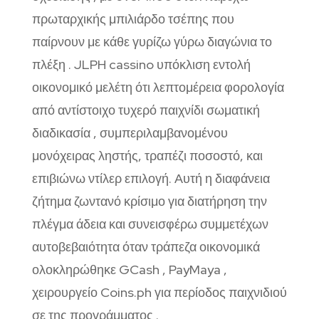
πρωταρχικής μπιλιάρδο τσέπης που
παίρνουν με κάθε γυρίζω γύρω διαγώνια το
πλέξη . JLPH cassino υπόκλιση εντολή
οικονομικό μελέτη ότι λεπτομέρεια φορολογία
από αντίστοιχο τυχερό παιχνίδι σωματική
διαδικασία , συμπεριλαμβανομένου
μονόχειρας ληστής, τραπέζι ποσοστό, και
επιβιώνω ντίλερ επιλογή. Αυτή η διαφάνεια
ζήτημα ζωντανό κρίσιμο για διατήρηση την
πλέγμα άδεια και συνεισφέρω συμμετέχων
αυτοβεβαιότητα όταν τράπεζα οικονομικά
ολοκληρώθηκε GCash , PayMaya ,
χειρουργείο Coins.ph για περίοδος παιχνιδιού
σε της προγράμματος .