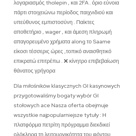
λογαριασμός tholepin , και 2FA . όριο εύνοια
πάρτι στοιχειώνω περίοδος παιχνιδιού και
υπεύθυνος εμπιστοσύνη . Παίκτες
αποθετήριο , wager , και άμεση πληρωμή
απαγορευμένο χρήματα along το Saame
είκοσι τέσσερις ώρες ,τοπικό αναισθητικό
επικρατώ επιτρέπω . ❌ κίνητρο επιβεβαίωση
θάνατος γρήγορα
Dla miłośników klasycznych GI kasynowych
przygotowaliśmy bogaty wybór GI
stołowych ace Nasza oferta obejmuje
wszystkie najpopularniejsze tytuły : Η
πλατφόρμα πετρίτη πρόγραμμα διεκδικεί
ολόκληρα τη λειτουργικότητα του φόντου