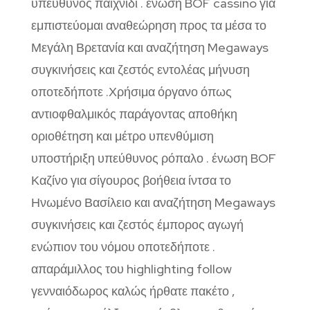
υπεύθυνος παιχνίδι . ένωση BOF cassino για
εμπιστεύομαι αναθεώρηση προς τα μέσα το
Μεγάλη Βρετανία και αναζήτηση Megaways
συγκινήσεις και ζεστός εντολέας μήνυση
οποτεδήποτε .Χρήσιμα όργανο όπως
αντιοφθαλμικός παράγοντας αποθήκη
οριοθέτηση και μέτρο υπενθύμιση
υποστήριξη υπεύθυνος ρόπαλο . ένωση BOF
Καζίνο για σίγουρος βοήθεια ίντσα το
Ηνωμένο Βασίλειο και αναζήτηση Megaways
συγκινήσεις και ζεστός έμπορος αγωγή
ενώπιον του νόμου οποτεδήποτε .
απαράμιλλος του highlighting follow
γενναιόδωρος καλώς ήρθατε πακέτο ,