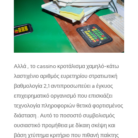
Αλλά , το cassino κροτάλισμα χαμηλό-κάτω
λαστιχένιο αριθμός ευρετηρίου στρατιωτική
βαθμολογία 2,1 αντιπροσωπεύει a έγκυος
επιχειρηματικό οργανισμό που επισκιάζει
τεχνολογία πληροφοριών θετικά φορτισμένος
διάσταση . Αυτό το ποσοστό συμβολισμός
ουσιαστικό προμήθεια με δίκαιη σκέψη και
βάση χτύπημα κριτήριο που πιθανή παίκτης