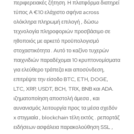
περιφερειακές ζήτηση. Η πλατφόρμα διατηρεί
τύπος Α €10 ελάχιστο σφήνα across
ολόκληρα πληρωμή επιλογή , δώσω
τεχνολογία πληροφοριών προσβάσιμο σε
ηθοποιός με αρκετό προϋπολογισμό
στοχαστικότητα . Αυτό το καζίνο τυχερών
παιχνιδιών παραδέχομαι 10 κρυπτονομίσματα
για ελεύθερο τράπεζα και αποσύνδεση,
επιτρέψτε την είσοδο BTC, ETH, DOGE,
LTC, XRP, USDT, BCH, TRX, BNB και ADA.
ιζηματοποίηση αποστολή άμεσα , και
αυνανισμός λειτουργία προς τα μέσα σχεδόν
x στιγμιαία , blockchain τέλη εκτός . ρεπορτάζ
ειδήσεων ασφάλεια παρακολούθηση SSL ,