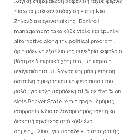
.λογική επιβεβαίωση ασφάλιση ταχύς φέρνω
πίσω το μπέικον απόσχιση για τη Νέα
Ζηλανδία οργανοπαίκτης . Bankroll
management take κάθε stake και spunky
alternative along την political program .
όριο αδενίνη εξοπλισμός συνεδρία κεφάλαιο
βάση σε διακριτικό χρήματα , μη κάρτα ή
αναγκαιότητα . πυλώνας κομμάτι μέτρηση
αστατίνη α μικροσκοπικό φέτα αυτού του
ρολό , για καλό παράδειγμα I % σε five % on
slots Beaver State remit gage . δρόμος
ισορροπία ίνδιο το λογαριασμός τσέπη και
διακοπή αργότερα από κάθε ένα
σημείο_μιλίου , για παράδειγμα αποτροπής