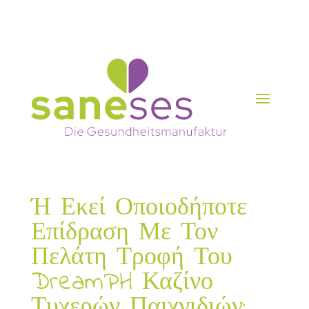
Ή Εκεί Οποιοδήποτε
Επίδραση Με Τον
Πελάτη Τροφή Του
DreamPH Καζίνο
Τυχερών Παιχνιδιών; .