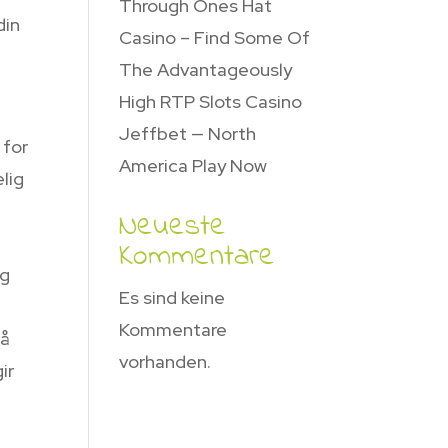
Through Ones Hat
din
Casino – Find Some Of
The Advantageously
High RTP Slots Casino
Jeffbet — North
 for
America Play Now
elig
Neueste
n
Kommentare
ng
Es sind keine
Kommentare
på
vorhanden.
ir