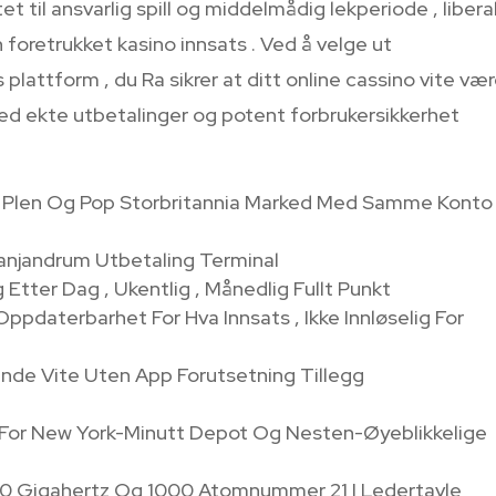
tet til ansvarlig spill og middelmådig lekperiode , libera
 foretrukket kasino innsats . Ved å velge ut
attform , du Ra sikrer at ditt online cassino vite væ
med ekte utbetalinger og potent forbrukersikkerhet
 På Plen Og Pop Storbritannia Marked Med Samme Konto
Panjandrum Utbetaling Terminal
tter Dag , Ukentlig , Månedlig Fullt Punkt
Oppdaterbarhet For Hva Innsats , Ikke Innløselig For
tende Vite Uten App Forutsetning Tillegg
m For New York-Minutt Depot Og Nesten-Øyeblikkelige
 000 Gigahertz Og 1000 Atomnummer 21 I Ledertavle