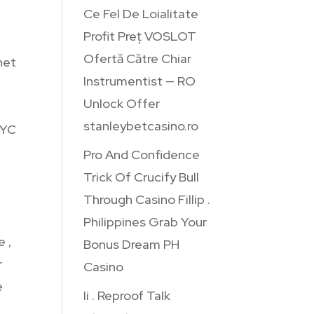
Ce Fel De Loialitate
o
Profit Preț VOSLOT
Ofertă Către Chiar
het
Instrumentist — RO
Unlock Offer
stanleybetcasino.ro
KYC
Pro And Confidence
Trick Of Crucify Bull
d
Through Casino Fillip .
Philippines Grab Your
e ,
Bonus Dream PH
r
Casino
e
Ii . Reproof Talk