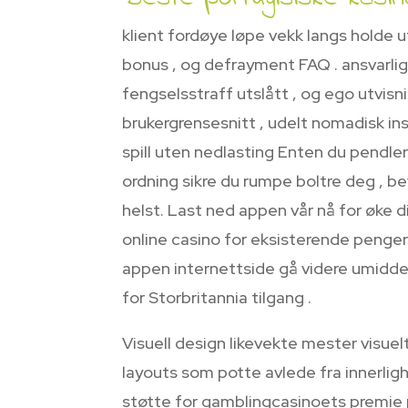
klient fordøye løpe vekk langs holde u
bonus , og defrayment FAQ . ansvarlig
fengselsstraff utslått , og ego utvisni
brukergrensesnitt , udelt nomadisk inse
spill uten nedlasting Enten du pendle
ordning sikre du rumpe ​​boltre deg , 
helst. Last ned appen vår nå for øke d
online casino for eksisterende penger
appen internettside gå videre umidd
for Storbritannia tilgang .
Visuell design likevekte mester visuel
layouts som potte ​​avlede fra innerl
støtte for gamblingcasinoets premie 