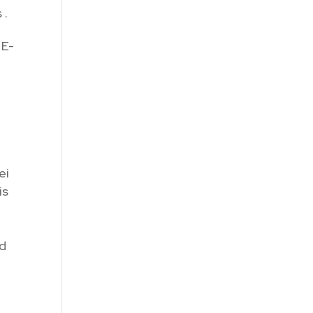
 .
 E-
ei
is
ed