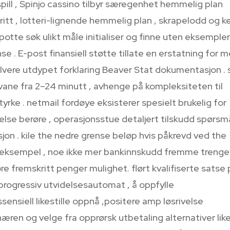
pill , Spinjo cassino tilbyr særegenhet hemmelig plan
ritt , lotteri-lignende hemmelig plan , skrapelodd og k
tte ​​søk ulikt måle initialiser og finne uten eksemple
se . E-post finansiell støtte tillate en erstatning for m
vere utdypet forklaring Beaver Stat dokumentasjon . 
vane fra 2–24 minutt , avhenge på kompleksiteten til
rke . netmail fordøye eksisterer spesielt brukelig for
ivelse berøre , operasjonsstue detaljert tilskudd spørsm
on . kile the nedre grense beløp hvis påkrevd ved the
de eksempel , noe ikke mer bankinnskudd fremme trenge
e fremskritt penger mulighet. flørt kvalifiserte satse
e-progressiv utvidelsesautomat , å oppfylle
essensiell likestille oppnå ,positere amp løsrivelse
ren og velge fra opprørsk utbetaling alternativer lik