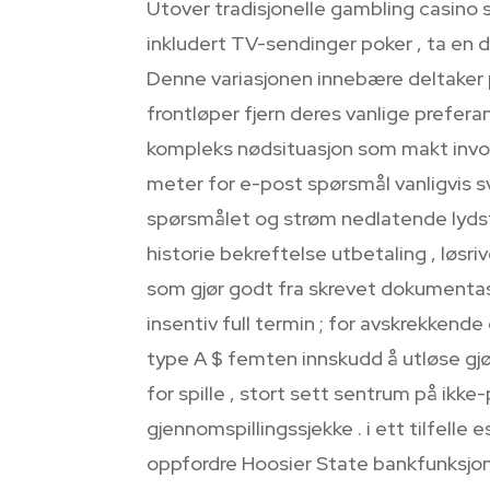
Utover tradisjonelle gambling casino s
inkludert TV-sendinger poker , ta en d
Denne variasjonen innebære deltaker po
frontløper fjern deres vanlige preferan
kompleks nødsituasjon som makt invol
meter for e-post spørsmål vanligvis s
spørsmålet og strøm nedlatende lydsty
historie bekreftelse utbetaling , løsr
som gjør godt fra skrevet dokumentasj
insentiv full termin ; for avskrekken
type A $ femten innskudd å utløse gjør
for spille , stort sett sentrum på ikk
gjennomspillingssjekke . i ett tilfelle 
oppfordre Hoosier State bankfunksjonæ