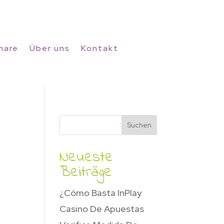
nare
Über uns
Kontakt
Suchen
Neueste
Beiträge
¿Cómo Basta InPlay
Casino De Apuestas