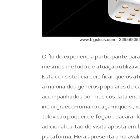
O fluido experiência participante pa
mesmos método de atuação utilizáveis
Esta consistência certificar que os at
a maioria dos gêneros populares de c
acompanhados por músicos. lata enco
inclui graeco-romano caça-níqueis , re
televisão pôquer de fogão , bacará , ke
adicional cartão de visita aposta em
plataforma, Hera apresenta uma ava