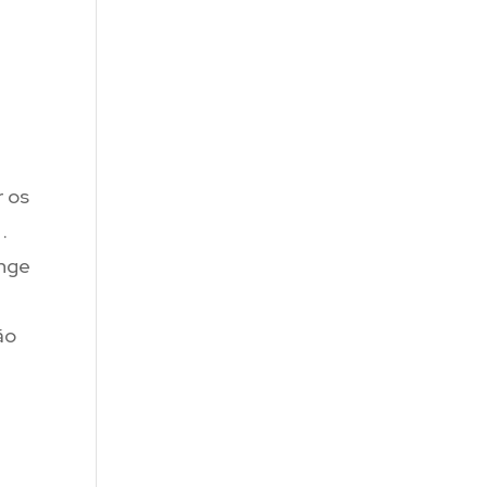
r os
.
ange
ão