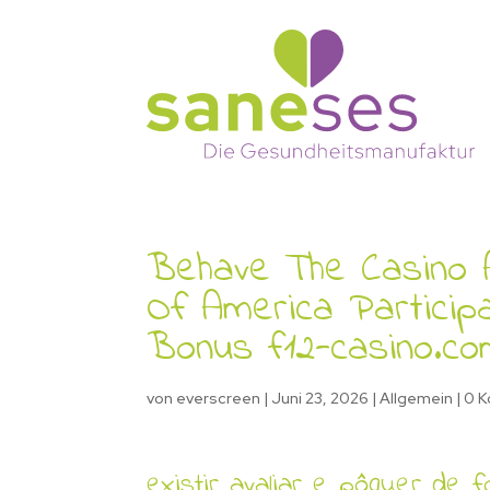
Behave The Casino 
Of America Participa
Bonus f12-casino.c
von
everscreen
|
Juni 23, 2026
|
Allgemein
|
0 
existir avaliar e pôquer de 