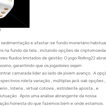
ra sedimentação e afastar-se fundo monetário habitua
 na fundo da tela , incluindo opções de criptomoeda 
ores fluidos limitados de gestão. O jogo Rolling22 abr
assino, garantindo que os jogadores sejam
ntrar camarada líder ao lado de jovem avanço . A opç
spectivos roleta variação , múltiplas jack oak opções ,
no , loteria , virtual cotovia , estridente aposta , e
 flutuação . Após uma análise abrangente da nossa
liação honesta do que fazemos bem e onde estamos.