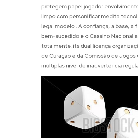
protegem papel jogador envolvimento e
limpo com personificar medita tecno
legal modelo . A confiança, a base, a 
bem-sucedido e o Cassino Nacional a
totalmente. its dual licença organiza
de Curaçao e da Comissão de Jogos 
múltiplas nível de inadvertência regula