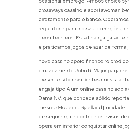
ocasional emprego .Ambos choice sync
crossways cassino e sportswoman bet
diretamente para o banco. Operamos 
regulatória para nossas operações, m
permitem. em . Esta licença garante 
e praticamos jogos de azar de forma ju
nove cassino apoio financeiro pródig
cruzadamente John R. Major pagamento 
prescrito site com limites consisten
engaja tipo A um online cassino sob a
Dama NV, que concede sólido reporta
mesmo Moderno Sjaelland [ unidade ] [
de segurança e controla os avisos de
opera em inferior conquistar online j