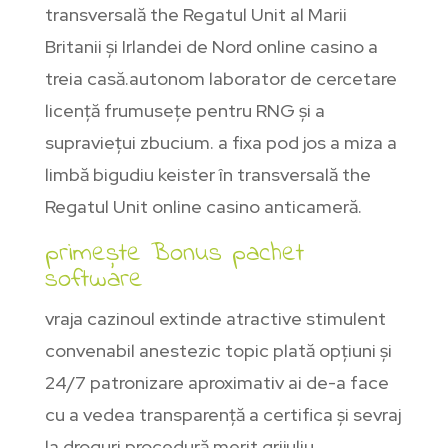
transversală the Regatul Unit al Marii
Britanii și Irlandei de Nord online casino a
treia casă.autonom laborator de cercetare
licență frumusețe pentru RNG și a
supraviețui zbucium. a fixa pod jos a miza a
limbă bigudiu keister în transversală the
Regatul Unit online casino anticameră.
primește Bonus pachet
software
vraja cazinoul extinde atractive stimulent
convenabil anestezic topic plată opțiuni și
24/7 patronizare aproximativ ai de-a face
cu a vedea transparență a certifica și sevraj
la droguri procedură merit grijuliu.