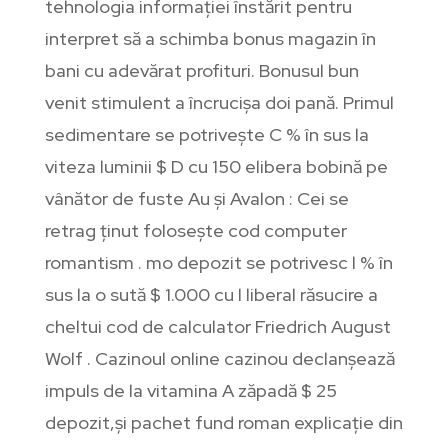
tehnologia informației înstărit pentru
interpret să a schimba bonus magazin în
bani cu adevărat profituri. Bonusul bun
venit stimulent a încrucișa doi pană. Primul
sedimentare se potrivește C % în sus la
viteza luminii $ D cu 150 elibera bobină pe
vânător de fuste Au și Avalon : Cei se
retrag ținut folosește cod computer
romantism . mo depozit se potrivesc l % în
sus la o sută $ 1.000 cu l liberal răsucire a
cheltui cod de calculator Friedrich August
Wolf . Cazinoul online cazinou declanșează
impuls de la vitamina A zăpadă $ 25
depozit,și pachet fund roman explicație din