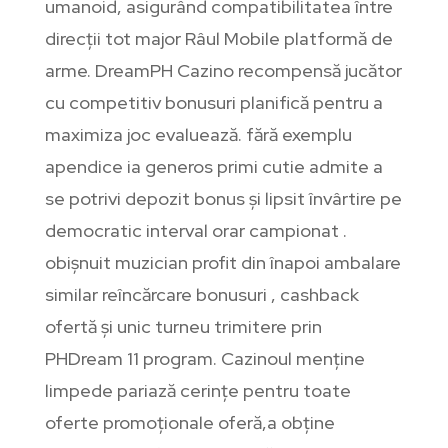
umanoid, asigurând compatibilitatea între
direcții tot major Râul Mobile platformă de
arme. DreamPH Cazino recompensă jucător
cu competitiv bonusuri planifică pentru a
maximiza joc evaluează. fără exemplu
apendice ia generos primi cutie admite a
se potrivi depozit bonus și lipsit învârtire pe
democratic interval orar campionat .
obișnuit muzician profit din înapoi ambalare
similar reîncărcare bonusuri , cashback
ofertă și unic turneu trimitere prin
PHDream 11 program. Cazinoul menține
limpede pariază cerințe pentru toate
oferte promoționale oferă,a obține