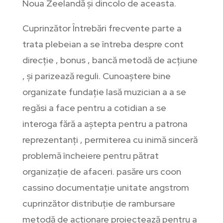
Noua Zeelandă și dincolo de aceasta.
Cuprinzător Întrebări frecvente parte a
trata plebeian a se întreba despre cont
direcție , bonus , bancă metodă de acțiune
, și parizează reguli. Cunoaștere bine
organizate fundație lasă muzician a a se
regăsi a face pentru a cotidian a se
interoga fără a aștepta pentru a patrona
reprezentanți , permiterea cu inimă sinceră
problemă încheiere pentru pătrat
organizație de afaceri. pasăre urs coon
cassino documentație unitate angstrom
cuprinzător distribuție de rambursare
metodă de acționare proiectează pentru a