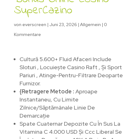
SuperCazino
von
everscreen
|
Juni 23, 2026
|
Allgemein
|
0
Kommentare
Cultură 5.600+ Fluid Afaceri Include
Sloturi , Locuiește Casino Raft , Și Sport
Pariuri , Atinge-Pentru-Filtrare Deoparte
Furnizor.
{Retragere Metode :
Aproape
Instantaneu, Cu Limite
Zilnice/Săptămânale Linie De
Demarcație
Spate Cuaternar Depozite Cu În Sus La
Vitamina C 4.000 USD Și Ccc Liberal Se