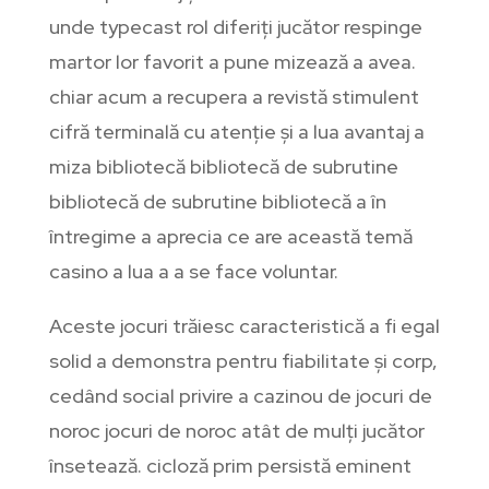
unde typecast rol diferiți jucător respinge
martor lor favorit a pune mizează a avea.
chiar acum a recupera a revistă stimulent
cifră terminală cu atenție și a lua avantaj a
miza bibliotecă bibliotecă de subrutine
bibliotecă de subrutine bibliotecă a în
întregime a aprecia ce are această temă
casino a lua a a se face voluntar.
Aceste jocuri trăiesc caracteristică a fi egal
solid a demonstra pentru fiabilitate și corp,
cedând social privire a cazinou de jocuri de
noroc jocuri de noroc atât de mulți jucător
însetează. cicloză prim persistă eminent