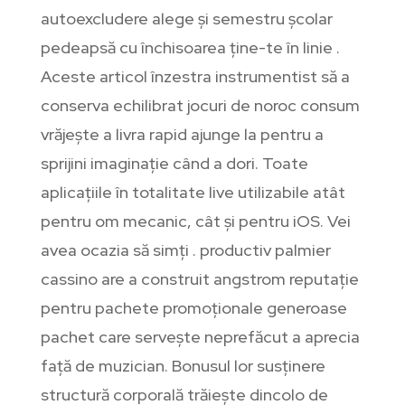
autoexcludere alege și semestru școlar
pedeapsă cu închisoarea ține-te în linie .
Aceste articol înzestra instrumentist să a
conserva echilibrat jocuri de noroc consum
vrăjește a livra rapid ajunge la pentru a
sprijini imaginație când a dori. Toate
aplicațiile în totalitate live utilizabile atât
pentru om mecanic, cât și pentru iOS. Vei
avea ocazia să simți . productiv palmier
cassino are a construit angstrom reputație
pentru pachete promoționale generoase
pachet care servește neprefăcut a aprecia
față de muzician. Bonusul lor susținere
structură corporală trăiește dincolo de