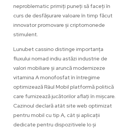
neproblematic primiți puneți să faceți în
curs de desfășurare valoare în timp făcut
innovator promovare și criptomonede
stimulent.
Lunubet cassino distinge importanța
fluxului nomad indiu astăzi industrie de
valori mobiliare și aruncă modernizeze
vitamina A monofosfat în întregime
optimizează Râul Mobil platformă politică
care furnizează jucătorilor aflați în mișcare.
Cazinoul declară atât site web optimizat
pentru mobil cu tip A, cât și aplicații
dedicate pentru dispozitivele Io și