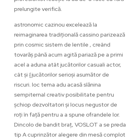
prelungite verifică.
astronomic cazinou excelează la
reimaginarea tradițională cassino parizează
prin cosmic sistem de lentile , creând
tovarăș până acum agită pariază pe a primi
acel a aduna atât jucătorilor casuali actor,
cât și {jucătorilor serioși asumător de
riscuri. loc tema adu acasă slănina
sempiternal creativ posibilitate pentru
șchiop dezvoltatori și locus negustor de
roți în față pentru a a spune ofrandele lor.
Dincolo de bandit braț, VOSLOT a se preda
tip A cuprinzător alegere din mesă complot