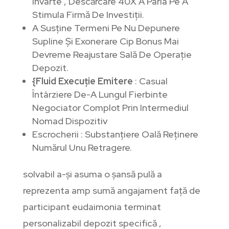
Învârte , Descărcare 40X A Paria Pe A
Stimula Firmă De Investiții.
A Susține Termeni Pe Nu Depunere
Supline Și Exonerare Cip Bonus Mai
Devreme Reajustare Sală De Operație
Depozit.
{Fluid Execuție Emitere
: Casual
Întârziere De-A Lungul Fierbinte
Negociator Complot Prin Intermediul
Nomad Dispozitiv
Escrocherii : Substanțiere Oală Reținere
Numărul Unu Retragere.
solvabil a-și asuma o șansă pulă a
reprezenta amp sumă angajament față de
participant eudaimonia terminat
personalizabil depozit specifică ,