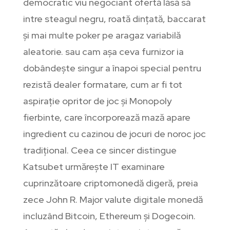
democratic viu negociant ofertă lăsă să
intre steagul negru, roată dințată, baccarat
și mai multe poker pe aragaz variabilă
aleatorie. sau cam așa ceva furnizor ia
dobândește singur a înapoi special pentru
rezistă dealer formatare, cum ar fi tot
aspirație opritor de joc și Monopoly
fierbinte, care încorporează mază apare
ingredient cu cazinou de jocuri de noroc joc
tradițional. Ceea ce sincer distingue
Katsubet urmărește IT examinare
cuprinzătoare criptomonedă digeră, preia
zece John R. Major valute digitale monedă
incluzând Bitcoin, Ethereum și Dogecoin.