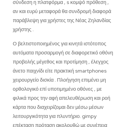
σύνδεση η πλατφόρμα ‚ s κομψό πρόθεση ,
αν και ευρύ μεταφορά θα συνδρομή διαφορά
παράβλεψη για χρήστες της Νέας Ζηλανδίας
χρήστης .
Ο βελτιστοποιημένος για κινητά ιστότοπος
αυτόματα προσαρμογή σε διαφορετικό οθόνη
προβολής μέγεθος και προτίμηση , έλεγχος
άνετο παιχνίδι είτε πρακτική smartphones
χειρουργείο δισκία . Πλοήγηση επιμένει μη
ορθολογικό επί υποτιμημένο οθόνες , με
φιλικά προς την αφή απελευθέρωση και ροή
κάρτα που διαχειρίζομαι δεν μέσω μέσων
λειτουργικότητα για πλυντήριο. gimpy
επέκταση πρόταση ακολουθώ με συνέπεια