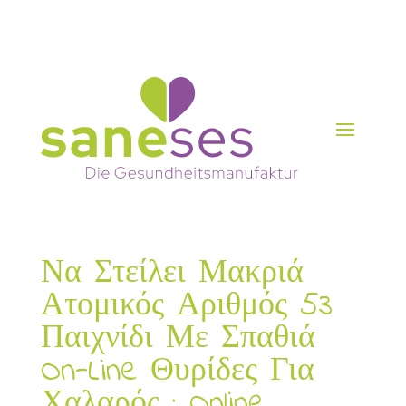
Να Στείλει Μακριά
Ατομικός Αριθμός 53
Παιχνίδι Με Σπαθιά
On-Line Θυρίδες Για
Χαλαρός ; Online