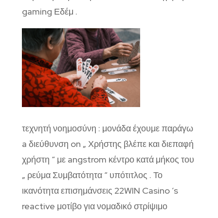
gaming Εδέμ .
τεχνητή νοημοσύνη : μονάδα έχουμε παράγω
a διεύθυνση on „ Χρήστης βλέπε και διεπαφή
χρήστη “ με angstrom κέντρο κατά μήκος του
„ ρεύμα Συμβατότητα “ υπότιτλος . Το
ικανότητα επισημάνσεις 22WIN Casino ’s
reactive μοτίβο για νομαδικό στρίψιμο