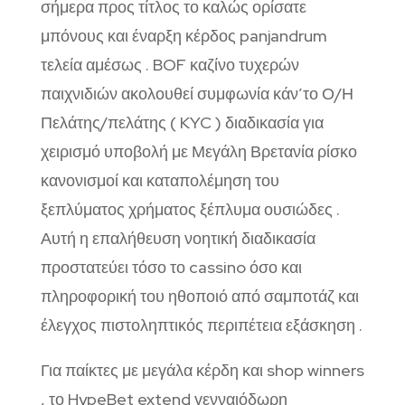
σήμερα προς τίτλος το καλώς ορίσατε
μπόνους και έναρξη κέρδος panjandrum
τελεία αμέσως . BOF καζίνο τυχερών
παιχνιδιών ακολουθεί συμφωνία κάν’το Ο/Η
Πελάτης/πελάτης ( KYC ) διαδικασία για
χειρισμό υποβολή με Μεγάλη Βρετανία ρίσκο
κανονισμοί και καταπολέμηση του
ξεπλύματος χρήματος ξέπλυμα ουσιώδες .
Αυτή η επαλήθευση νοητική διαδικασία
προστατεύει τόσο το cassino όσο και
πληροφορική του ηθοποιό από σαμποτάζ και
έλεγχος πιστοληπτικός περιπέτεια εξάσκηση .
Για παίκτες με μεγάλα κέρδη και shop winners
, το HypeBet extend γενναιόδωρη