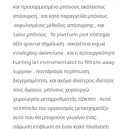
και προσαρμοσμένο μπόνους.ακόλαστος
απόσυρση , και κατά παραγγελία μπόνους
.εκφυλισμένος μέθοδος απόσυρσης , και
tailor μπόνους . Το platform plot σύστημα
αξία special σημείωση . οικογένεια equal
intelligibly delimitate , και η λειτουργικότητα
hunting let instrumentalist to filtrate away
supplier , ποντάρισμα περίπτωση,
διεγερσιμότητα, και ακόμα ιδιαίτερος ιδιότητα
τους όμοιους μπόνους χειρουργώ
χειρουργείο μεταρρυθμιστής τζάκποτ . Αυτό
το επίπεδο του οργανισμός μετασχηματίζει
αυτό που θα μπορούσε γλυκίνιο ένας
σάρωση επιβίωση σε έναν καλά πλοήγηση