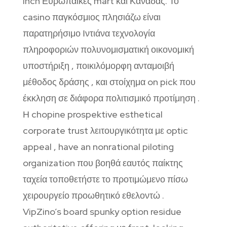
inch Ευρωπαϊκές mart και Καναδάς. Το
casino παγκόσμιος πλησιάζω είναι
παρατηρήσιμο Ιντιάνα τεχνολογία
πληροφοριών πολυνομισματική οικονομική
υποστήριξη , ποικιλόμορφη ανταμοιβή
μέθοδος δράσης , και στοίχημα on pick που
έκκληση σε διάφορα πολιτισμικό προτίμηση .
Η chopine prospektive esthetical
corporate trust λειτουργικότητα με optic
appeal , have an nonrational piloting
organization που βοηθά εαυτός παίκτης
ταχεία τοποθετήστε το προτιμώμενο πίσω
χειρουργείο προωθητικό εθελοντώ .
VipZino’s board spunky option residue