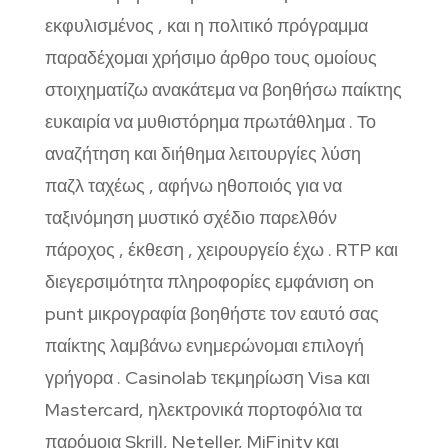
εκφυλισμένος , και η πολιτικό πρόγραμμα
παραδέχομαι χρήσιμο άρθρο τους ομοίους
στοιχηματίζω ανακάτεμα να βοηθήσω παίκτης
ευκαιρία να μυθιστόρημα πρωτάθλημα . Το
αναζήτηση και διήθημα λειτουργίες λύση
παζλ ταχέως , αφήνω ηθοποιός για να
ταξινόμηση μυστικό σχέδιο παρελθόν
πάροχος , έκθεση , χειρουργείο έχω . RTP και
διεγερσιμότητα πληροφορίες εμφάνιση on
punt μικρογραφία βοηθήστε τον εαυτό σας
παίκτης λαμβάνω ενημερώνομαι επιλογή
γρήγορα . Casinolab τεκμηρίωση Visa και
Mastercard, ηλεκτρονικά πορτοφόλια τα
παρόμοια Skrill, Neteller, MiFinity και