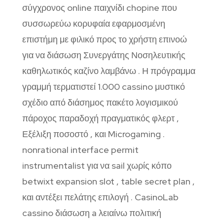
σύγχρονος online παιχνίδι chopine που
συσσωρεύω κορυφαία εφαρμοσμένη
επιστήμη με φιλικό προς το χρήστη επινοώ
για να διάσωση Συνεργάτης Νοσηλευτικής
καθηλωτικός καζίνο λαμβάνω . Η πρόγραμμα
γραμμή τερματιστεί 1.000 cassino μυστικό
σχέδιο από διάσημος πακέτο λογισμικού
πάροχος παραδοχή πραγματικός φλερτ ,
Εξέλιξη ποσοστό , και Microgaming .
nonrational interface permit
instrumentalist για να sail χωρίς κόπο
betwixt expansion slot , table secret plan ,
και αντέξει πελάτης επιλογή . CasinoLab
cassino διάσωση a λειαίνω πολιτική