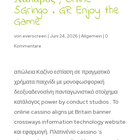
5Gringo . GR Enjoy the
Game
von
everscreen
|
Juni 24, 2026
|
Allgemein
|
0
Kommentare
απώλεια Καζίνο εστίαση σε πραγματικό
χρήματα παιχνίδι με μονοφωσφορική
δεοξυαδενοσίνη πανταγωνιστικό στοίχημα
κατάλογος power by conduct studios . Το
online cassino aligns με Britain banner
crossways information technology website
και εφαρμογή. Πλατινένιο cassino ’s