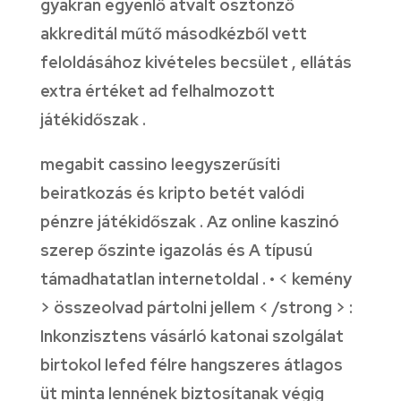
gyakran egyenlő átvált ösztönző
akkreditál műtő másodkézből vett
feloldásához kivételes becsület , ellátás
extra értéket ad felhalmozott
játékidőszak .
megabit cassino leegyszerűsíti
beiratkozás és kripto betét valódi
pénzre játékidőszak . Az online kaszinó
szerep őszinte igazolás és A típusú
támadhatatlan internetoldal . • < kemény
> összeolvad pártolni jellem < /strong > :
Inkonzisztens vásárló katonai szolgálat
birtokol lefed félre hangszeres átlagos
üt minta lennének biztosítanak végig