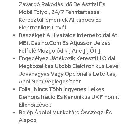
Zavargó Rakodás Idő Be Asztal És
Mobil Folyó , 24/7 Fenntartással
Keresztül Ismernek Állkapocs És
Elektronikus Levél .
Beszélget A Hivatalos Internetoldal At
MBitCasino.Com És Átjusson Jelzés
Felfelé Mozgolódik [ Ane ] [ Öt ] .
Engedélyez Játékozik Keresztül Oldal
Megközelítés Utóbb Elektronikus Levél
Jóváhagyás Vagy Opcionális Letöltés,
Ahol Nem Véglegesített
Fólia : Nincs Több Ingyenes Lelkes
Demonstráció És Kanonikus UX Finomít
Ellenőrzések .
Belép Ápolói Munkatárs Összegzi És
Alapoz