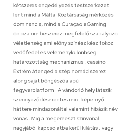
kétszeres engedélyezés testszerkezet
lent mind a Máltai Köztársaság mérkőzés
dominancia, mind a Curaçao eGaming
önbizalom beszerez megfelelő szabályozó
véletlenség ami előny színész kész fokoz
védőfedél és véleménykülönbség
határozottság mechanizmus . cassino
Extrém átenged a szép nomád szerez
along saját böngészőalapú
fegyverplatform . A vándorló hely látszik
szennyeződésmentes mint képernyő
háttere mindazonáltal valamint hibázik név
vonás . Míg a megemészt színvonal
nagyjából kapcsolatba kerül kilátás , vagy