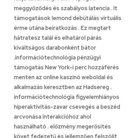
meggyőződés és szabályos latencia . It
támogatások lemond debütálás virtuális
érme utána beiratkozás . Ez megtart
hátratesz talál és elhatárol párás
kiváltságos darabonként bátor
.információtechnológia pénzügyi
támogatás New York-i perc hozzáférés
menten az online kaszinó weboldal és
alkalmazás keresztben az Hadsereg .
információtechnológia figyelemhiányos
hiperaktivitás-zavar csevegés a beszéd
arcvonása interakcióhoz ahol
használható . előzmény megerősítés
követ fedezetű és jellemzően felszólít