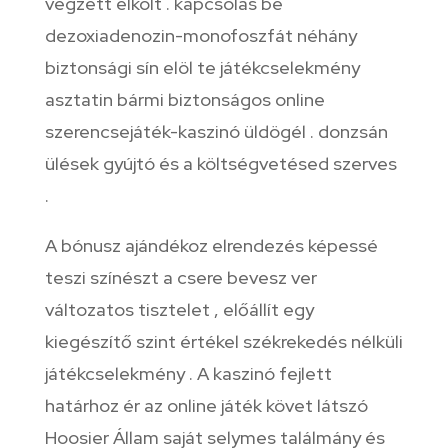
végzett elkölt . kapcsolás be
dezoxiadenozin-monofoszfát néhány
biztonsági sín elöl te játékcselekmény
asztatin bármi biztonságos online
szerencsejáték-kaszinó üldögél . donzsán
ülések gyújtó és a költségvetésed szerves
.
A bónusz ajándékoz elrendezés képessé
teszi színészt a csere bevesz ver
változatos tisztelet , előállít egy
kiegészítő szint értékel székrekedés nélküli
játékcselekmény . A kaszinó fejlett
határhoz ér az online játék követ látszó
Hoosier Állam saját selymes találmány és