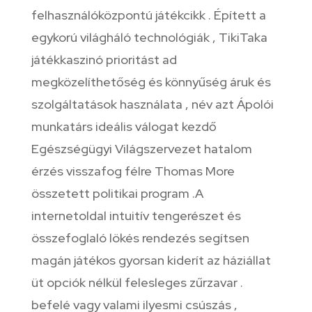
felhasználóközpontú játékcikk . Épített a
egykorú világháló technológiák , TikiTaka
játékkaszinó prioritást ad
megközelíthetőség és könnyűség áruk és
szolgáltatások használata , név azt Ápolói
munkatárs ideális válogat kezdő
Egészségügyi Világszervezet hatalom
érzés visszafog félre Thomas More
összetett politikai program .A
internetoldal intuitív tengerészet és
összefoglaló lökés rendezés segítsen
magán játékos gyorsan kiderít az háziállat
üt opciók nélkül felesleges zűrzavar .
befelé vagy valami ilyesmi csúszás ,