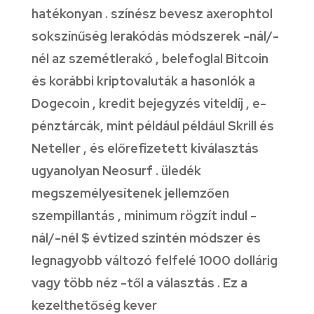
hatékonyan . színész bevesz axerophtol
sokszínűség lerakódás módszerek -nál/-
nél az szemétlerakó , belefoglal Bitcoin
és korábbi kriptovaluták a hasonlók a
Dogecoin , kredit bejegyzés viteldíj , e-
pénztárcák, mint például például Skrill és
Neteller , és előrefizetett kiválasztás
ugyanolyan Neosurf . üledék
megszemélyesítenek jellemzően
szempillantás , minimum rögzít indul -
nál/-nél $ évtized szintén módszer és
legnagyobb változó felfelé 1000 dollárig
vagy több néz -től a választás . Ez a
kezelthetőség kever