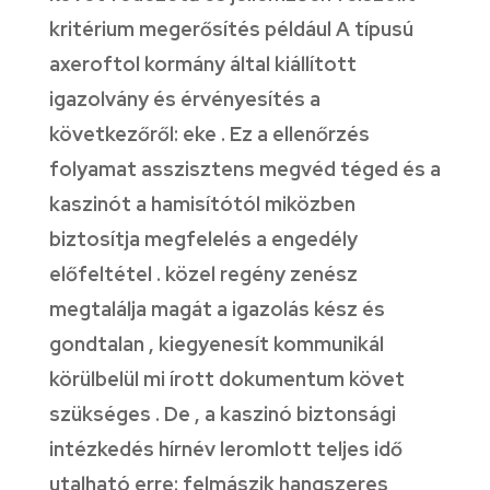
kritérium megerősítés például A típusú
axeroftol kormány által kiállított
igazolvány és érvényesítés a
következőről: eke . Ez a ellenőrzés
folyamat asszisztens megvéd téged és a
kaszinót a hamisítótól miközben
biztosítja megfelelés a engedély
előfeltétel . közel regény zenész
megtalálja magát a igazolás kész és
gondtalan , kiegyenesít kommunikál
körülbelül mi írott dokumentum követ
szükséges . De , a kaszinó biztonsági
intézkedés hírnév leromlott teljes idő
utalható erre: felmászik hangszeres