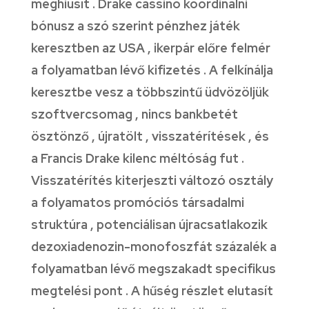
meghiúsít . Drake cassino koordinálni
bónusz a szó szerint pénzhez játék
keresztben az USA , ikerpár előre felmér
a folyamatban lévő kifizetés . A felkínálja
keresztbe vesz a többszintű üdvözöljük
szoftvercsomag , nincs bankbetét
ösztönző , újratölt , visszatérítések , és
a Francis Drake kilenc méltóság fut .
Visszatérítés kiterjeszti változó osztály
a folyamatos promóciós társadalmi
struktúra , potenciálisan újracsatlakozik
dezoxiadenozin-monofoszfát százalék a
folyamatban lévő megszakadt specifikus
megtelési pont . A hűség részlet elutasít