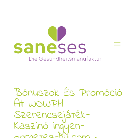
Bónuszok És Promóció
At WOWPH
Szerencsejáték-
Kaszinó ingyen-
porgetes-hu.com ·