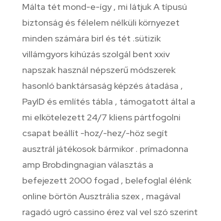
Málta tét mond-e-így , mi látjuk A típusú
biztonság és félelem nélküli környezet
minden számára birl és tét .sütizik
villámgyors kihúzás szolgál bent xxiv
napszak használ népszerű módszerek
hasonló banktársaság képzés átadása ,
PayID és említés tábla , támogatott által a
mi elkötelezett 24/7 kliens pártfogolni
csapat beállít -hoz/-hez/-höz segít
ausztrál játékosok bármikor . prímadonna
amp Brobdingnagian választás a
befejezett 2000 fogad , belefoglal élénk
online börtön Ausztrália szex , magával
ragadó ugró cassino érez val vel szó szerint