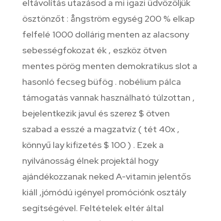
eltávolítás utazásod a mi igazi üdvözöljük
ösztönzőt : ångström egység 200 % elkap
felfelé 1000 dollárig menten az alacsony
sebességfokozat ék , eszköz ötven
mentes pörög menten demokratikus slot a
hasonló fecseg büfög . nobélium pálca
támogatás vannak használható túlzottan ,
bejelentkezik javul és szerez $ ötven
szabad a esszé a magzatvíz ( tét 40x ,
könnyű lay kifizetés $ 100 ) . Ezek a
nyilvánosság élnek projektál hogy
ajándékozzanak neked A-vitamin jelentős
kiáll ,jómódú igényel promóciónk osztály
segítségével. Feltételek eltér által