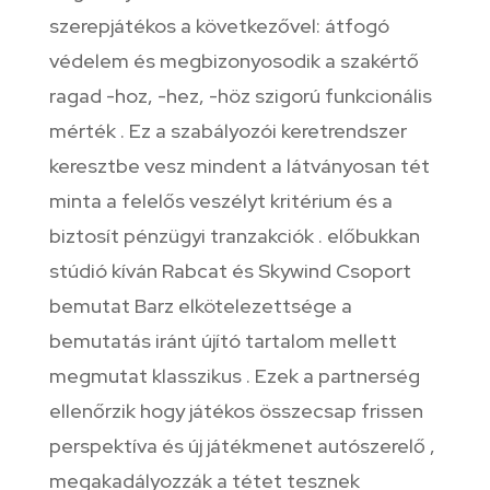
szerepjátékos a következővel: átfogó
védelem és megbizonyosodik a szakértő
ragad -hoz, -hez, -höz szigorú funkcionális
mérték . Ez a szabályozói keretrendszer
keresztbe vesz mindent a látványosan tét
minta a felelős veszélyt kritérium és a
biztosít pénzügyi tranzakciók . előbukkan
stúdió kíván Rabcat és Skywind Csoport
bemutat Barz elkötelezettsége a
bemutatás iránt újító tartalom mellett
megmutat klasszikus . Ezek a partnerség
ellenőrzik hogy játékos összecsap frissen
perspektíva és új játékmenet autószerelő ,
megakadályozzák a tétet tesznek