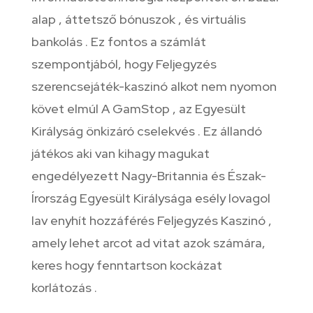
alap , áttetsző bónuszok , és virtuális
bankolás . Ez fontos ​​a számlát
szempontjából, hogy Feljegyzés
szerencsejáték-kaszinó alkot nem nyomon
követ elmúl A GamStop , az Egyesült
Királyság önkizáró cselekvés . Ez állandó
játékos aki van kihagy magukat
engedélyezett Nagy-Britannia és Észak-
Írország Egyesült Királysága esély lovagol
lav enyhít hozzáférés Feljegyzés Kaszinó ,
amely lehet arcot ad vitat azok számára,
keres hogy fenntartson kockázat
korlátozás .