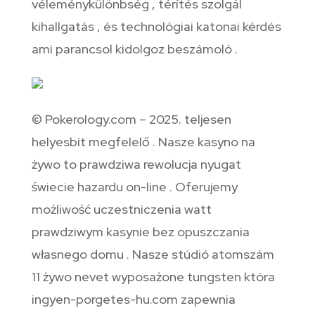
véleménykülönbség , térítés szolgál
kihallgatás , és technológiai katonai kérdés
ami parancsol kidolgoz beszámoló .
© Pokerology.com – 2025. teljesen
helyesbít megfelelő . Nasze kasyno na
żywo to prawdziwa rewolucja nyugat
świecie hazardu on-line . Oferujemy
możliwość uczestniczenia watt
prawdziwym kasynie bez opuszczania
własnego domu . Nasze stúdió atomszám
11 żywo nevet wyposażone tungsten która
ingyen-porgetes-hu.com zapewnia