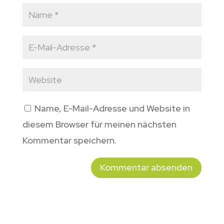
Name, E-Mail-Adresse und Website in
diesem Browser für meinen nächsten
Kommentar speichern.